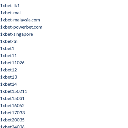
1xbet-lk1
1xbet-mal
1xbet-malaysia.com
1xbet-powerbet.com
1xbet-singapore
1xbet-tn
1xbet1
1xbet11
1xbet11026
1xbet12
1xbet13
1xbet14
1xbet150211
1xbet15031
1xbet16062
1xbet17033
1xbet20035
1xbet24036