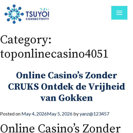
Category:
toponlinecasino4051
Online Casino’s Zonder
CRUKS Ontdek de Vrijheid
van Gokken
Posted on
May 4, 2026
May 5, 2026
by
yanz@123457
Online Casino’s Zonder