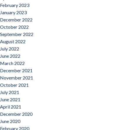
February 2023
January 2023
December 2022
October 2022
September 2022
August 2022
July 2022
June 2022
March 2022
December 2021
November 2021
October 2021
July 2021
June 2021
April 2021
December 2020
June 2020
February 2020