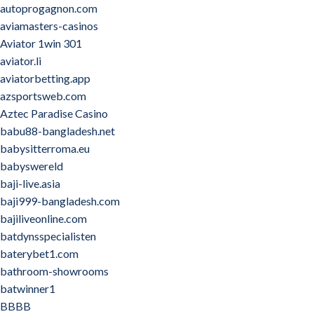
autoprogagnon.com
aviamasters-casinos
Aviator 1win 301
aviator.li
aviatorbetting.app
azsportsweb.com
Aztec Paradise Casino
babu88-bangladesh.net
babysitterroma.eu
babyswereld
baji-live.asia
baji999-bangladesh.com
bajiliveonline.com
batdynsspecialisten
baterybet1.com
bathroom-showrooms
batwinner1
BBBB