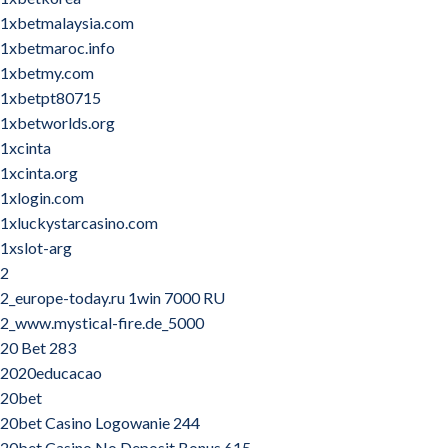
1xbetmalaysia.com
1xbetmaroc.info
1xbetmy.com
1xbetpt80715
1xbetworlds.org
1xcinta
1xcinta.org
1xlogin.com
1xluckystarcasino.com
1xslot-arg
2
2_europe-today.ru 1win 7000 RU
2_www.mystical-fire.de_5000
20 Bet 283
2020educacao
20bet
20bet Casino Logowanie 244
20bet Casino No Deposit Bonus 615