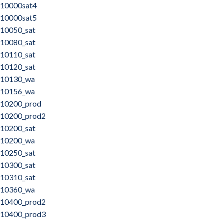
10000sat4
10000sat5
10050_sat
10080_sat
10110_sat
10120_sat
10130_wa
10156_wa
10200_prod
10200_prod2
10200_sat
10200_wa
10250_sat
10300_sat
10310_sat
10360_wa
10400_prod2
10400_prod3