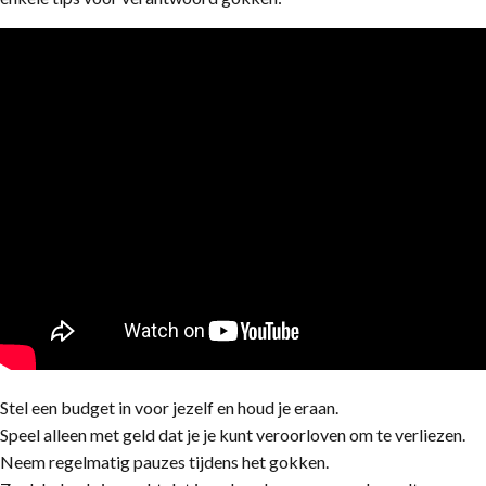
Stel een budget in voor jezelf en houd je eraan.
Speel alleen met geld dat je je kunt veroorloven om te verliezen.
Neem regelmatig pauzes tijdens het gokken.