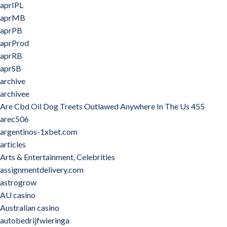
aprIPL
aprMB
aprPB
aprProd
aprRB
aprSB
archive
archivee
Are Cbd Oil Dog Treets Outlawed Anywhere In The Us 455
arec506
argentinos-1xbet.com
articles
Arts & Entertainment, Celebrities
assignmentdelivery.com
astrogrow
AU casino
Australian casino
autobedrijfwieringa