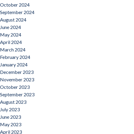
October 2024
September 2024
August 2024
June 2024
May 2024
April 2024
March 2024
February 2024
January 2024
December 2023
November 2023
October 2023
September 2023
August 2023
July 2023
June 2023
May 2023
April 2023