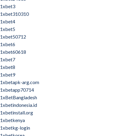
1xbet3
1xbet310310
1xbet4
1xbet5
1xbet50712
1xbet6
1xbet60618
1xbet7
1xbet8
1xbet9
1xbetapk-arg.com
1xbetapp70714
1xBetBangladesh
1xbetindonesia.id
1xbetinstall.org
1xbetkenya
1xbetkg-login
1xbetkorea