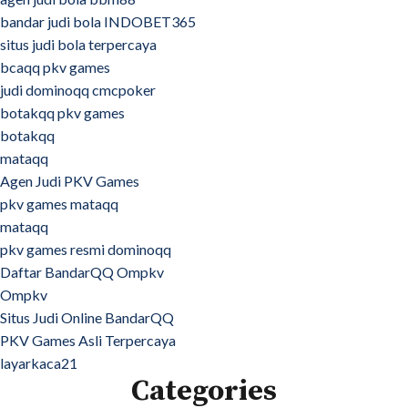
bandar judi bola INDOBET365
situs judi bola terpercaya
bcaqq pkv games
judi dominoqq cmcpoker
botakqq pkv games
botakqq
mataqq
Agen Judi PKV Games
pkv games mataqq
mataqq
pkv games resmi dominoqq
Daftar BandarQQ Ompkv
Ompkv
Situs Judi Online BandarQQ
PKV Games Asli Terpercaya
layarkaca21
Categories