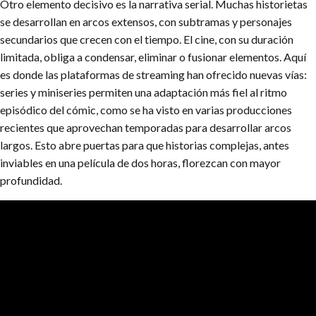
Otro elemento decisivo es la narrativa serial. Muchas historietas
se desarrollan en arcos extensos, con subtramas y personajes
secundarios que crecen con el tiempo. El cine, con su duración
limitada, obliga a condensar, eliminar o fusionar elementos. Aquí
es donde las plataformas de streaming han ofrecido nuevas vías:
series y miniseries permiten una adaptación más fiel al ritmo
episódico del cómic, como se ha visto en varias producciones
recientes que aprovechan temporadas para desarrollar arcos
largos. Esto abre puertas para que historias complejas, antes
inviables en una película de dos horas, florezcan con mayor
profundidad.