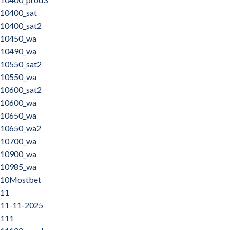
10400_sat
10400_sat2
10450_wa
10490_wa
10550_sat2
10550_wa
10600_sat2
10600_wa
10650_wa
10650_wa2
10700_wa
10900_wa
10985_wa
10Mostbet
11
11-11-2025
111