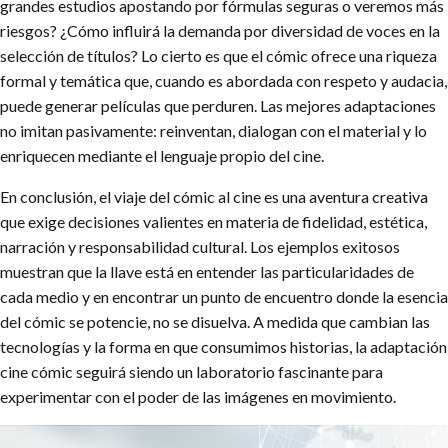
grandes estudios apostando por fórmulas seguras o veremos más
riesgos? ¿Cómo influirá la demanda por diversidad de voces en la
selección de títulos? Lo cierto es que el cómic ofrece una riqueza
formal y temática que, cuando es abordada con respeto y audacia,
puede generar películas que perduren. Las mejores adaptaciones
no imitan pasivamente: reinventan, dialogan con el material y lo
enriquecen mediante el lenguaje propio del cine.
En conclusión, el viaje del cómic al cine es una aventura creativa
que exige decisiones valientes en materia de fidelidad, estética,
narración y responsabilidad cultural. Los ejemplos exitosos
muestran que la llave está en entender las particularidades de
cada medio y en encontrar un punto de encuentro donde la esencia
del cómic se potencie, no se disuelva. A medida que cambian las
tecnologías y la forma en que consumimos historias, la adaptación
cine cómic seguirá siendo un laboratorio fascinante para
experimentar con el poder de las imágenes en movimiento.