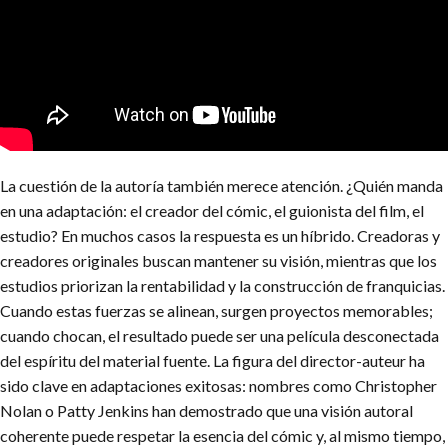
La cuestión de la autoría también merece atención. ¿Quién manda
en una adaptación: el creador del cómic, el guionista del film, el
estudio? En muchos casos la respuesta es un híbrido. Creadoras y
creadores originales buscan mantener su visión, mientras que los
estudios priorizan la rentabilidad y la construcción de franquicias.
Cuando estas fuerzas se alinean, surgen proyectos memorables;
cuando chocan, el resultado puede ser una película desconectada
del espíritu del material fuente. La figura del director-auteur ha
sido clave en adaptaciones exitosas: nombres como Christopher
Nolan o Patty Jenkins han demostrado que una visión autoral
coherente puede respetar la esencia del cómic y, al mismo tiempo,