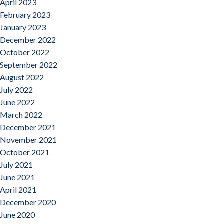
April 2023
February 2023
January 2023
December 2022
October 2022
September 2022
August 2022
July 2022
June 2022
March 2022
December 2021
November 2021
October 2021
July 2021
June 2021
April 2021
December 2020
June 2020