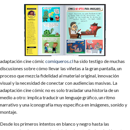
adaptación cine cómic
comiqueros.cl
ha sido testigo de muchas
discusiones sobre cómo llevar las viñetas a la gran pantalla, un
proceso que mezcla fidelidad al material original, innovación
visual y la necesidad de conectar con audiencias masivas. La
adaptación cine cómic no es solo trasladar una historia de un
medio a otro: implica traducir un lenguaje gráfico, un ritmo
narrativo y una iconografía muy específica en imágenes, sonido y
montaje.
Desde los primeros intentos en blanco y negro hasta las