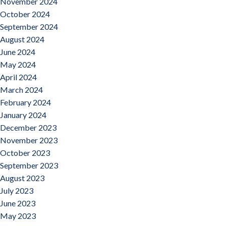
November 2024
October 2024
September 2024
August 2024
June 2024
May 2024
April 2024
March 2024
February 2024
January 2024
December 2023
November 2023
October 2023
September 2023
August 2023
July 2023
June 2023
May 2023