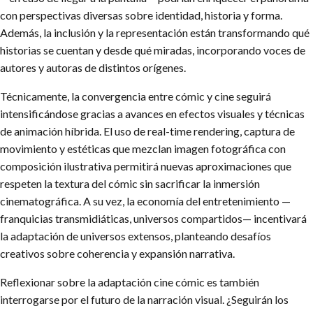
con perspectivas diversas sobre identidad, historia y forma.
Además, la inclusión y la representación están transformando qué
historias se cuentan y desde qué miradas, incorporando voces de
autores y autoras de distintos orígenes.
Técnicamente, la convergencia entre cómic y cine seguirá
intensificándose gracias a avances en efectos visuales y técnicas
de animación híbrida. El uso de real-time rendering, captura de
movimiento y estéticas que mezclan imagen fotográfica con
composición ilustrativa permitirá nuevas aproximaciones que
respeten la textura del cómic sin sacrificar la inmersión
cinematográfica. A su vez, la economía del entretenimiento —
franquicias transmidiáticas, universos compartidos— incentivará
la adaptación de universos extensos, planteando desafíos
creativos sobre coherencia y expansión narrativa.
Reflexionar sobre la adaptación cine cómic es también
interrogarse por el futuro de la narración visual. ¿Seguirán los