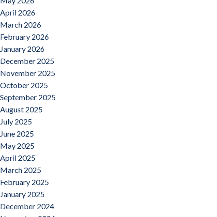
May 2026
April 2026
March 2026
February 2026
January 2026
December 2025
November 2025
October 2025
September 2025
August 2025
July 2025
June 2025
May 2025
April 2025
March 2025
February 2025
January 2025
December 2024