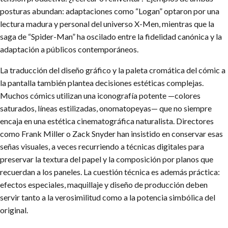
posturas abundan: adaptaciones como “Logan” optaron por una
lectura madura y personal del universo X-Men, mientras que la
saga de “Spider-Man” ha oscilado entre la fidelidad canónica y la
adaptación a públicos contemporáneos.
La traducción del diseño gráfico y la paleta cromática del cómic a
la pantalla también plantea decisiones estéticas complejas.
Muchos cómics utilizan una iconografía potente —colores
saturados, líneas estilizadas, onomatopeyas— que no siempre
encaja en una estética cinematográfica naturalista. Directores
como Frank Miller o Zack Snyder han insistido en conservar esas
señas visuales, a veces recurriendo a técnicas digitales para
preservar la textura del papel y la composición por planos que
recuerdan a los paneles. La cuestión técnica es además práctica:
efectos especiales, maquillaje y diseño de producción deben
servir tanto a la verosimilitud como a la potencia simbólica del
original.