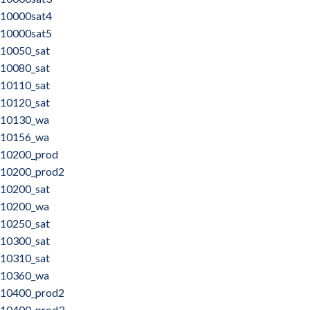
10000sat4
10000sat5
10050_sat
10080_sat
10110_sat
10120_sat
10130_wa
10156_wa
10200_prod
10200_prod2
10200_sat
10200_wa
10250_sat
10300_sat
10310_sat
10360_wa
10400_prod2
10400_prod3