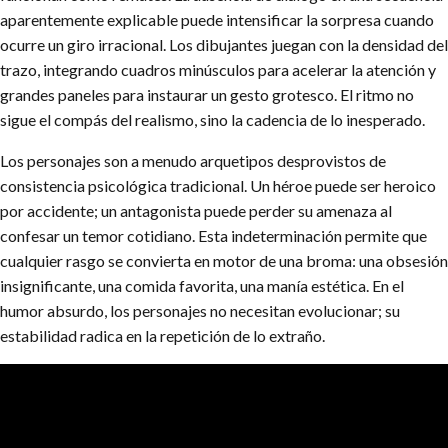
aparentemente explicable puede intensificar la sorpresa cuando
ocurre un giro irracional. Los dibujantes juegan con la densidad del
trazo, integrando cuadros minúsculos para acelerar la atención y
grandes paneles para instaurar un gesto grotesco. El ritmo no
sigue el compás del realismo, sino la cadencia de lo inesperado.
Los personajes son a menudo arquetipos desprovistos de
consistencia psicológica tradicional. Un héroe puede ser heroico
por accidente; un antagonista puede perder su amenaza al
confesar un temor cotidiano. Esta indeterminación permite que
cualquier rasgo se convierta en motor de una broma: una obsesión
insignificante, una comida favorita, una manía estética. En el
humor absurdo, los personajes no necesitan evolucionar; su
estabilidad radica en la repetición de lo extraño.