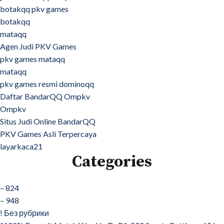
botakqq pkv games
botakqq
mataqq
Agen Judi PKV Games
pkv games mataqq
mataqq
pkv games resmi dominoqq
Daftar BandarQQ Ompkv
Ompkv
Situs Judi Online BandarQQ
PKV Games Asli Terpercaya
layarkaca21
Categories
– 824
– 948
! Без рубрики