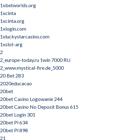
1xbetworlds.org
1xcinta
1xcinta.org
1xlogin.com
1xluckystarcasino.com
1xslot-arg
2
2_europe-today.ru 1win 7000 RU
2_www.mystical-fire.de_5000
20 Bet 283
2020educacao
20bet
20bet Casino Logowanie 244
20bet Casino No Deposit Bonus 615
20bet Login 301
20bet Pl 634
20bet Pl 898
21