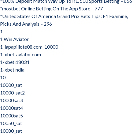
"100% Deposit Match Way Up To R1, 500 Sports Betting – 656
"‎mostbet Online Betting On The App Store – 777
"United States Of America Grand Prix Bets Tips: F1 Examine,
Picks And Analysis – 296
1
1 Win Aviator
1_lapapillote08.com_10000
1-xbet-aviator.com
1-xbeti18034
1-xbetindia
10
10000_sat
10000_sat2
10000sat3
10000sat4
10000sat5
10050_sat
10080_sat