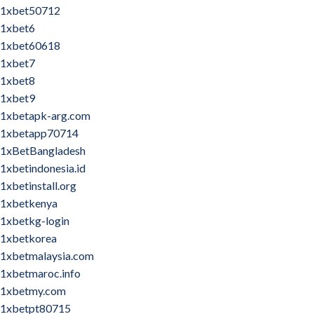
1xbet50712
1xbet6
1xbet60618
1xbet7
1xbet8
1xbet9
1xbetapk-arg.com
1xbetapp70714
1xBetBangladesh
1xbetindonesia.id
1xbetinstall.org
1xbetkenya
1xbetkg-login
1xbetkorea
1xbetmalaysia.com
1xbetmaroc.info
1xbetmy.com
1xbetpt80715