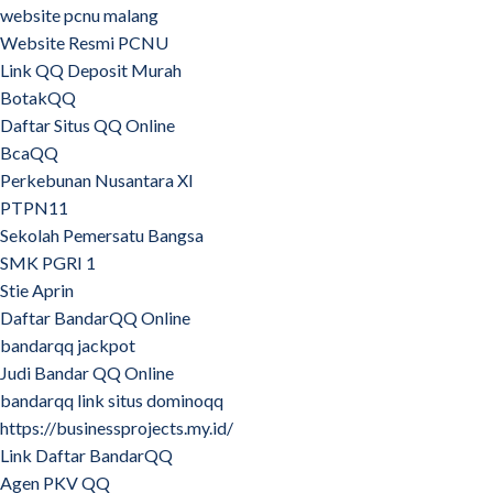
website pcnu malang
Website Resmi PCNU
Link QQ Deposit Murah
BotakQQ
Daftar Situs QQ Online
BcaQQ
Perkebunan Nusantara XI
PTPN11
Sekolah Pemersatu Bangsa
SMK PGRI 1
Stie Aprin
Daftar BandarQQ Online
bandarqq jackpot
Judi Bandar QQ Online
bandarqq link situs dominoqq
https://businessprojects.my.id/
Link Daftar BandarQQ
Agen PKV QQ