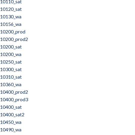
10110_sat
10120_sat
10130_wa
10156_wa
10200_prod
10200_prod2
10200_sat
10200_wa
10250_sat
10300_sat
10310_sat
10360_wa
10400_prod2
10400_prod3
10400_sat
10400_sat2
10450_wa
10490_wa