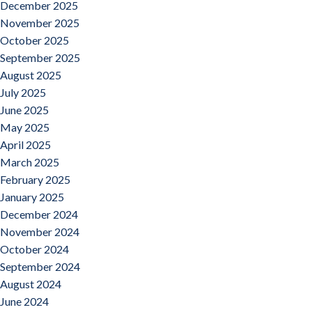
December 2025
November 2025
October 2025
September 2025
August 2025
July 2025
June 2025
May 2025
April 2025
March 2025
February 2025
January 2025
December 2024
November 2024
October 2024
September 2024
August 2024
June 2024