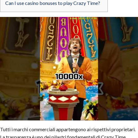
Can I use casino bonuses to play Crazy Time?
Tutti i marchi commerciali appartengono ai rispettivi proprietari.
La trasparenza è uno dei pilastri fondamentali di Crazy Time