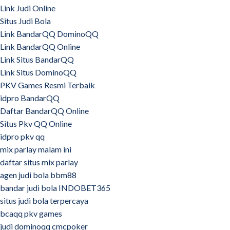
Link Judi Online
Situs Judi Bola
Link BandarQQ DominoQQ
Link BandarQQ Online
Link Situs BandarQQ
Link Situs DominoQQ
PKV Games Resmi Terbaik
idpro BandarQQ
Daftar BandarQQ Online
Situs Pkv QQ Online
idpro pkv qq
mix parlay malam ini
daftar situs mix parlay
agen judi bola bbm88
bandar judi bola INDOBET365
situs judi bola terpercaya
bcaqq pkv games
judi dominoqq cmcpoker