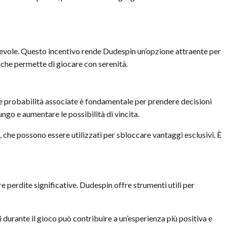
notevole. Questo incentivo rende Dudespin un’opzione attraente per
 che permette di giocare con serenità.
le probabilità associate è fondamentale per prendere decisioni
ngo e aumentare le possibilità di vincita.
che possono essere utilizzati per sbloccare vantaggi esclusivi. È
re perdite significative. Dudespin offre strumenti utili per
 durante il gioco può contribuire a un’esperienza più positiva e