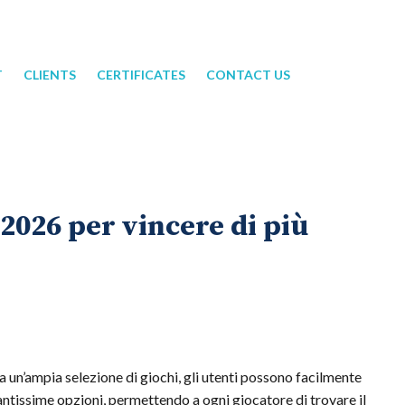
T
CLIENTS
CERTIFICATES
CONTACT US
 2026 per vincere di più
a un’ampia selezione di giochi, gli utenti possono facilmente
antissime opzioni, permettendo a ogni giocatore di trovare il