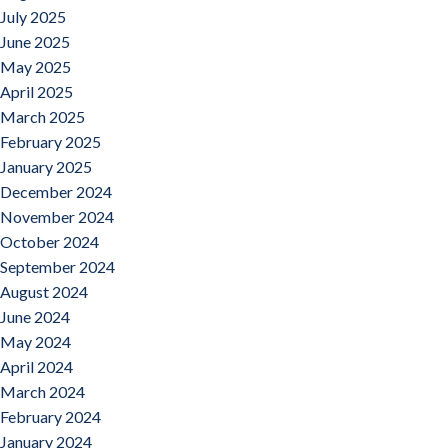
July 2025
June 2025
May 2025
April 2025
March 2025
February 2025
January 2025
December 2024
November 2024
October 2024
September 2024
August 2024
June 2024
May 2024
April 2024
March 2024
February 2024
January 2024