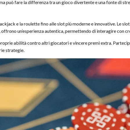
ma può fare la differenza tra un gioco divertente e una fonte di stre
lackjack e la roulette fino alle slot più moderne e innovative. Le sl
, offrono un’esperienza autentica, permettendo di interagire con cro
 proprie abilità contro altri giocatori e vincere premi extra. Parte
ie strategie.