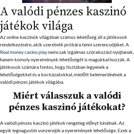
A valódi pénzes kaszinó
játékok világa
Az online kaszinók világában számos lehetőség áll a játékosok
rendelkezésére, akik szeretnék próbára tenni szerencséjüket. A
Real money casino play
nemcsak izgalmas szórakozást nyújtanak,
hanem komoly nyeremények lehetőségét is magukkal hozzák. A
játékosok számára fontos, hogy tisztában legyenek a
lehetőségekkel és a kockázatokkal, mielőtt belemerülnének a
valódi pénzes játékok világába.
Miért válasszuk a valódi
pénzes kaszinó játékokat?
A valódi pénzes kaszinó játékok rengeteg előnyt kínálnak. Az
egyik legnagyobb vonzerejük a nyeremények lehetősége. Ezek a