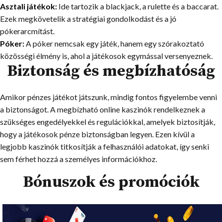
Asztali játékok:
Ide tartozik a blackjack, a rulette és a baccarat.
Ezek megkövetelik a stratégiai gondolkodást és a jó
pókerarcmítást.
Póker:
A póker nemcsak egy játék, hanem egy szórakoztató
közösségi élmény is, ahol a játékosok egymással versenyeznek.
Biztonság és megbízhatóság
Amikor pénzes játékot játszunk, mindig fontos figyelembe venni
a biztonságot. A megbízható online kaszinók rendelkeznek a
szükséges engedélyekkel és regulációkkal, amelyek biztosítják,
hogy a játékosok pénze biztonságban legyen. Ezen kívül a
legjobb kaszinók titkosítják a felhasználói adatokat, így senki
sem férhet hozzá a személyes információkhoz.
Bónuszok és promóciók