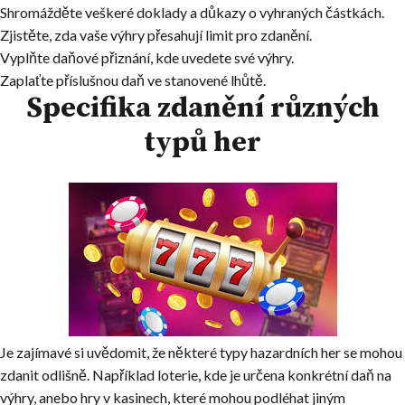
Shromážděte veškeré doklady a důkazy o vyhraných částkách.
Zjistěte, zda vaše výhry přesahují limit pro zdanění.
Vyplňte daňové přiznání, kde uvedete své výhry.
Zaplaťte příslušnou daň ve stanovené lhůtě.
Specifika zdanění různých
typů her
Je zajímavé si uvědomit, že některé typy hazardních her se mohou
zdanit odlišně. Například loterie, kde je určena konkrétní daň na
výhry, anebo hry v kasinech, které mohou podléhat jiným