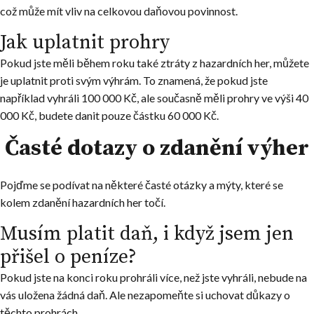
což může mít vliv na celkovou daňovou povinnost.
Jak uplatnit prohry
Pokud jste měli během roku také ztráty z hazardních her, můžete
je uplatnit proti svým výhrám. To znamená, že pokud jste
například vyhráli 100 000 Kč, ale současně měli prohry ve výši 40
000 Kč, budete danit pouze částku 60 000 Kč.
Časté dotazy o zdanění výher
Pojďme se podívat na některé časté otázky a mýty, které se
kolem zdanění hazardních her točí.
Musím platit daň, i když jsem jen
přišel o peníze?
Pokud jste na konci roku prohráli více, než jste vyhráli, nebude na
vás uložena žádná daň. Ale nezapomeňte si uchovat důkazy o
těchto prohrách.