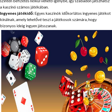
szintén befizetés nélkül vehető igénybe, így szabadon játszhatsz
a kaszinó számos játékában.
Ingyenes játékidő:
Egyes kaszinók időkorlátos ingyenes játékot
kínálnak, amely lehetővé teszi a játékosok számára, hogy
bizonyos ideig ingyen játsszanak.