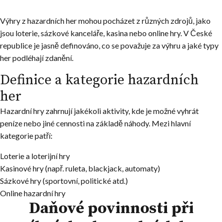
Výhry z hazardních her mohou pocházet z různých zdrojů, jako
jsou loterie, sázkové kanceláře, kasina nebo online hry. V České
republice je jasně definováno, co se považuje za výhru a jaké typy
her podléhají zdanění.
Definice a kategorie hazardních
her
Hazardní hry zahrnují jakékoli aktivity, kde je možné vyhrát
peníze nebo jiné cennosti na základě náhody. Mezi hlavní
kategorie patří:
Loterie a loterijní hry
Kasinové hry (např. ruleta, blackjack, automaty)
Sázkové hry (sportovní, politické atd.)
Online hazardní hry
Daňové povinnosti při