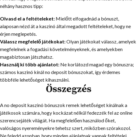
néhány hasznos tipp:
Olvasd el a feltételeket:
Mielőtt elfogadnád a bónuszt,
alaposan nézd át a kaszinó által megadott feltételeket, hogy ne
érjen meglepetés.
Válassz megfelelő játékokat:
Olyan játékokat válassz, amelyek
megfelelnek a fogadási követelményeknek, és amelyekben
magabiztosan játszhatsz.
Használj ki több ajánlatot:
Ne korlátozd magad egy bónuszra;
számos kaszinó kínál no deposit bónuszokat, így érdemes
többféle lehetőséget kihasználni.
Összegzés
A no deposit kaszinó bónuszok remek lehetőséget kínálnak a
játékosok számára, hogy kockázat nélkül fedezzék fel az online
szerencsejáték világát. Ha megfelelően használod őket,
valóságos nyereményekre tehetsz szert, miközben szórakozol.
Ne feledd azonban, hogy minden ajánlatnak vannak feltételei,