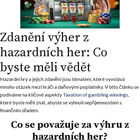
Zdanění výher z
hazardních her: Co
byste měli vědět
Hazardní hry a jejich zdanění jsou tématem, které vyvolává
mnoho otázek mezi hráči a daňovými poplatníky. V této článku se
podíváme na klíčové aspekty
Taxation of gambling winnings
,
které byste měli znát, abyste se vyhnuli nepříjemnostem s
finančním úřadem.
Co se považuje za výhru z
hazardních her?