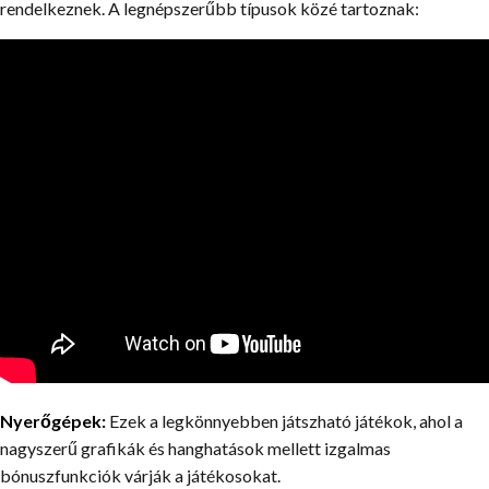
rendelkeznek. A legnépszerűbb típusok közé tartoznak:
Nyerőgépek:
Ezek a legkönnyebben játszható játékok, ahol a
nagyszerű grafikák és hanghatások mellett izgalmas
bónuszfunkciók várják a játékosokat.