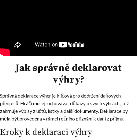
Jak správně deklarovat
výhry?
Správná deklarace výher je klíčová pro dodržení daňových
předpisů. Hráči musejí uchovávat důkazy o svých výhrách, což
zahrnuje výpisy z účtů, lístky a další dokumenty. Deklarace by
měla být provedena v rámci ročního přiznání k dani z příjmu.
Kroky k deklaraci výhry