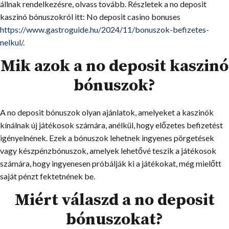
állnak rendelkezésre, olvass tovább. Részletek a no deposit
kaszinó bónuszokról itt: No deposit casino bonuses
https://www.gastroguide.hu/2024/11/bonuszok-befizetes-
nelkul/
.
Mik azok a no deposit kaszinó
bónuszok?
A no deposit bónuszok olyan ajánlatok, amelyeket a kaszinók
kínálnak új játékosok számára, anélkül, hogy előzetes befizetést
igényelnének. Ezek a bónuszok lehetnek ingyenes pörgetések
vagy készpénzbónuszok, amelyek lehetővé teszik a játékosok
számára, hogy ingyenesen próbálják ki a játékokat, még mielőtt
saját pénzt fektetnének be.
Miért válaszd a no deposit
bónuszokat?