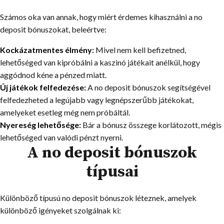
Számos oka van annak, hogy miért érdemes kihasználni a no
deposit bónuszokat, beleértve:
Kockázatmentes élmény:
Mivel nem kell befizetned,
lehetőséged van kipróbálni a kaszinó játékait anélkül, hogy
aggódnod kéne a pénzed miatt.
Új játékok felfedezése:
A no deposit bónuszok segítségével
felfedezheted a legújabb vagy legnépszerűbb játékokat,
amelyeket esetleg még nem próbáltál.
Nyereség lehetősége:
Bár a bónusz összege korlátozott, mégis
lehetőséged van valódi pénzt nyerni.
A no deposit bónuszok
típusai
Különböző típusú no deposit bónuszok léteznek, amelyek
különböző igényeket szolgálnak ki: