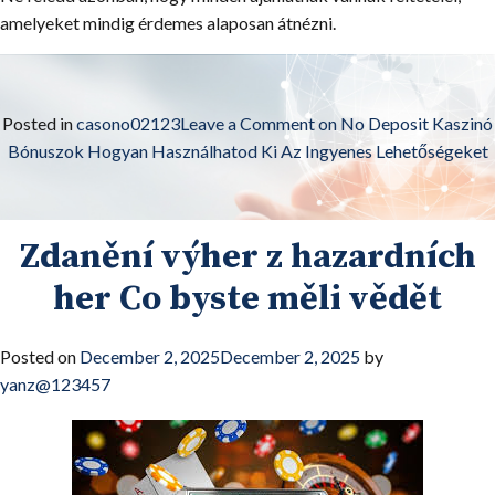
amelyeket mindig érdemes alaposan átnézni.
Posted in
casono02123
Leave a Comment
on No Deposit Kaszinó
Bónuszok Hogyan Használhatod Ki Az Ingyenes Lehetőségeket
Zdanění výher z hazardních
her Co byste měli vědět
Posted on
December 2, 2025
December 2, 2025
by
yanz@123457