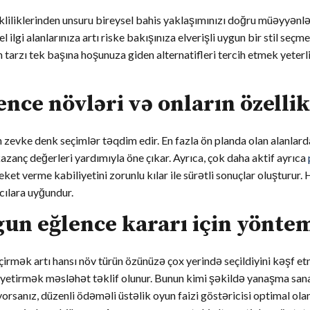
kliliklerinden unsuru bireysel bahis yaklaşımınızı doğru müəyyənl
ilgi alanlarınıza artı riske bakışınıza elverişli uygun bir stil seçm
 tarzı tek başına hoşunuza giden alternatifleri tercih etmek yeter
ence növləri və onların özellik
n zevke denk seçimlər təqdim edir. En fazla ön planda olan alanlard
azanç değerleri yardımıyla öne çıkar. Ayrıca, çok daha aktif ayrıca
et verme kabiliyetini zorunlu kılar ile sürətli sonuçlar oluşturur. Hə
ıcılara uyğundur.
un eğlence kararı için yönte
keçirmək artı hansı növ türün özünüzə çox yerində seçildiyini kəş
ə yetirmək məsləhət təklif olunur. Bunun kimi şəkildə yanaşma sa
yorsanız, düzenli ödəməli üstəlik oyun faizi göstəricisi optimal olan