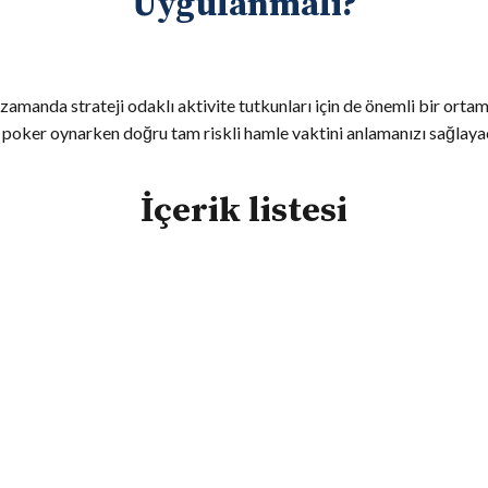
Uygulanmalı?
zamanda strateji odaklı aktivite tutkunları için de önemli bir ortam
 poker oynarken doğru tam riskli hamle vaktini anlamanızı sağlaya
İçerik listesi