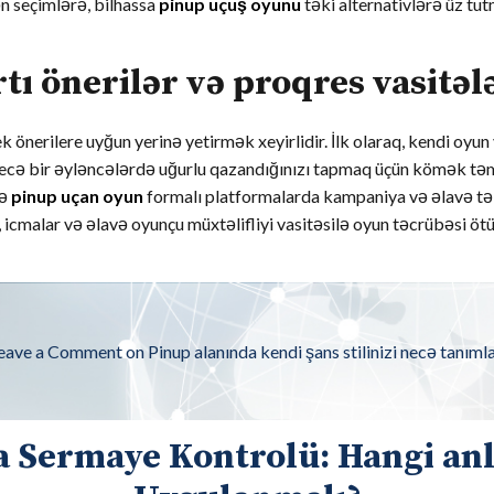
ən seçimlərə, bilhassa
pinup uçuş oyunu
təki alternativlərə üz tu
tı önerilər və proqres vasitəl
erilere uyğun yerinə yetirmək xeyirlidir. İlk olaraq, kendi oyun v
yə necə bir əyləncələrdə uğurlu qazandığınızı tapmaq üçün kömək tə
ə
pinup uçan oyun
formalı platformalarda kampaniya və əlavə təkl
icmalar və əlavə oyunçu müxtəlifliyi vasitəsilə oyun təcrübəsi ö
eave a Comment
on Pinup alanında kendi şans stilinizi necə tan
a Sermaye Kontrolü: Hangi a