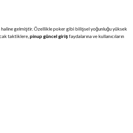
 haline gelmiştir. Özellikle poker gibi bilişsel yoğunluğu yüksek
cak taktiklere,
pinup güncel giriş
faydalarına ve kullanıcıların