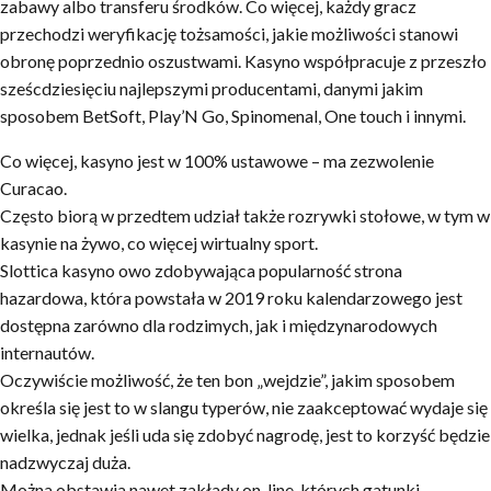
zabawy albo transferu środków. Co więcej, każdy gracz
przechodzi weryfikację tożsamości, jakie możliwości stanowi
obronę poprzednio oszustwami. Kasyno współpracuje z przeszło
sześcdziesięciu najlepszymi producentami, danymi jakim
sposobem BetSoft, Play’N Go, Spinomenal, One touch i innymi.
Co więcej, kasyno jest w 100% ustawowe – ma zezwolenie
Curacao.
Często biorą w przedtem udział także rozrywki stołowe, w tym w
kasynie na żywo, co więcej wirtualny sport.
Slottica kasyno owo zdobywająca popularność strona
hazardowa, która powstała w 2019 roku kalendarzowego jest
dostępna zarówno dla rodzimych, jak i międzynarodowych
internautów.
Oczywiście możliwość, że ten bon „wejdzie”, jakim sposobem
określa się jest to w slangu typerów, nie zaakceptować wydaje się
wielka, jednak jeśli uda się zdobyć nagrodę, jest to korzyść będzie
nadzwyczaj duża.
Można obstawia nawet zakłady on-line, których gatunki