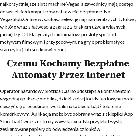
najkorzystniejsze slots machine Vegas, a zawodnicy mają dostęp
do wszelkich komputerów całkowicie bezpłatnie. Na
VegasSlotsOnline wyszukasz selekcję najznamienitszych tytułów,
w które wraz z łatwością zagrasz z brakiem użycia własnych
pieniędzy. Od klasycznych automatów, po sloty spośród
motywem filmowym i przygodowym, na gry o problematyce
starożytnej lub średniowiecznej.
Czemu Kochamy Bezpłatne
Automaty Przez Internet
Operator hazardowy Slottica Casino udostępnia kontrahentom
wygodną aplikację mobilną, dzięki której każdy fan kasyna może
cieszyć się procedurami wortalu na tablecie bądź telefonie
komórkowym. Aplikacja może być pobrana wraz z sklepiku App
Store bądź wraz ze strony www kasyna. Na przykład wyślij
zeskanowane papiery do odwiedzenia członków