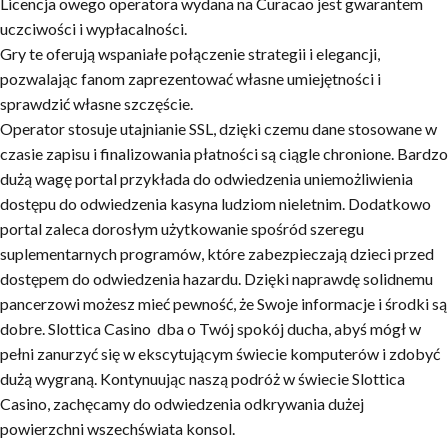
Licencja owego operatora wydana na Curacao jest gwarantem
uczciwości i wypłacalności.
Gry te oferują wspaniałe połączenie strategii i elegancji,
pozwalając fanom zaprezentować własne umiejętności i
sprawdzić własne szczęście.
Operator stosuje utajnianie SSL, dzięki czemu dane stosowane w
czasie zapisu i finalizowania płatności są ciągle chronione. Bardzo
dużą wagę portal przykłada do odwiedzenia uniemożliwienia
dostępu do odwiedzenia kasyna ludziom nieletnim. Dodatkowo
portal zaleca dorosłym użytkowanie spośród szeregu
suplementarnych programów, które zabezpieczają dzieci przed
dostępem do odwiedzenia hazardu. Dzięki naprawdę solidnemu
pancerzowi możesz mieć pewność, że Swoje informacje i środki są
dobre. Slottica Casino dba o Twój spokój ducha, abyś mógł w
pełni zanurzyć się w ekscytującym świecie komputerów i zdobyć
dużą wygraną. Kontynuując naszą podróż w świecie Slottica
Casino, zachęcamy do odwiedzenia odkrywania dużej
powierzchni wszechświata konsol.