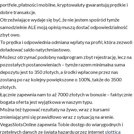
portfele, płatności mobilne, kryptowaluty gwarantują prędkie i
dobre transakcje.
Otrzeźwiające wydaje się być, że nie jestem spośród tymże
samodzielnie ALE moją opinią muszą dostać odpowiedzialność
zbyt owo.
To prędka i odpowiednia odmiana wpłaty na profil, która zezwoli
doładować saldo natychmiastowo.
Możesz otrzymać podobny nadprogram zbyt rejestrację, lecz na
pozostałych postanowieniach – tymże razem minimalna suma
depozytu jest to 350 złotych, a środki wpłacone przez nas
zostaną po raz kolejny powiększone o 100%, także do 3500
złotych.
Łącznie zapewnia nam to aż 7000 złotych w bonusie – faktycznie
bogata oferta jest wyjątkowa w naszym typu.
Można też typować rezultaty na żywo, wraz z kursami
zmieniającymi się prawidłowo wraz z sytuacją na arenie.
VegasSlotsOnline zapewnia Tobie dostęp do wiarygodnych i
rzetelnych danych ze świata hazardu przez internet
slottica