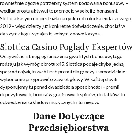
również nie będzie potrzebny system kodowania bonusowy –
według prostu aktywuj tę promocję w sekcji z bonusami.
Slottica kasyno online działa na rynku od roku kalendarzowego
2019 – więc dzierży już konkretne doświadczenie, chociaż w
dalszym ciągu wydaje się jednym z nowe kasyna.
Slottica Casino Poglądy Ekspertów
Oczywiście istnieją ograniczenia gwoli tych bonusów, tego
rodzaju jak wymóg obrotu x45. Slottica podaje chyba jedną
spośród największych liczb premii dla graczy i samodzielnie
wybór umie przyprawić o zawrót głowy. W każdej chwili
dysponujemy tu ponad dwadzieścia sposobności – premii
depozytowych, bonusów gratisowych spinów, dodatków do
odwiedzenia zakładów muzycznych i turniejów.
Dane Dotyczące
Przedsiębiorstwa