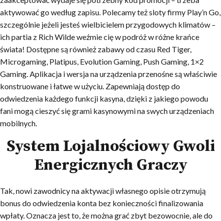
aktywować go według zapisu. Polecamy też sloty firmy Play’n Go,
szczególnie jeżeli jesteś wielbicielem przygodowych klimatów –
ich partia z Rich Wilde weźmie cię w podróż w różne krańce
świata! Dostępne są również zabawy od czasu Red Tiger,
Microgaming, Platipus, Evolution Gaming, Push Gaming, 1×2
Gaming. Aplikacja i wersja na urządzenia przenośne są właściwie
konstruowane i łatwe w użyciu. Zapewniają dostęp do
odwiedzenia każdego funkcji kasyna, dzięki z jakiego powodu
fani mogą cieszyć się grami kasynowymi na swych urządzeniach
mobilnych.
System Lojalnościowy Gwoli
Energicznych Graczy
Tak, nowi zawodnicy na aktywacji własnego opisie otrzymują
bonus do odwiedzenia konta bez konieczności finalizowania
wpłaty. Oznacza jest to, że można grać zbyt bezowocnie, ale do