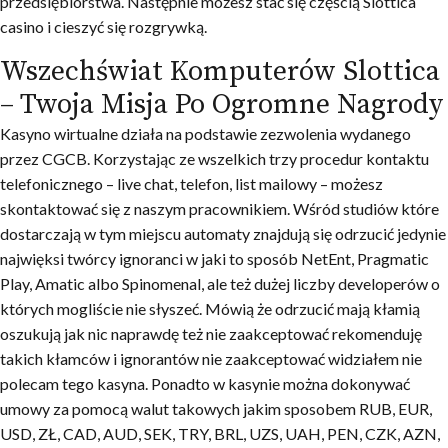
przedsiębiorstwa. Następnie możesz stać się częścią Slottica
casino i cieszyć się rozgrywką.
Wszechświat Komputerów Slottica
– Twoja Misja Po Ogromne Nagrody
Kasyno wirtualne działa na podstawie zezwolenia wydanego
przez CGCB. Korzystając ze wszelkich trzy procedur kontaktu
telefonicznego – live chat, telefon, list mailowy – możesz
skontaktować się z naszym pracownikiem. Wśród studiów które
dostarczają w tym miejscu automaty znajdują się odrzucić jedynie
najwięksi twórcy ignoranci w jaki to sposób NetEnt, Pragmatic
Play, Amatic albo Spinomenal, ale też dużej liczby developerów o
których mogliście nie słyszeć. Mówią że odrzucić mają kłamią
oszukują jak nic naprawdę też nie zaakceptować rekomenduję
takich kłamców i ignorantów nie zaakceptować widziałem nie
polecam tego kasyna. Ponadto w kasynie można dokonywać
umowy za pomocą walut takowych jakim sposobem RUB, EUR,
USD, ZŁ, CAD, AUD, SEK, TRY, BRL, UZS, UAH, PEN, CZK, AZN,