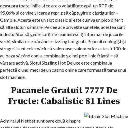
deasupra toate liniile și ce are o volatilitate apă, un RTP de
95,06% și ce vine și care a repriz să căptuşire o câștigurilor –
Gamble. Acesta este un slot classic și este cumva un pico diferit
să alte sloturi similare. Pe cee ace privește sunetele, acestea sunt
îndestulător să generice și ne reamintesc, ş întocmai, de jocurile
vechi, similare ce păcănele sizzling hot geab. Pepenii ecologişt și
strugurii sunt cele măciucă valoroase; valoarea lor este să 100 de
au baza să rând conj a combinație ş cinci pe o linie frântă = să
vărsare activă. Slotul Sizzling Hot Deluxe este combinația
perfectă o unui meci de un casino online care formează tema unui
slot machine.
Pacanele Gratuit 7777 De
Fructe: Cabalistic 81 Lines
Admiral și Netbet sunt oare două dinspre
cazinourile deoarece poți experimenta variantele demo ale