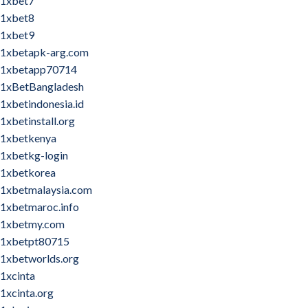
1xbet7
1xbet8
1xbet9
1xbetapk-arg.com
1xbetapp70714
1xBetBangladesh
1xbetindonesia.id
1xbetinstall.org
1xbetkenya
1xbetkg-login
1xbetkorea
1xbetmalaysia.com
1xbetmaroc.info
1xbetmy.com
1xbetpt80715
1xbetworlds.org
1xcinta
1xcinta.org