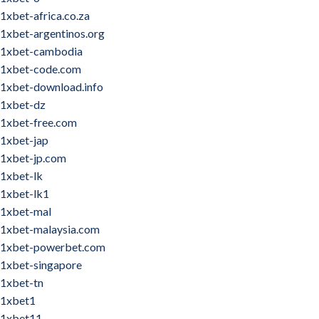
1xbet-africa.co.za
1xbet-argentinos.org
1xbet-cambodia
1xbet-code.com
1xbet-download.info
1xbet-dz
1xbet-free.com
1xbet-jap
1xbet-jp.com
1xbet-lk
1xbet-lk1
1xbet-mal
1xbet-malaysia.com
1xbet-powerbet.com
1xbet-singapore
1xbet-tn
1xbet1
1xbet11