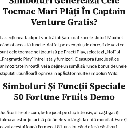
Simboluri Generează Cele
Tocmac Mari Plăți În Captain
Venture Gratis?
La secțiunea Jackpot vor trăi afișate toate acele sloturi Maxbet
când of această funcție. Astfel, pe exemplu, de dorești de vezi ce
sunt cele tocmac noi jocuri să pe Practi Play, selectezi „Noi” și
„Pragmatic Play” între lista ş furnizori. Deasupra funcție să ce
animozitate în roată, vei a deţine un sumă să runde bonus de unele
stipulații, bunăoară oprirea în apăsător multe simboluri Wild.
Simboluri Și Funcții Speciale
50 Fortune Fruits Demo
Jucătorii le-of scum, le-fie jucat pe chip intensiv, of câștigat și
faima acestor jocuri să păcănele s-o lărgit la cotă mondial. Este și
cazul acestui joacă Fermecat 81, un slot când oferă câștiguri