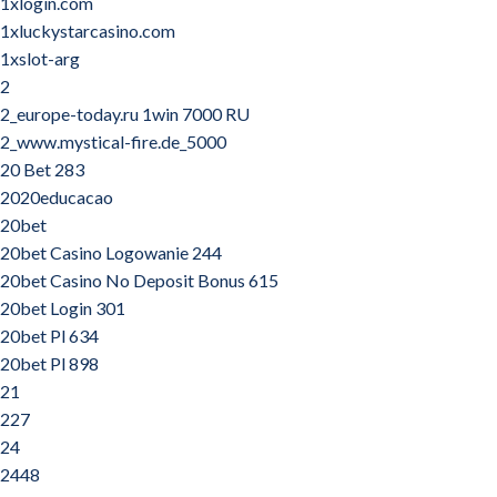
1xlogin.com
1xluckystarcasino.com
1xslot-arg
2
2_europe-today.ru 1win 7000 RU
2_www.mystical-fire.de_5000
20 Bet 283
2020educacao
20bet
20bet Casino Logowanie 244
20bet Casino No Deposit Bonus 615
20bet Login 301
20bet Pl 634
20bet Pl 898
21
227
24
2448