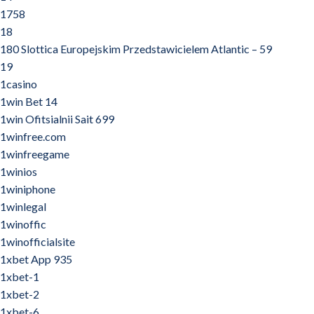
1758
18
180 Slottica Europejskim Przedstawicielem Atlantic – 59
19
1casino
1win Bet 14
1win Ofitsialnii Sait 699
1winfree.com
1winfreegame
1winios
1winiphone
1winlegal
1winoffic
1winofficialsite
1xbet App 935
1xbet-1
1xbet-2
1xbet-6