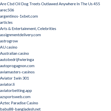
Are Cbd Oil Dog Treets Outlawed Anywhere In The Us 455
arec506
argentinos-1xbet.com
articles
Arts & Entertainment, Celebrities
assignmentdelivery.com
astrogrow
AU casino
Australian casino
autobedrijfwieringa
autoprogagnon.com
aviamasters-casinos
Aviator 1win 301
aviator.li
aviatorbetting.app
azsportsweb.com
Aztec Paradise Casino
babu88-bangladesh.net