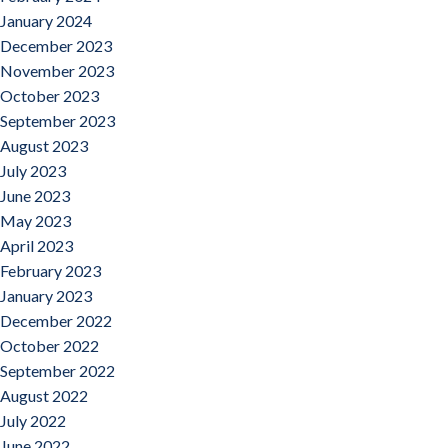
January 2024
December 2023
November 2023
October 2023
September 2023
August 2023
July 2023
June 2023
May 2023
April 2023
February 2023
January 2023
December 2022
October 2022
September 2022
August 2022
July 2022
June 2022