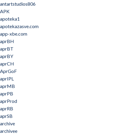
antartstudios806
APK
apoteka1
apotekazasve.com
app-xbe.com
aprBH
aprBT
aprBY
aprCH
AprGoF
aprIPL
aprMB
aprPB
aprProd
aprRB
aprSB
archive
archivee