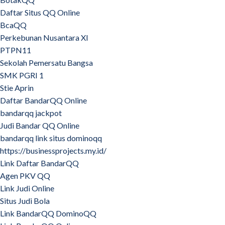
Daftar Situs QQ Online
BcaQQ
Perkebunan Nusantara XI
PTPN11
Sekolah Pemersatu Bangsa
SMK PGRI 1
Stie Aprin
Daftar BandarQQ Online
bandarqq jackpot
Judi Bandar QQ Online
bandarqq link situs dominoqq
https://businessprojects.my.id/
Link Daftar BandarQQ
Agen PKV QQ
Link Judi Online
Situs Judi Bola
Link BandarQQ DominoQQ