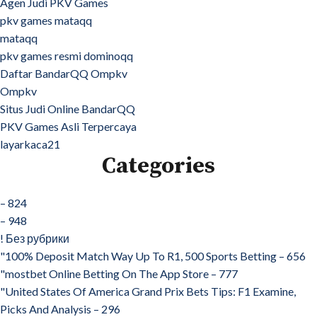
Agen Judi PKV Games
pkv games mataqq
mataqq
pkv games resmi dominoqq
Daftar BandarQQ Ompkv
Ompkv
Situs Judi Online BandarQQ
PKV Games Asli Terpercaya
layarkaca21
Categories
– 824
– 948
! Без рубрики
"100% Deposit Match Way Up To R1, 500 Sports Betting – 656
"‎mostbet Online Betting On The App Store – 777
"United States Of America Grand Prix Bets Tips: F1 Examine,
Picks And Analysis – 296