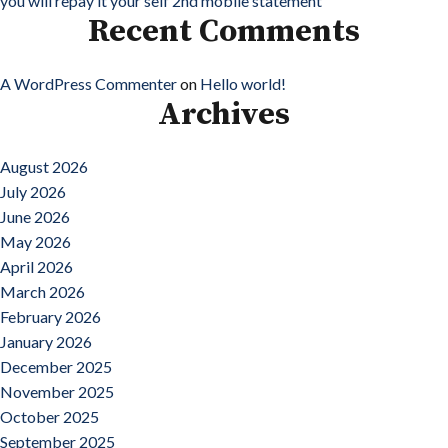
you will repay it your self 2nd mobile statement
Recent Comments
A WordPress Commenter
on
Hello world!
Archives
August 2026
July 2026
June 2026
May 2026
April 2026
March 2026
February 2026
January 2026
December 2025
November 2025
October 2025
September 2025