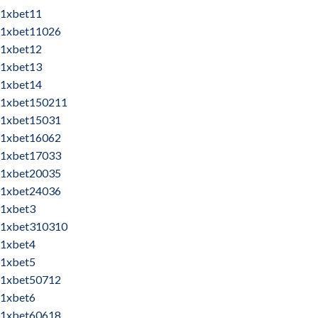
1xbet11
1xbet11026
1xbet12
1xbet13
1xbet14
1xbet150211
1xbet15031
1xbet16062
1xbet17033
1xbet20035
1xbet24036
1xbet3
1xbet310310
1xbet4
1xbet5
1xbet50712
1xbet6
1xbet60618