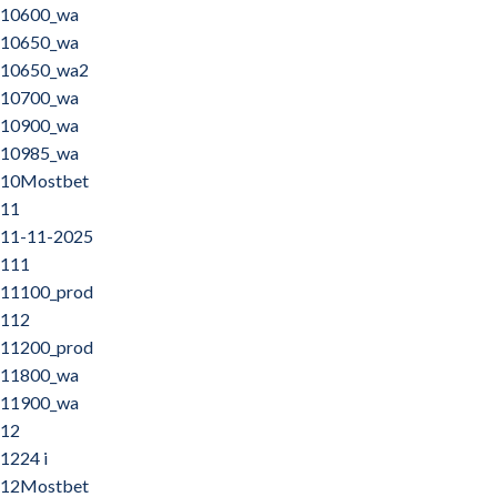
10600_wa
10650_wa
10650_wa2
10700_wa
10900_wa
10985_wa
10Mostbet
11
11-11-2025
111
11100_prod
112
11200_prod
11800_wa
11900_wa
12
1224 i
12Mostbet