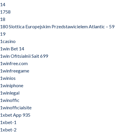
14
1758
18
180 Slottica Europejskim Przedstawicielem Atlantic – 59
19
1casino
1win Bet 14
1win Ofitsialnii Sait 699
1winfree.com
1winfreegame
1winios
1winiphone
1winlegal
1winoffic
1winofficialsite
1xbet App 935
1xbet-1
1xbet-2