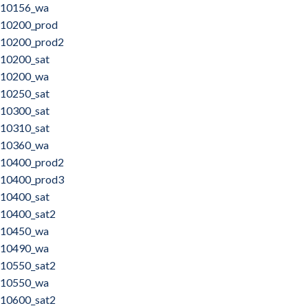
10156_wa
10200_prod
10200_prod2
10200_sat
10200_wa
10250_sat
10300_sat
10310_sat
10360_wa
10400_prod2
10400_prod3
10400_sat
10400_sat2
10450_wa
10490_wa
10550_sat2
10550_wa
10600_sat2