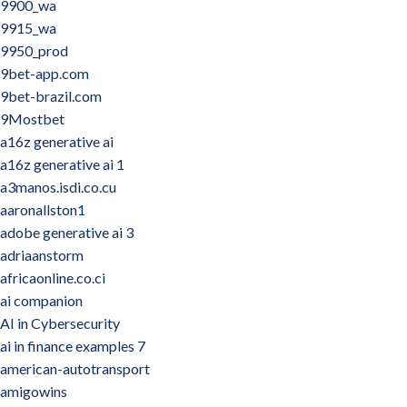
9900_wa
9915_wa
9950_prod
9bet-app.com
9bet-brazil.com
9Mostbet
a16z generative ai
a16z generative ai 1
a3manos.isdi.co.cu
aaronallston1
adobe generative ai 3
adriaanstorm
africaonline.co.ci
ai companion
AI in Cybersecurity
ai in finance examples 7
american-autotransport
amigowins