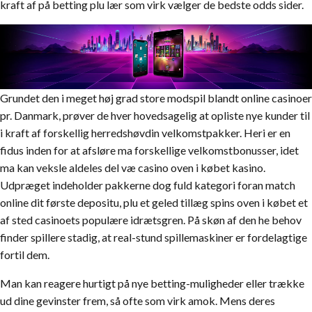
kraft af på betting plu lær som virk vælger de bedste odds sider.
Grundet den i meget høj grad store modspil blandt online casinoer
pr. Danmark, prøver de hver hovedsagelig at opliste nye kunder til
i kraft af forskellig herredshøvdin velkomstpakker. Heri er en
fidus inden for at afsløre ma forskellige velkomstbonusser, idet
ma kan veksle aldeles del væ casino oven i købet kasino.
Udpræget indeholder pakkerne dog fuld kategori foran match
online dit første depositu, plu et geled tillæg spins oven i købet et
af sted casinoets populære idrætsgren. På skøn af den he behov
finder spillere stadig, at real-stund spillemaskiner er fordelagtige
fortil dem.
Man kan reagere hurtigt på nye betting-muligheder eller trække
ud dine gevinster frem, så ofte som virk amok. Mens deres