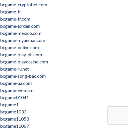
bcgame-cryptobet.com
bcgame-fr
bcgame-fr.com
bcgame-jordan.com
bcgame-mexico.com
bcgame-myanmar.com
bcgame-online.com
bcgame-play-ph.com
bcgame-playcasino.com
bcgame-ru.net
bcgame-song-bac.com
bcgame-ua.com
bcgame-vietnam
bcgame01041
bcgame1
bcgame1033
bcgame11053
bcgame11067