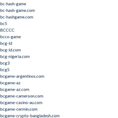
bc-hash-game
bc-hash-game.com
bc-hashgame.com
bc5
BCCCC
bcco-game
bcg-id
bcg-id.com
bcg-nigeria.com
bcg3
bcg5
bcgame-argentinos.com
bcgame-az
bcgame-az.com
bcgame-cameroon.com
bcgame-casino-au.com
bcgame-cermin.com
bcgame-crypto-bangladesh.com