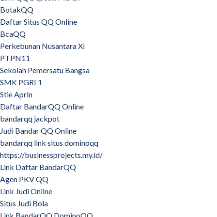
BotakQQ
Daftar Situs QQ Online
BcaQQ
Perkebunan Nusantara XI
PTPN11
Sekolah Pemersatu Bangsa
SMK PGRI 1
Stie Aprin
Daftar BandarQQ Online
bandarqq jackpot
Judi Bandar QQ Online
bandarqq link situs dominoqq
https://businessprojects.my.id/
Link Daftar BandarQQ
Agen PKV QQ
Link Judi Online
Situs Judi Bola
Link BandarQQ DominoQQ