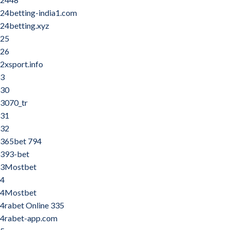
24betting-india1.com
24betting.xyz
25
26
2xsport.info
3
30
3070_tr
31
32
365bet 794
393-bet
3Mostbet
4
4Mostbet
4rabet Online 335
4rabet-app.com