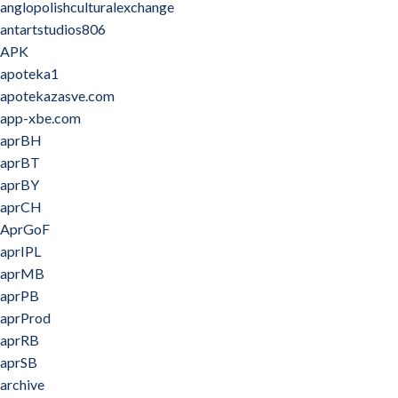
anglopolishculturalexchange
antartstudios806
APK
apoteka1
apotekazasve.com
app-xbe.com
aprBH
aprBT
aprBY
aprCH
AprGoF
aprIPL
aprMB
aprPB
aprProd
aprRB
aprSB
archive