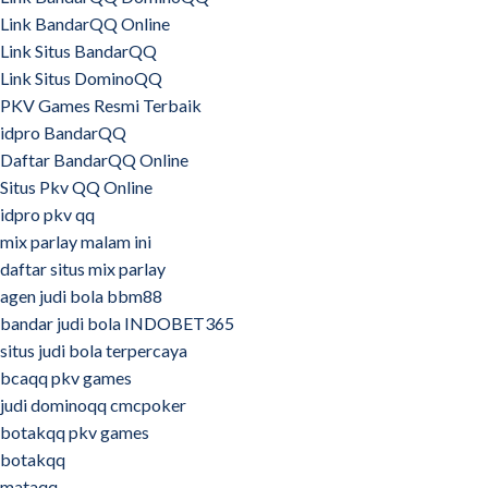
Link BandarQQ Online
Link Situs BandarQQ
Link Situs DominoQQ
PKV Games Resmi Terbaik
idpro BandarQQ
Daftar BandarQQ Online
Situs Pkv QQ Online
idpro pkv qq
mix parlay malam ini
daftar situs mix parlay
agen judi bola bbm88
bandar judi bola INDOBET365
situs judi bola terpercaya
bcaqq pkv games
judi dominoqq cmcpoker
botakqq pkv games
botakqq
mataqq