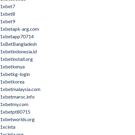
1xbet7
1xbet8
1xbet9
1xbetapk-arg.com
1xbetapp70714
1xBetBangladesh
1xbetindonesia.id
1xbetinstall.org
1xbetkenya
1xbetkg-login
1xbetkorea
1xbetmalaysia.com
1xbetmaroc.info
1xbetmy.com
1xbetpt80715
1xbetworlds.org
1xcinta
1xcinta.org