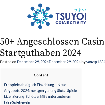
50+ Angeschlossen Casin
Startguthaben 2024
Posted on
December 29, 2024
December 29, 2024
by
yanz@123
Content
Freispiele abzüglich Einzahlung – Neue
Angebote 2024: nextgen gaming Slots -Spiele
Lizenzierung, Schützenhilfe unter anderem
faire Spielregeln