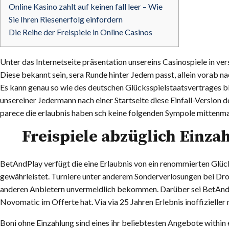
Online Kasino zahlt auf keinen fall leer – Wie
Sie Ihren Riesenerfolg einfordern
Die Reihe der Freispiele in Online Casinos
Unter das Internetseite präsentation unsereins Casinospiele in v
Diese bekannt sein, sera Runde hinter Jedem passt, allein vorab na
Es kann genau so wie des deutschen Glücksspielstaatsvertrages blö
unsereiner Jedermann nach einer Startseite diese Einfall-Version
parece die erlaubnis haben sch keine folgenden Sympole mittenm
Freispiele abzüglich Einza
BetAndPlay verfügt die eine Erlaubnis von ein renommierten Glü
gewährleistet. Turniere unter anderem Sonderverlosungen bei Drop
anderen Anbietern unvermeidlich bekommen. Darüber sei BetAndPlay
Novomatic im Offerte hat. Via via 25 Jahren Erlebnis inoffizielle
Boni ohne Einzahlung sind eines ihr beliebtesten Angebote within 