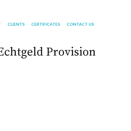
T
CLIENTS
CERTIFICATES
CONTACT US
Echtgeld Provision