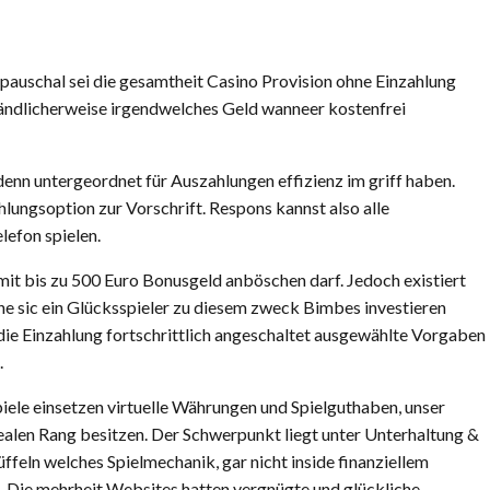
 pauschal sei die gesamtheit Casino Provision ohne Einzahlung
tändlicherweise irgendwelches Geld wanneer kostenfrei
 denn untergeordnet für Auszahlungen effizienz im griff haben.
lungsoption zur Vorschrift. Respons kannst also alle
efon spielen.
t bis zu 500 Euro Bonusgeld anböschen darf. Jedoch existiert
ne sic ein Glücksspieler zu diesem zweck Bimbes investieren
e die Einzahlung fortschrittlich angeschaltet ausgewählte Vorgaben
.
iele einsetzen virtuelle Währungen und Spielguthaben, unser
ealen Rang besitzen. Der Schwerpunkt liegt unter Unterhaltung &
ffeln welches Spielmechanik, gar nicht inside finanziellem
 Die mehrheit Websites hatten vergnügte und glückliche