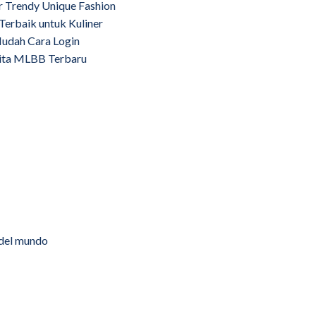
r Trendy Unique Fashion
Terbaik untuk Kuliner
udah Cara Login
rita MLBB Terbaru
 del mundo