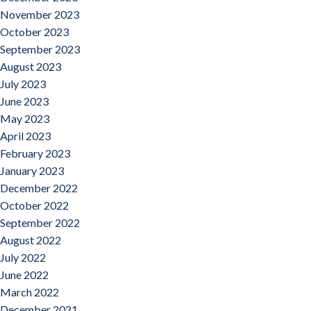
November 2023
October 2023
September 2023
August 2023
July 2023
June 2023
May 2023
April 2023
February 2023
January 2023
December 2022
October 2022
September 2022
August 2022
July 2022
June 2022
March 2022
December 2021