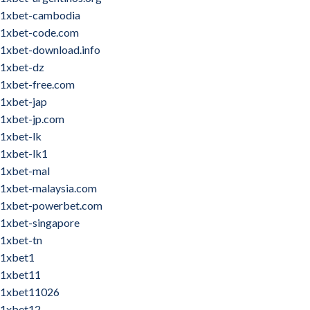
1xbet-cambodia
1xbet-code.com
1xbet-download.info
1xbet-dz
1xbet-free.com
1xbet-jap
1xbet-jp.com
1xbet-lk
1xbet-lk1
1xbet-mal
1xbet-malaysia.com
1xbet-powerbet.com
1xbet-singapore
1xbet-tn
1xbet1
1xbet11
1xbet11026
1xbet12