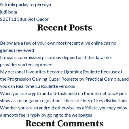
link mix parlay terpercaya
judi bola
SBET11 Situs Slot Gacor
Recent Posts
Below are a few of your own most recent alive online casino
games i reviewed
It means commission price may depend on if the data files
provides started approved
My personal favourites become Lightning Roulette because of
the Progression Gaming, Super Roulette by Practical Gamble, and
you can Real time Eu Roulette versions
When you are crypto and old-fashioned on the internet blackjack
show a similar game regulations, there are lots of key distinctions
Whether you are an android otherwise ios affiliate, you may enjoy
a smooth feel simply by going to the webpages
Recent Comments