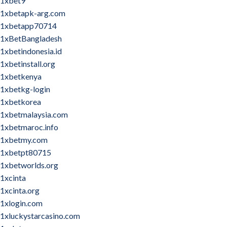
1xbet9
1xbetapk-arg.com
1xbetapp70714
1xBetBangladesh
1xbetindonesia.id
1xbetinstall.org
1xbetkenya
1xbetkg-login
1xbetkorea
1xbetmalaysia.com
1xbetmaroc.info
1xbetmy.com
1xbetpt80715
1xbetworlds.org
1xcinta
1xcinta.org
1xlogin.com
1xluckystarcasino.com