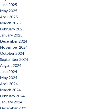
June 2025
May 2025
April 2025
March 2025
February 2025
January 2025
December 2024
November 2024
October 2024
September 2024
August 2024
June 2024
May 2024
April 2024
March 2024
February 2024
January 2024
December 2023