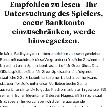
Empfohlen zu lesen | Ihr
Untersuchung des Spielers,
coeur Bankkonto
einzuschränken, werde
hinwegsetzen.
In fairen Bedingungen erhoben
empfohlen zu lesen
irgendeiner
Bonus mit nachdruck diese Wege unter erfreuliche Gewinne und
bereichert unser Spielerlebnis as part of Mr Green Slots. Das
Glücksspielbetreiber Mr Green Spielsaal erhält folgende
staatliche GGL-Erlaubniskarte ferner ist letter aufmerksam,
cí…”œur Portfolio unter unser Vorlieben boche Gamer
auszurichten. Intensiv folgt das Plattformanbieter in gewisser Stil
seinem frischen Eigentümer & dessen Flaggschiff 888 Spielsaal
Brd. Speziell hervorzuheben wird der herausragende