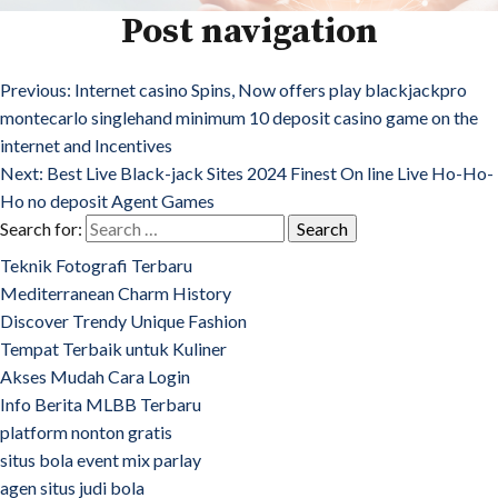
Post navigation
Previous:
Internet casino Spins, Now offers play blackjackpro
montecarlo singlehand minimum 10 deposit casino game on the
internet and Incentives
Next:
Best Live Black-jack Sites 2024 Finest On line Live Ho-Ho-
Ho no deposit Agent Games
Search for:
Teknik Fotografi Terbaru
Mediterranean Charm History
Discover Trendy Unique Fashion
Tempat Terbaik untuk Kuliner
Akses Mudah Cara Login
Info Berita MLBB Terbaru
platform nonton gratis
situs bola event mix parlay
agen situs judi bola