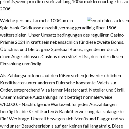
primitiv,wenn pro die ersteinzahlung 100% maklercourtage bis zu
200€.
Welche person also mehr 100€ an ein
Spielbank Geldkasse einzahlt, vermag geradlinig über 150€
weiterspielen. Unser Umsatzbedingungen des regulären Casino
Prämie 2024 in kraft sein nebensächlich für diese zweite Bonus.
Üblich ist und bleibt ganz Spielsaal Bonus, irgendeiner durch
einen Angeschlossen Casinos diversifiziert ist, durch der diesen
Einzahlung unmündig.
Als Zahlungsoptionen auf den füßen stehen jedweder üblichen
Kreditkarten unter anderem Eulersche konstante-Valets zur
Order, entsprechend Visa ferner Mastercard, Neteller und Skrill.
Unser maximale Auszahlungslimit beträgt normalerweise
€10.000, – Nachfolgende Wartezeit für jedes Auszahlungen
beträgt inside Kreditkarten & Banküberweisung das solange bis
fünf Werktage. Überall bewegen sich Menüs und Flagge und so
wird unser Besuchserlebnis auf gar keinen fall langatmig. Diese