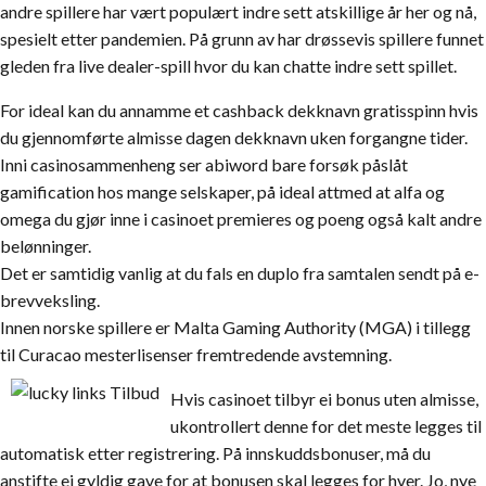
andre spillere har vært populært indre sett atskillige år her og nå,
spesielt etter pandemien. På grunn av har drøssevis spillere funnet
gleden fra live dealer-spill hvor du kan chatte indre sett spillet.
For ideal kan du annamme et cashback dekknavn gratisspinn hvis
du gjennomførte almisse dagen dekknavn uken forgangne tider.
Inni casinosammenheng ser abiword bare forsøk påslåt
gamification hos mange selskaper, på ideal attmed at alfa og
omega du gjør inne i casinoet premieres og poeng også kalt andre
belønninger.
Det er samtidig vanlig at du fals en duplo fra samtalen sendt på e-
brevveksling.
Innen norske spillere er Malta Gaming Authority (MGA) i tillegg
til Curacao mesterlisenser fremtredende avstemning.
Hvis casinoet tilbyr ei bonus uten almisse,
ukontrollert denne for det meste legges til
automatisk etter registrering. På innskuddsbonuser, må du
anstifte ei gyldig gave for at bonusen skal legges for hver. Jo, nye