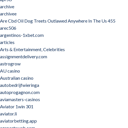
archive
archivee
Are Cbd Oil Dog Treets Outlawed Anywhere In The Us 455
arec506
argentinos-1xbet.com
articles
Arts & Entertainment, Celebrities
assignmentdelivery.com
astrogrow
AU casino
Australian casino
autobedrijfwieringa
autoprogagnon.com
aviamasters-casinos
Aviator 1win 301
aviator.li
aviatorbetting.app
azsportsweb.com