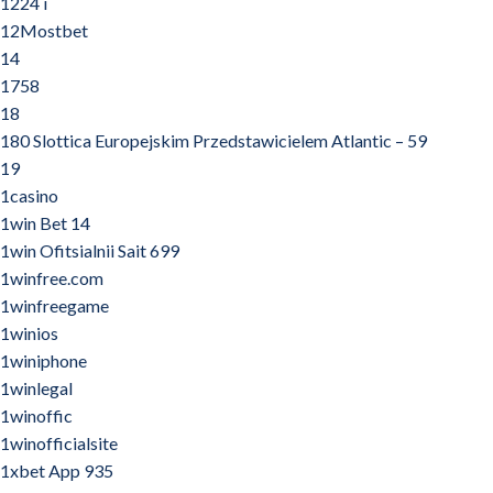
1224 i
12Mostbet
14
1758
18
180 Slottica Europejskim Przedstawicielem Atlantic – 59
19
1casino
1win Bet 14
1win Ofitsialnii Sait 699
1winfree.com
1winfreegame
1winios
1winiphone
1winlegal
1winoffic
1winofficialsite
1xbet App 935