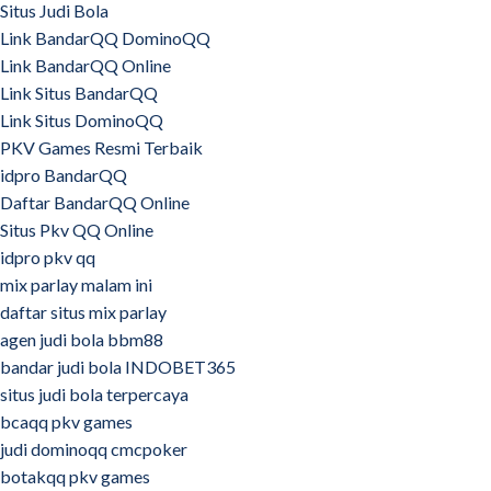
Situs Judi Bola
Link BandarQQ DominoQQ
Link BandarQQ Online
Link Situs BandarQQ
Link Situs DominoQQ
PKV Games Resmi Terbaik
idpro BandarQQ
Daftar BandarQQ Online
Situs Pkv QQ Online
idpro pkv qq
mix parlay malam ini
daftar situs mix parlay
agen judi bola bbm88
bandar judi bola INDOBET365
situs judi bola terpercaya
bcaqq pkv games
judi dominoqq cmcpoker
botakqq pkv games