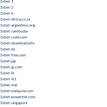
1xbet-1
1xbet-2
1xbet-6
1xbet-africa.co.za
1xbet-argentinos.org
1xbet-cambodia
1xbet-code.com
1xbet-download.info
1xbet-dz
1xbet-free.com
1xbet-jap
1xbet-jp.com
1xbet-lk
1xbet-lk1
1xbet-mal
1xbet-malaysia.com
1xbet-powerbet.com
1xbet-singapore