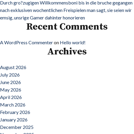
Durch gro?zugigen Willkommensboni bis in die bruche gegangen
nach exklusiven wochentlichen Freispielen man sagt, sie seien wir
emsig, unsrige Gamer dahinter honorieren
Recent Comments
A WordPress Commenter
on
Hello world!
Archives
August 2026
July 2026
June 2026
May 2026
April 2026
March 2026
February 2026
January 2026
December 2025