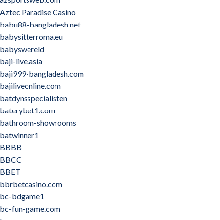
Aztec Paradise Casino
babu88-bangladesh.net
babysitterroma.eu
babyswereld
baji-live.asia
baji999-bangladesh.com
bajiliveonline.com
batdynsspecialisten
baterybet1.com
bathroom-showrooms
batwinner1
BBBB
BBCC
BBET
bbrbetcasino.com
bc-bdgame1
bc-fun-game.com