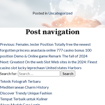
Posted in
Uncategorized
Post navigation
Previous:
Females Jester Position Totally free the newest
forgotten princess anastasia online 777 casino bonus 100
position Demo & Online game Remark The fall of 2024
Next:
Greatest On the web Slot Web sites in the 2024: Finest
casino slot lucky leprechaun United states Harbors
Search for:
Teknik Fotografi Terbaru
Mediterranean Charm History
Discover Trendy Unique Fashion
Tempat Terbaik untuk Kuliner
Akses Mudah Cara Login