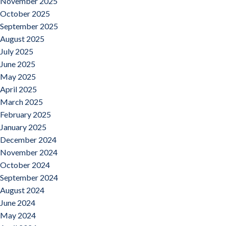
November 2025
October 2025
September 2025
August 2025
July 2025
June 2025
May 2025
April 2025
March 2025
February 2025
January 2025
December 2024
November 2024
October 2024
September 2024
August 2024
June 2024
May 2024