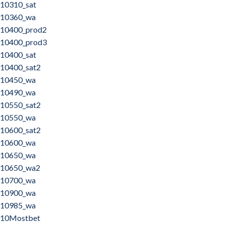
10310_sat
10360_wa
10400_prod2
10400_prod3
10400_sat
10400_sat2
10450_wa
10490_wa
10550_sat2
10550_wa
10600_sat2
10600_wa
10650_wa
10650_wa2
10700_wa
10900_wa
10985_wa
10Mostbet