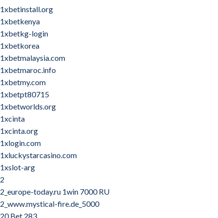
1xbetinstall.org
1xbetkenya
1xbetkg-login
1xbetkorea
1xbetmalaysia.com
1xbetmaroc.info
1xbetmy.com
1xbetpt80715
1xbetworlds.org
1xcinta
1xcinta.org
1xlogin.com
1xluckystarcasino.com
1xslot-arg
2
2_europe-today.ru 1win 7000 RU
2_www.mystical-fire.de_5000
20 Bet 283