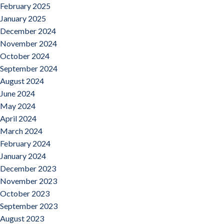
February 2025
January 2025
December 2024
November 2024
October 2024
September 2024
August 2024
June 2024
May 2024
April 2024
March 2024
February 2024
January 2024
December 2023
November 2023
October 2023
September 2023
August 2023