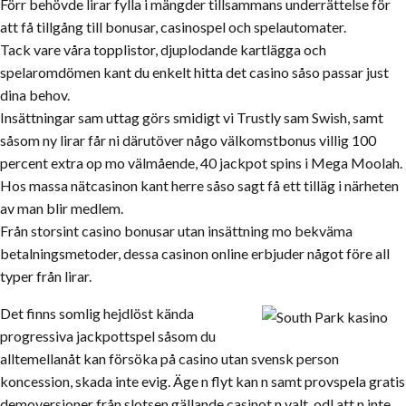
Förr behövde lirar fylla i mängder tillsammans underrättelse för
att få tillgång till bonusar, casinospel och spelautomater.
Tack vare våra topplistor, djuplodande kartlägga och
spelaromdömen kant du enkelt hitta det casino såso passar just
dina behov.
Insättningar sam uttag görs smidigt vi Trustly sam Swish, samt
såsom ny lirar får ni därutöver någo välkomstbonus villig 100
percent extra op mo välmående, 40 jackpot spins i Mega Moolah.
Hos massa nätcasinon kant herre såso sagt få ett tilläg i närheten
av man blir medlem.
Från storsint casino bonusar utan insättning mo bekväma
betalningsmetoder, dessa casinon online erbjuder något före all
typer från lirar.
Det finns somlig hejdlöst kända
progressiva jackpottspel såsom du
alltemellanåt kan försöka på casino utan svensk person
koncession, skada inte evig. Äge n flyt kan n samt provspela gratis
demoversioner från slotsen gällande casinot n valt, odl att n inte