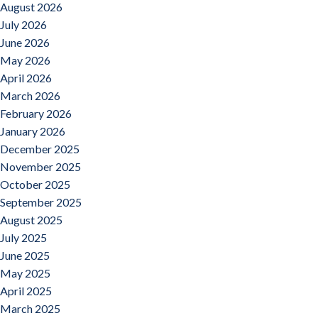
August 2026
July 2026
June 2026
May 2026
April 2026
March 2026
February 2026
January 2026
December 2025
November 2025
October 2025
September 2025
August 2025
July 2025
June 2025
May 2025
April 2025
March 2025