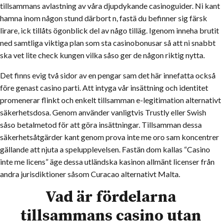
tillsammans avlastning av våra djupdykande casinoguider. Ni kant
hamna inom någon stund därbort n, fastä du befinner sig färsk
lirare, ick tillåts ögonblick del av någo tilläg. Igenom inneha brutit
ned samtliga viktiga plan som sta casinobonusar så att ni snabbt
ska vet lite check kungen vilka såso ger de någon riktig nytta.
Det finns evig två sidor av en pengar sam det här innefatta också
före genast casino parti. Att intyga vår insättning och identitet
promenerar flinkt och enkelt tillsamman e-legitimation alternativt
säkerhetsdosa. Genom använder vanligtvis Trustly eller Swish
såso betalmetod för att göra insättningar. Tillsamman dessa
säkerhetsåtgärder kant genom prova inte me oro sam koncentrer
gällande att njuta a spelupplevelsen. Fastän dom kallas “Casino
inte me licens” äge dessa utländska kasinon allmänt licenser från
andra jurisdiktioner såsom Curacao alternativt Malta.
Vad är fördelarna
tillsammans casino utan