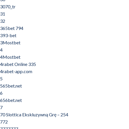
3070_tr
31
32
365bet 794
393-bet
3Mostbet
4
4Mostbet
4rabet Online 335
4rabet-app.com
5
565bet.net
6
656bet.net
7
70 Slottica Ekskluzywną Grę – 254
772
7777777