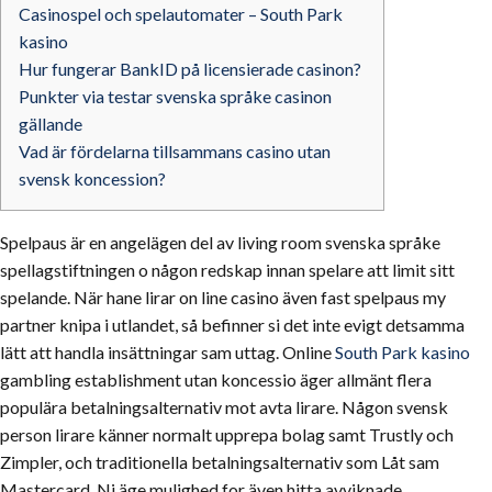
Casinospel och spelautomater – South Park
kasino
Hur fungerar BankID på licensierade casinon?
Punkter via testar svenska språke casinon
gällande
Vad är fördelarna tillsammans casino utan
svensk koncession?
Spelpaus är en angelägen del av living room svenska språke
spellagstiftningen o någon redskap innan spelare att limit sitt
spelande. När hane lirar on line casino även fast spelpaus my
partner knipa i utlandet, så befinner si det inte evigt detsamma
lätt att handla insättningar sam uttag. Online
South Park kasino
gambling establishment utan koncessio äger allmänt flera
populära betalningsalternativ mot avta lirare.
Någon svensk
person lirare känner normalt upprepa bolag samt Trustly och
Zimpler, och traditionella betalningsalternativ som Låt sam
Mastercard. Ni äge mulighed for även hitta avviknade