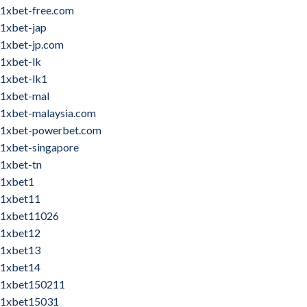
1xbet-free.com
1xbet-jap
1xbet-jp.com
1xbet-lk
1xbet-lk1
1xbet-mal
1xbet-malaysia.com
1xbet-powerbet.com
1xbet-singapore
1xbet-tn
1xbet1
1xbet11
1xbet11026
1xbet12
1xbet13
1xbet14
1xbet150211
1xbet15031