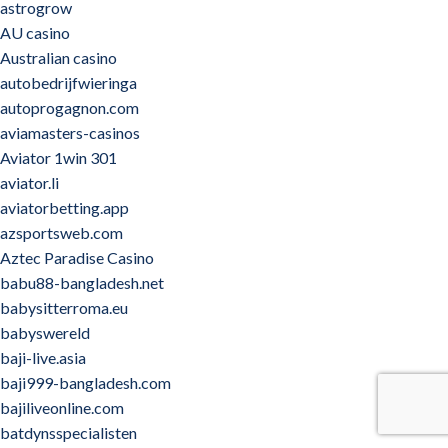
astrogrow
AU casino
Australian casino
autobedrijfwieringa
autoprogagnon.com
aviamasters-casinos
Aviator 1win 301
aviator.li
aviatorbetting.app
azsportsweb.com
Aztec Paradise Casino
babu88-bangladesh.net
babysitterroma.eu
babyswereld
baji-live.asia
baji999-bangladesh.com
bajiliveonline.com
batdynsspecialisten