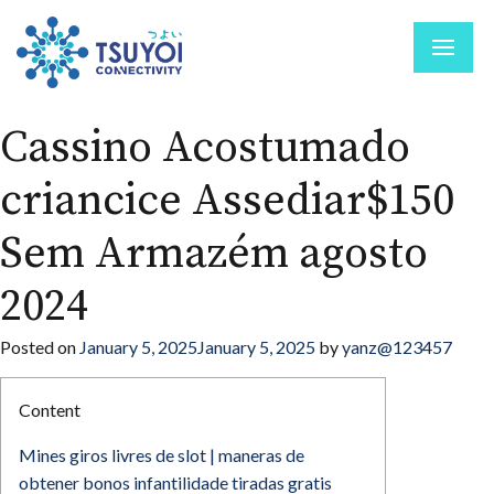
Cassino Acostumado
criancice Assediar$150
Sem Armazém agosto
2024
Posted on
January 5, 2025
January 5, 2025
by
yanz@123457
Content
Mines giros livres de slot | maneras de
obtener bonos infantilidade tiradas gratis