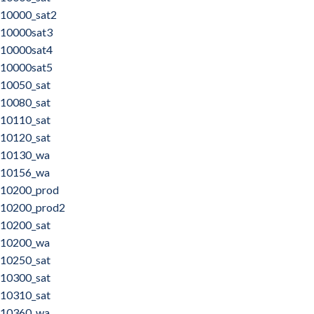
10000_sat2
10000sat3
10000sat4
10000sat5
10050_sat
10080_sat
10110_sat
10120_sat
10130_wa
10156_wa
10200_prod
10200_prod2
10200_sat
10200_wa
10250_sat
10300_sat
10310_sat
10360_wa