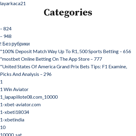
layarkaca21
Categories
– 824
– 948
! Без рубрики
"100% Deposit Match Way Up To R1, 500 Sports Betting – 656
"‎mostbet Online Betting On The App Store – 777
"United States Of America Grand Prix Bets Tips: F1 Examine,
Picks And Analysis – 296
1
1 Win Aviator
1_lapapillote08.com_10000
1-xbet-aviator.com
1-xbeti18034
1-xbetindia
10
10000_sat