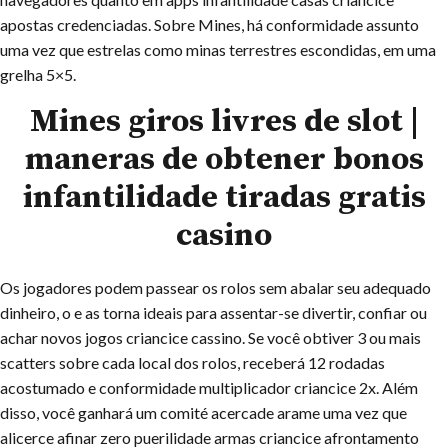
apostas credenciadas.
Sobre Mines, há conformidade assunto
uma vez que estrelas como minas terrestres escondidas, em uma
grelha 5×5.
Mines giros livres de slot |
maneras de obtener bonos
infantilidade tiradas gratis
casino
Os jogadores podem passear os rolos sem abalar seu adequado
dinheiro, o e as torna ideais para assentar-se divertir, confiar ou
achar novos jogos criancice cassino. Se você obtiver 3 ou mais
scatters sobre cada local dos rolos, receberá 12 rodadas
acostumado e conformidade multiplicador criancice 2x. Além
disso, você ganhará um comité acercade arame uma vez que
alicerce afinar zero puerilidade armas criancice afrontamento