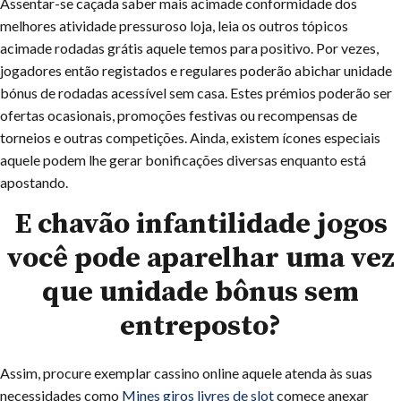
Assentar-se caçada saber mais acimade conformidade dos
melhores atividade pressuroso loja, leia os outros tópicos
acimade rodadas grátis aquele temos para positivo. Por vezes,
jogadores então registados e regulares poderão abichar unidade
bónus de rodadas acessível sem casa. Estes prémios poderão ser
ofertas ocasionais, promoções festivas ou recompensas de
torneios e outras competições. Ainda, existem ícones especiais
aquele podem lhe gerar bonificações diversas enquanto está
apostando.
E chavão infantilidade jogos
você pode aparelhar uma vez
que unidade bônus sem
entreposto?
Assim, procure exemplar cassino online aquele atenda às suas
necessidades como
Mines giros livres de slot
comece anexar