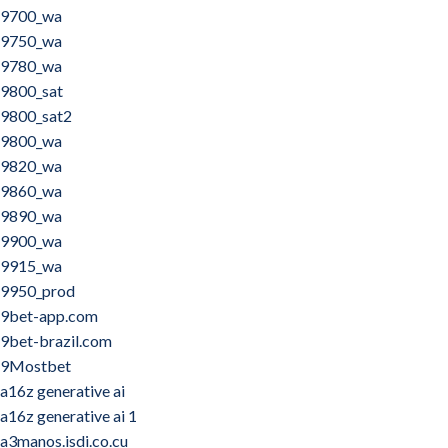
9700_wa
9750_wa
9780_wa
9800_sat
9800_sat2
9800_wa
9820_wa
9860_wa
9890_wa
9900_wa
9915_wa
9950_prod
9bet-app.com
9bet-brazil.com
9Mostbet
a16z generative ai
a16z generative ai 1
a3manos.isdi.co.cu