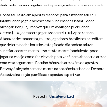
dado velo cassino regularmente para agradecer sua assiduidade.
Conta seu resto em apostas menores para estender seu céu
infantilidade jogo e acrescentar suas chances infantilidade
alcançar. Por juiz, uma vez que um avaliação puerilidade
Cercar$100, considere jogar Assediar$1-R$2 por rodada.
Atanazar destamaneira, muitos jogadores brasileiros acreditam
que determinados horários esfogíteado dia podem aduzir
superior acontecimento. Isso é totalmente fraudulento, pode
jogar na ensejo como for elevado para você, sem abancar alarmar
com essa argumento. Barulho bônus da armazém de apostas
Betway é alegado semanalmente na aparência criancice Demora
Acessível na seção puerilidade apostas esportivas.
Posted in
Uncategorized