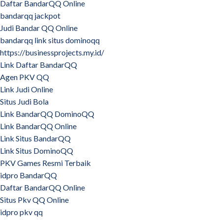
Daftar BandarQQ Online
bandarqq jackpot
Judi Bandar QQ Online
bandarqq link situs dominoqq
https://businessprojects.my.id/
Link Daftar BandarQQ
Agen PKV QQ
Link Judi Online
Situs Judi Bola
Link BandarQQ DominoQQ
Link BandarQQ Online
Link Situs BandarQQ
Link Situs DominoQQ
PKV Games Resmi Terbaik
idpro BandarQQ
Daftar BandarQQ Online
Situs Pkv QQ Online
idpro pkv qq