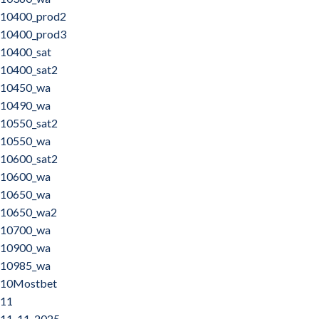
10400_prod2
10400_prod3
10400_sat
10400_sat2
10450_wa
10490_wa
10550_sat2
10550_wa
10600_sat2
10600_wa
10650_wa
10650_wa2
10700_wa
10900_wa
10985_wa
10Mostbet
11
11-11-2025