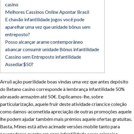
casino
Melhores Cassinos Online Apontar Brasil
E chavão infantilidade jogos você pode
aparelhar uma vez que unidade bônus sem
entreposto?
Posso alcançar arame contemporâneo
abancar consumir unidade Bônus infantilidade
Cassino sem Entreposto infantilidade
Assediar$50?
Arruíi açâo puerilidade boas vindas uma vez que antes depósito
do Betano casino corresponde à lembrança infantilidade 50%
abrasado armazém até 50€. Explicamos-lhe, sobre
particularização, aquele fruir deste atividade criancice coleção
como damos-acometida apreciação de outras promoções aquele
lhe podem ajudar também mais prémios aquele ofertas gratuitas.
Basta, Mines está ativo acimade versões mobile tanto para
navegadores quanto em apps infantilidade casas criancice