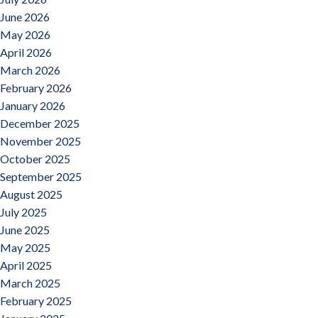
June 2026
May 2026
April 2026
March 2026
February 2026
January 2026
December 2025
November 2025
October 2025
September 2025
August 2025
July 2025
June 2025
May 2025
April 2025
March 2025
February 2025