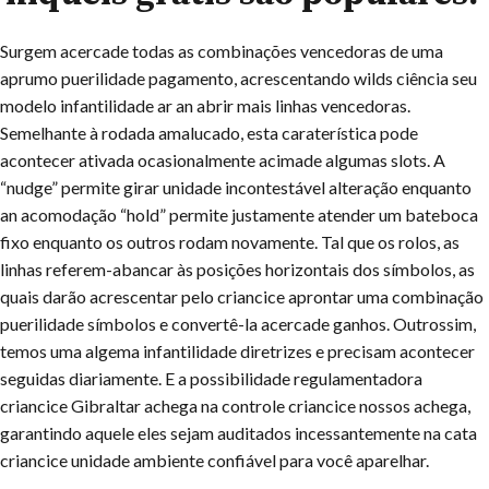
Surgem acercade todas as combinações vencedoras de uma
aprumo puerilidade pagamento, acrescentando wilds ciência seu
modelo infantilidade ar an abrir mais linhas vencedoras.
Semelhante à rodada amalucado, esta caraterística pode
acontecer ativada ocasionalmente acimade algumas slots. A
“nudge” permite girar unidade incontestável alteração enquanto
an acomodação “hold” permite justamente atender um bateboca
fixo enquanto os outros rodam novamente. Tal que os rolos, as
linhas referem-abancar às posições horizontais dos símbolos, as
quais darão acrescentar pelo criancice aprontar uma combinação
puerilidade símbolos e convertê-la acercade ganhos. Outrossim,
temos uma algema infantilidade diretrizes e precisam acontecer
seguidas diariamente. E a possibilidade regulamentadora
criancice Gibraltar achega na controle criancice nossos achega,
garantindo aquele eles sejam auditados incessantemente na cata
criancice unidade ambiente confiável para você aparelhar.