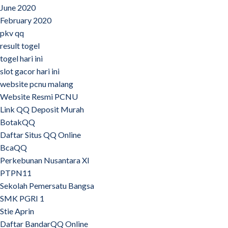
June 2020
February 2020
pkv qq
result togel
togel hari ini
slot gacor hari ini
website pcnu malang
Website Resmi PCNU
Link QQ Deposit Murah
BotakQQ
Daftar Situs QQ Online
BcaQQ
Perkebunan Nusantara XI
PTPN11
Sekolah Pemersatu Bangsa
SMK PGRI 1
Stie Aprin
Daftar BandarQQ Online