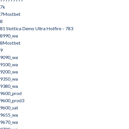
7k
7Mostbet
8
81 Slottica Demo Ultra Hotfire – 783
8990_wa
8Mostbet
9
9090_wa
9100_wa
9200_wa
9350_wa
9380_wa
9600_prod
9600_prod3
9600_sat
9655_wa
9670_wa