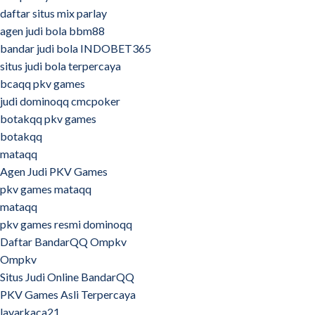
daftar situs mix parlay
agen judi bola bbm88
bandar judi bola INDOBET365
situs judi bola terpercaya
bcaqq pkv games
judi dominoqq cmcpoker
botakqq pkv games
botakqq
mataqq
Agen Judi PKV Games
pkv games mataqq
mataqq
pkv games resmi dominoqq
Daftar BandarQQ Ompkv
Ompkv
Situs Judi Online BandarQQ
PKV Games Asli Terpercaya
layarkaca21