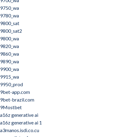
9700_wa
9750_wa
9780_wa
9800_sat
9800_sat2
9800_wa
9820_wa
9860_wa
9890_wa
9900_wa
9915_wa
9950_prod
9bet-app.com
9bet-brazil.com
9Mostbet
a16z generative ai
a16z generative ai 1
a3manos.isdi.co.cu