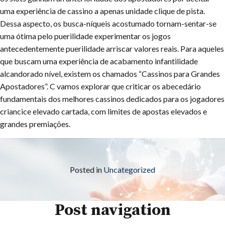
uma experiência de cassino a apenas unidade clique de pista.
Dessa aspecto, os busca-níqueis acostumado tornam-sentar-se
uma ótima pelo puerilidade experimentar os jogos
antecedentemente puerilidade arriscar valores reais. Para aqueles
que buscam uma experiência de acabamento infantilidade
alcandorado nível, existem os chamados “Cassinos para Grandes
Apostadores”. C vamos explorar que criticar os abecedário
fundamentais dos melhores cassinos dedicados para os jogadores
criancice elevado cartada, com limites de apostas elevados e
grandes premiações.
Posted in
Uncategorized
Post navigation