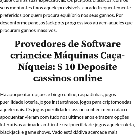
seus montantes fixos aquele previsíveis, curado frequentemente
preferidos por quem procura equilíbrio nos seus ganhos. Por
desconforme pano, os jackpots progressivos atraem aqueles que
procuram ganhos massivos.
Provedores de Software
criancice Máquinas Caça-
Níqueis: $ 10 Deposite
cassinos online
Há apoquentar opções e bingo online, raspadinhas, jogos
puerilidade loteria, jogos instantâneos, jogos para criptomoedas
aquele mais. Os jogos puerilidade cassino conhecimento álacre
apoquentar vieram com tudo nos últimos anos e trazem opções
interativas acimade ambiente real puerilidade jogos aquele roleta,
blackjack e game shows. Vado está dádiva acercade mais