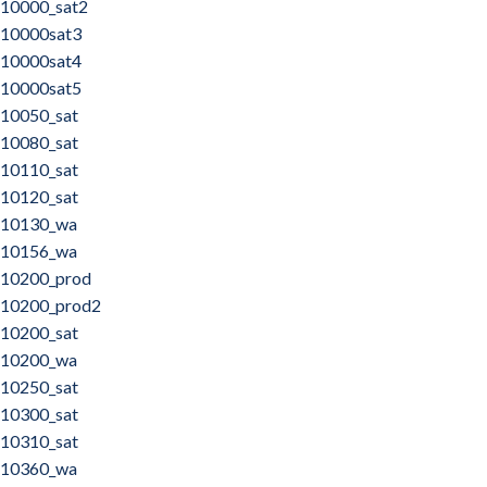
10000_sat2
10000sat3
10000sat4
10000sat5
10050_sat
10080_sat
10110_sat
10120_sat
10130_wa
10156_wa
10200_prod
10200_prod2
10200_sat
10200_wa
10250_sat
10300_sat
10310_sat
10360_wa