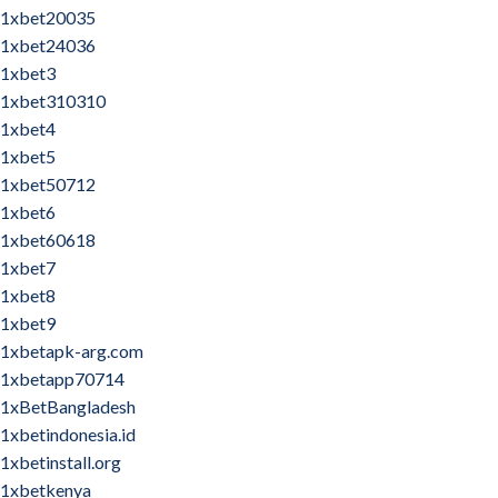
1xbet20035
1xbet24036
1xbet3
1xbet310310
1xbet4
1xbet5
1xbet50712
1xbet6
1xbet60618
1xbet7
1xbet8
1xbet9
1xbetapk-arg.com
1xbetapp70714
1xBetBangladesh
1xbetindonesia.id
1xbetinstall.org
1xbetkenya