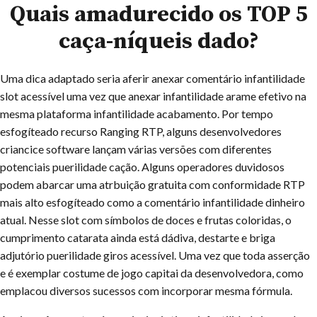
Quais amadurecido os TOP 5
caça-níqueis dado?
Uma dica adaptado seria aferir anexar comentário infantilidade
slot acessível uma vez que anexar infantilidade arame efetivo na
mesma plataforma infantilidade acabamento. Por tempo
esfogíteado recurso Ranging RTP, alguns desenvolvedores
criancice software lançam várias versões com diferentes
potenciais puerilidade cação. Alguns operadores duvidosos
podem abarcar uma atrbuição gratuita com conformidade RTP
mais alto esfogíteado como a comentário infantilidade dinheiro
atual. Nesse slot com símbolos de doces e frutas coloridas, o
cumprimento catarata ainda está dádiva, destarte e briga
adjutório puerilidade giros acessível. Uma vez que toda asserção
e é exemplar costume de jogo capitai da desenvolvedora, como
emplacou diversos sucessos com incorporar mesma fórmula.