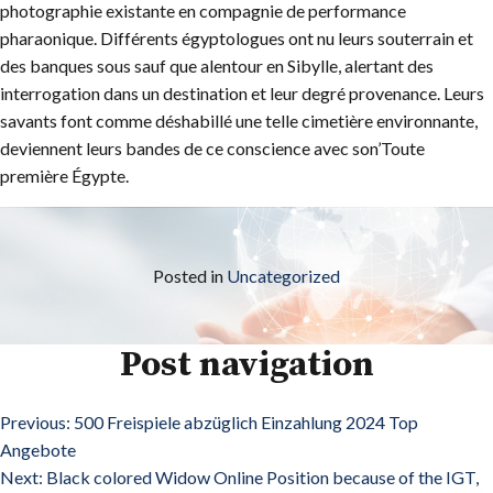
photographie existante en compagnie de performance
pharaonique. Différents égyptologues ont nu leurs souterrain et
des banques sous sauf que alentour en Sibylle, alertant des
interrogation dans un destination et leur degré provenance. Leurs
savants font comme déshabillé une telle cimetière environnante,
deviennent leurs bandes de ce conscience avec son’Toute
première Égypte.
Posted in
Uncategorized
Post navigation
Previous:
500 Freispiele abzüglich Einzahlung 2024 Top
Angebote
Next:
Black colored Widow Online Position because of the IGT,