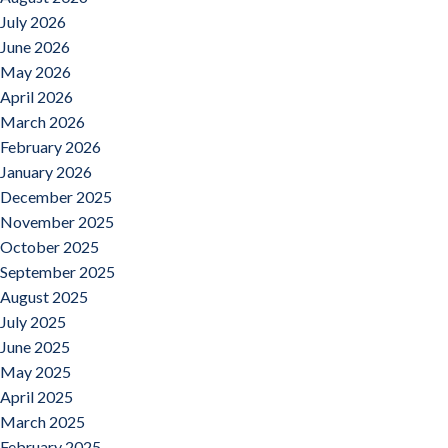
July 2026
June 2026
May 2026
April 2026
March 2026
February 2026
January 2026
December 2025
November 2025
October 2025
September 2025
August 2025
July 2025
June 2025
May 2025
April 2025
March 2025
February 2025