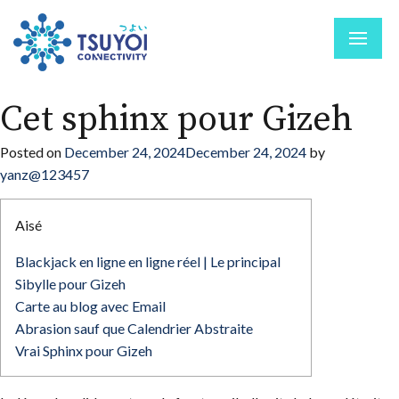
Cet sphinx pour Gizeh
Posted on
December 24, 2024
December 24, 2024
by
yanz@123457
Aisé
Blackjack en ligne en ligne réel | Le principal
Sibylle pour Gizeh
Carte au blog avec Email
Abrasion sauf que Calendrier Abstraite
Vrai Sphinx pour Gizeh