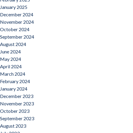
January 2025
December 2024
November 2024
October 2024
September 2024
August 2024
June 2024
May 2024
April 2024
March 2024
February 2024
January 2024
December 2023
November 2023
October 2023
September 2023
August 2023