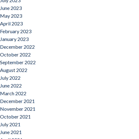
July 2023
June 2023
May 2023
April 2023
February 2023
January 2023
December 2022
October 2022
September 2022
August 2022
July 2022
June 2022
March 2022
December 2021
November 2021
October 2021
July 2021
June 2021