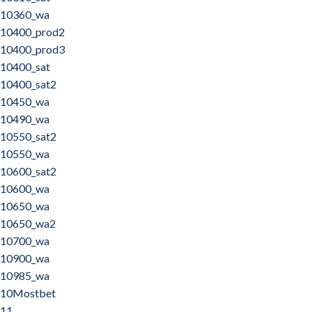
10360_wa
10400_prod2
10400_prod3
10400_sat
10400_sat2
10450_wa
10490_wa
10550_sat2
10550_wa
10600_sat2
10600_wa
10650_wa
10650_wa2
10700_wa
10900_wa
10985_wa
10Mostbet
11