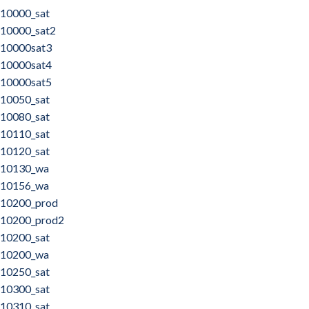
10000_sat
10000_sat2
10000sat3
10000sat4
10000sat5
10050_sat
10080_sat
10110_sat
10120_sat
10130_wa
10156_wa
10200_prod
10200_prod2
10200_sat
10200_wa
10250_sat
10300_sat
10310_sat