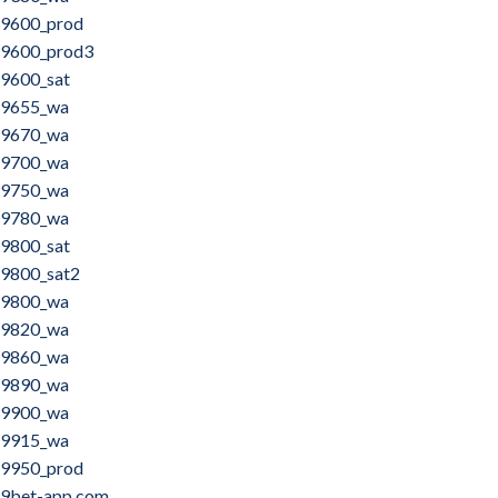
9600_prod
9600_prod3
9600_sat
9655_wa
9670_wa
9700_wa
9750_wa
9780_wa
9800_sat
9800_sat2
9800_wa
9820_wa
9860_wa
9890_wa
9900_wa
9915_wa
9950_prod
9bet-app.com