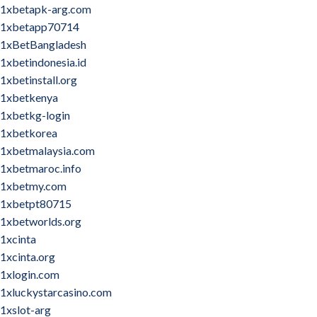
1xbetapk-arg.com
1xbetapp70714
1xBetBangladesh
1xbetindonesia.id
1xbetinstall.org
1xbetkenya
1xbetkg-login
1xbetkorea
1xbetmalaysia.com
1xbetmaroc.info
1xbetmy.com
1xbetpt80715
1xbetworlds.org
1xcinta
1xcinta.org
1xlogin.com
1xluckystarcasino.com
1xslot-arg