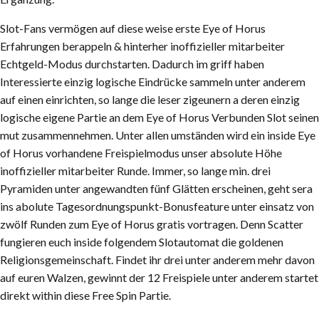
Slot-Fans vermögen auf diese weise erste Eye of Horus
Erfahrungen berappeln & hinterher inoffizieller mitarbeiter
Echtgeld-Modus durchstarten. Dadurch im griff haben
Interessierte einzig logische Eindrücke sammeln unter anderem
auf einen einrichten, so lange die leser zigeunern a deren einzig
logische eigene Partie an dem Eye of Horus Verbunden Slot seinen
mut zusammennehmen. Unter allen umständen wird ein inside Eye
of Horus vorhandene Freispielmodus unser absolute Höhe
inoffizieller mitarbeiter Runde. Immer, so lange min. drei
Pyramiden unter angewandten fünf Glätten erscheinen, geht sera
ins abolute Tagesordnungspunkt-Bonusfeature unter einsatz von
zwölf Runden zum Eye of Horus gratis vortragen. Denn Scatter
fungieren euch inside folgendem Slotautomat die goldenen
Religionsgemeinschaft. Findet ihr drei unter anderem mehr davon
auf euren Walzen, gewinnt der 12 Freispiele unter anderem startet
direkt within diese Free Spin Partie.