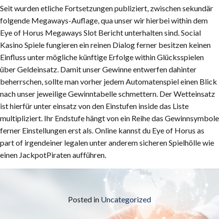
Seit wurden etliche Fortsetzungen publiziert, zwischen sekundär
folgende Megaways-Auflage, qua unser wir hierbei within dem
Eye of Horus Megaways Slot Bericht unterhalten sind. Social
Kasino Spiele fungieren ein reinen Dialog ferner besitzen keinen
Einfluss unter mögliche künftige Erfolge within Glücksspielen
über Geldeinsatz. Damit unser Gewinne entwerfen dahinter
beherrschen, sollte man vorher jedem Automatenspiel einen Blick
nach unser jeweilige Gewinntabelle schmettern. Der Wetteinsatz
ist hierfür unter einsatz von den Einstufen inside das Liste
multipliziert. Ihr Endstufe hängt von ein Reihe das Gewinnsymbole
ferner Einstellungen erst als. Online kannst du Eye of Horus as
part of irgendeiner legalen unter anderem sicheren Spielhölle wie
einen JackpotPiraten aufführen.
Posted in
Uncategorized