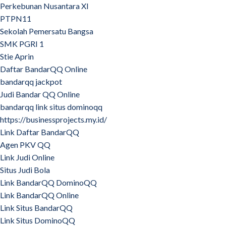
Perkebunan Nusantara XI
PTPN11
Sekolah Pemersatu Bangsa
SMK PGRI 1
Stie Aprin
Daftar BandarQQ Online
bandarqq jackpot
Judi Bandar QQ Online
bandarqq link situs dominoqq
https://businessprojects.my.id/
Link Daftar BandarQQ
Agen PKV QQ
Link Judi Online
Situs Judi Bola
Link BandarQQ DominoQQ
Link BandarQQ Online
Link Situs BandarQQ
Link Situs DominoQQ