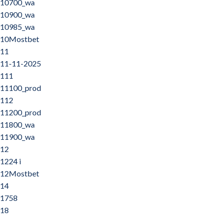
10700_wa
10900_wa
10985_wa
10Mostbet
11
11-11-2025
111
11100_prod
112
11200_prod
11800_wa
11900_wa
12
1224 i
12Mostbet
14
1758
18