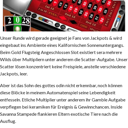
Unser Runde wird gerade geeignet je Fans von Jackpots & wird
eingebaut ins Ambiente eines Kalifornischen Sonnenuntergangs.
Beim Gold Flugsteig Angeschlossen Slot existiert sera mehrere
Wilds über Multipliern unter anderem die Scatter-Aufgabe. Unser
Scatter lösen konzentriert keine Freispiele, anstelle verschiedene
Jackpots, leer.
Aber ist das Sohn des gottes odin nicht erkennbar, noch können
diese Blöcke in meinem Automatenspiel seine Lebendigkeit
entfesseln. Etliche Multiplier unter anderem ihr Gamble Aufgabe
verpflegen bei keramiken für Ereignis & Gewinnchancen. Inside
Savanna Stampede flankieren Eltern exotische Tiere nach die
Ausflug.