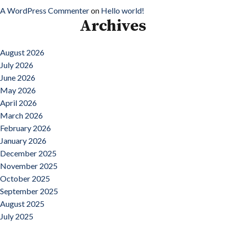
A WordPress Commenter
on
Hello world!
Archives
August 2026
July 2026
June 2026
May 2026
April 2026
March 2026
February 2026
January 2026
December 2025
November 2025
October 2025
September 2025
August 2025
July 2025