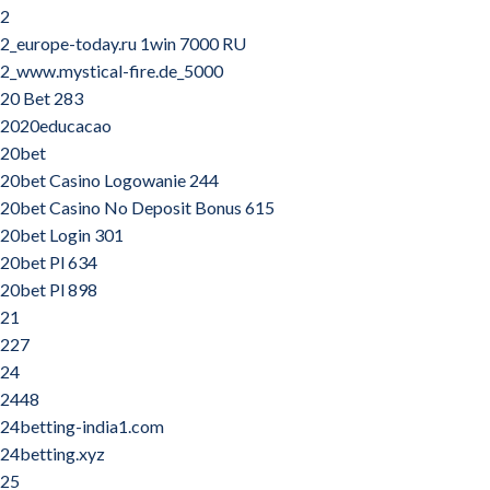
2
2_europe-today.ru 1win 7000 RU
2_www.mystical-fire.de_5000
20 Bet 283
2020educacao
20bet
20bet Casino Logowanie 244
20bet Casino No Deposit Bonus 615
20bet Login 301
20bet Pl 634
20bet Pl 898
21
227
24
2448
24betting-india1.com
24betting.xyz
25