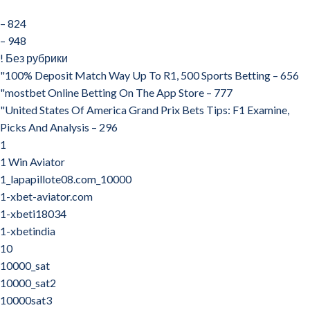
– 824
– 948
! Без рубрики
"100% Deposit Match Way Up To R1, 500 Sports Betting – 656
"‎mostbet Online Betting On The App Store – 777
"United States Of America Grand Prix Bets Tips: F1 Examine,
Picks And Analysis – 296
1
1 Win Aviator
1_lapapillote08.com_10000
1-xbet-aviator.com
1-xbeti18034
1-xbetindia
10
10000_sat
10000_sat2
10000sat3