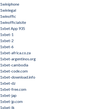
1winiphone
1winlegal
1winoffic
1winofficialsite
1xbet App 935
1xbet-1
1xbet-2
1xbet-6
1xbet-africa.co.za
1xbet-argentinos.org
1xbet-cambodia
1xbet-code.com
1xbet-download.info
1xbet-dz
1xbet-free.com
1xbet-jap
1xbet-jp.com
1xbet-lk