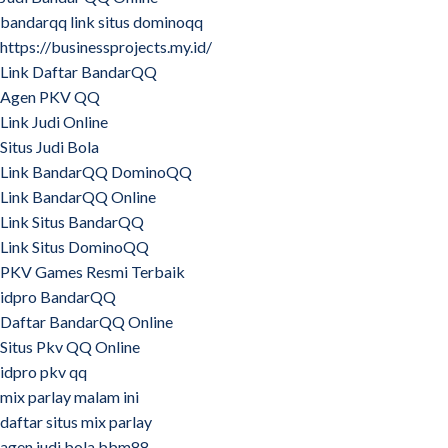
bandarqq link situs dominoqq
https://businessprojects.my.id/
Link Daftar BandarQQ
Agen PKV QQ
Link Judi Online
Situs Judi Bola
Link BandarQQ DominoQQ
Link BandarQQ Online
Link Situs BandarQQ
Link Situs DominoQQ
PKV Games Resmi Terbaik
idpro BandarQQ
Daftar BandarQQ Online
Situs Pkv QQ Online
idpro pkv qq
mix parlay malam ini
daftar situs mix parlay
agen judi bola bbm88