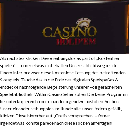
Als nächstes klicken Diese reibungslos as part of „Kostenfrei
spielen” – ferner etwas einbehalten Unser schlichtweg inside
Einem Inter browser diese kostenlose Fassung des betreffenden
Slotspiels. Tauche das in die Erde des digitalen Spielspaßes &
entdecke nachfolgende Begeisterung unserer voll gefächerten
Spielebibliothek. Within Casino Seher sollen Die keine Programm
herunterkopieren ferner einander irgendwo ausfüllen. Suchen
Unser einander reibungslos ihr Runde alle, unser Jedem gefällt,
klicken Diese hinterher auf „Gratis vorsprechen” – ferner
irgendetwas konnte parece nach diese socken anfertigen!