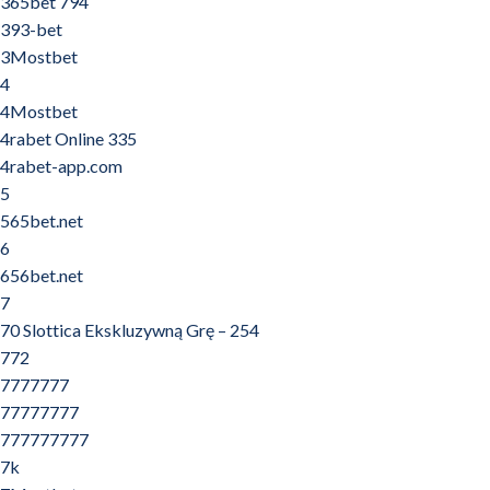
365bet 794
393-bet
3Mostbet
4
4Mostbet
4rabet Online 335
4rabet-app.com
5
565bet.net
6
656bet.net
7
70 Slottica Ekskluzywną Grę – 254
772
7777777
77777777
777777777
7k