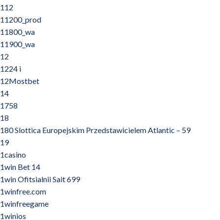
112
11200_prod
11800_wa
11900_wa
12
1224 i
12Mostbet
14
1758
18
180 Slottica Europejskim Przedstawicielem Atlantic – 59
19
1casino
1win Bet 14
1win Ofitsialnii Sait 699
1winfree.com
1winfreegame
1winios