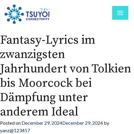
Fantasy-Lyrics im
zwanzigsten
Jahrhundert von Tolkien
bis Moorcock bei
Dämpfung unter
anderem Ideal
Posted on
December 29, 2024
December 29, 2024
by
yanz@123457