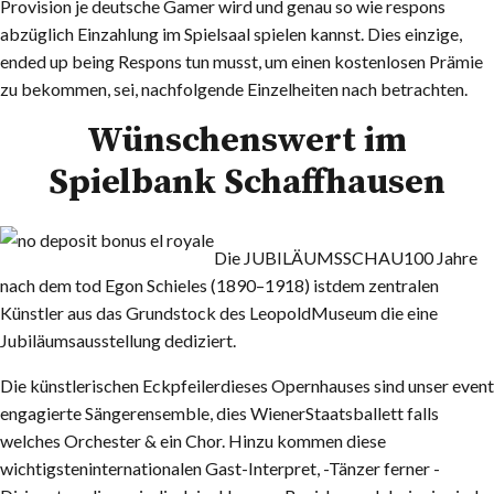
Provision je deutsche Gamer wird und genau so wie respons
abzüglich Einzahlung im Spielsaal spielen kannst. Dies einzige,
ended up being Respons tun musst, um einen kostenlosen Prämie
zu bekommen, sei, nachfolgende Einzelheiten nach betrachten.
Wünschenswert im
Spielbank Schaffhausen
Die JUBILÄUMSSCHAU100 Jahre
nach dem tod Egon Schieles (1890–1918) istdem zentralen
Künstler aus das Grundstock des LeopoldMuseum die eine
Jubiläumsausstellung dediziert.
Die künstlerischen Eckpfeilerdieses Opernhauses sind unser event
engagierte Sängerensemble, dies WienerStaatsballett falls
welches Orchester & ein Chor. Hinzu kommen diese
wichtigsteninternationalen Gast-Interpret, -Tänzer ferner -