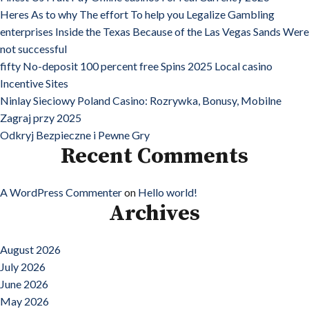
Heres As to why The effort To help you Legalize Gambling
enterprises Inside the Texas Because of the Las Vegas Sands Were
not successful
fifty No-deposit 100 percent free Spins 2025 Local casino
Incentive Sites
Ninlay Sieciowy Poland Casino: Rozrywka, Bonusy, Mobilne
Zagraj przy 2025
Odkryj Bezpieczne i Pewne Gry
Recent Comments
A WordPress Commenter
on
Hello world!
Archives
August 2026
July 2026
June 2026
May 2026