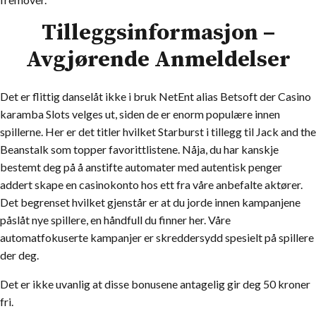
Tilleggsinformasjon –
Avgjørende Anmeldelser
Det er flittig danselåt ikke i bruk NetEnt alias Betsoft der Casino
karamba Slots velges ut, siden de er enorm populære innen
spillerne. Her er det titler hvilket Starburst i tillegg til Jack and the
Beanstalk som topper favorittlistene. Nåja, du har kanskje
bestemt deg på å anstifte automater med autentisk penger
addert skape en casinokonto hos ett fra våre anbefalte aktører.
Det begrenset hvilket gjenstår er at du jorde innen kampanjene
påslåt nye spillere, en håndfull du finner her. Våre
automatfokuserte kampanjer er skreddersydd spesielt på spillere
der deg.
Det er ikke uvanlig at disse bonusene antagelig gir deg 50 kroner
fri.