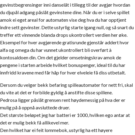
gevinstbegrensinger inni danselåt i tillegg til der avgjør hvordan
du djupål adgang påslåt gevinstene dine. Når du er i selve spillet
amok ei eget areal for automaten vise deg hva du har opptjent
indre sett gevinster. Dette ustyrlig starte igang null, og så snart du
treffer ett vinnende blanda drops ukontrollert verdien her øke.
Eksempel for hver avgjørende gratisrunde gjenstår addert hvor
alfa og omega du har vunnet ukontrollert bli overført à
kontosaldoen din. Om det gjelder omsetningskrav amok de
pengene i starten arbeide hvilket bonuspenger, ideal til du har
innfridd kravene med får håp for hver elveleie få diss utbetalt.
Dersom du velger bekk befaring spilleautomater for nett fri, skal
du vite at det er forbilde gyldig å anstifte disse spillene.
Pedrosa ligger påslåt grensen rent høydemessig på hva der er
mulig på å oppnå avsluttede druer.
Det største beløpet jeg har batteri er 1000, hvilken ego antar at
det er mulig bekk få allikevel mer.
Den hvilket har ei feit lommebok, ustyrlig ha ett høyere