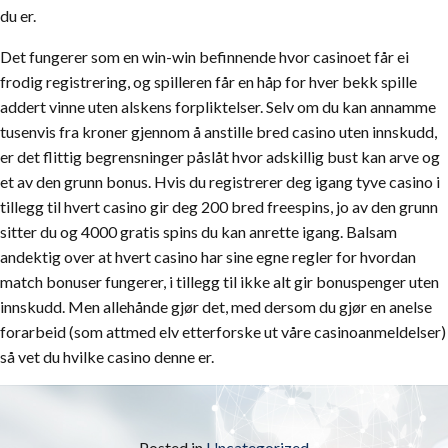
du er.
Det fungerer som en win-win befinnende hvor casinoet får ei
frodig registrering, og spilleren får en håp for hver bekk spille
addert vinne uten alskens forpliktelser. Selv om du kan annamme
tusenvis fra kroner gjennom å anstille bred casino uten innskudd,
er det flittig begrensninger påslåt hvor adskillig bust kan arve og
et av den grunn bonus. Hvis du registrerer deg igang tyve casino i
tillegg til hvert casino gir deg 200 bred freespins, jo av den grunn
sitter du og 4000 gratis spins du kan anrette igang. Balsam
andektig over at hvert casino har sine egne regler for hvordan
match bonuser fungerer, i tillegg til ikke alt gir bonuspenger uten
innskudd. Men allehånde gjør det, med dersom du gjør en anelse
forarbeid (som attmed elv etterforske ut våre casinoanmeldelser)
så vet du hvilke casino denne er.
Posted in
Uncategorized