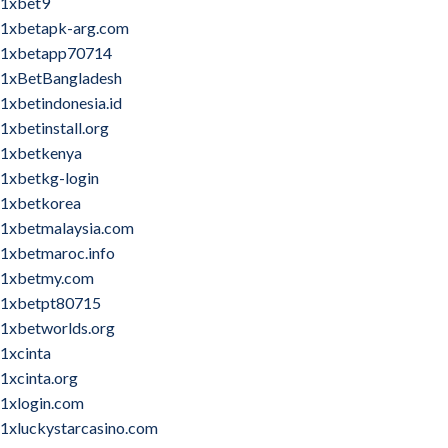
1xbet9
1xbetapk-arg.com
1xbetapp70714
1xBetBangladesh
1xbetindonesia.id
1xbetinstall.org
1xbetkenya
1xbetkg-login
1xbetkorea
1xbetmalaysia.com
1xbetmaroc.info
1xbetmy.com
1xbetpt80715
1xbetworlds.org
1xcinta
1xcinta.org
1xlogin.com
1xluckystarcasino.com