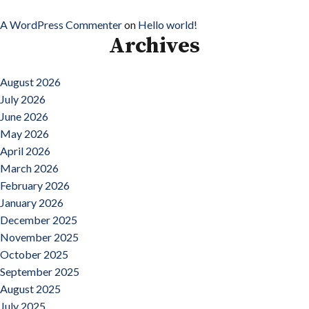
A WordPress Commenter
on
Hello world!
Archives
August 2026
July 2026
June 2026
May 2026
April 2026
March 2026
February 2026
January 2026
December 2025
November 2025
October 2025
September 2025
August 2025
July 2025