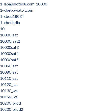
1_lapapillote08.com_10000
1-xbet-aviator.com
1-xbeti18034
1-xbetindia
10
10000_sat
10000_sat2
10000sat3
10000sat4
10000sat5
10050_sat
10080_sat
10110_sat
10120_sat
10130_wa
10156_wa
10200_prod
10200_prod2