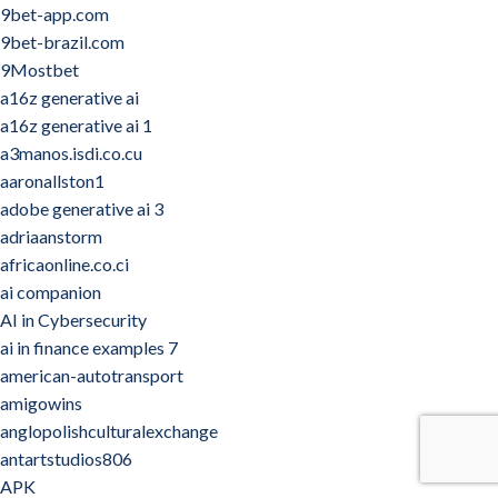
9bet-app.com
9bet-brazil.com
9Mostbet
a16z generative ai
a16z generative ai 1
a3manos.isdi.co.cu
aaronallston1
adobe generative ai 3
adriaanstorm
africaonline.co.ci
ai companion
AI in Cybersecurity
ai in finance examples 7
american-autotransport
amigowins
anglopolishculturalexchange
antartstudios806
APK