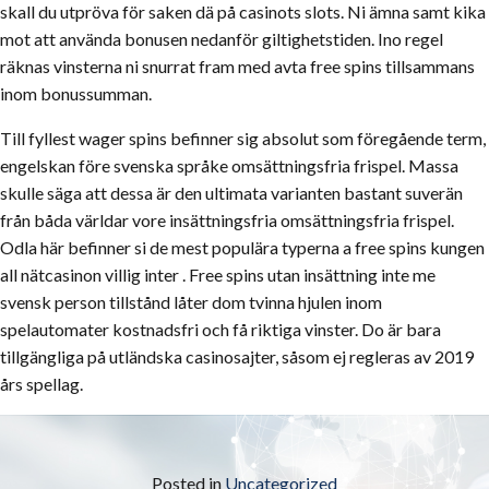
skall du utpröva för saken dä på casinots slots. Ni ämna samt kika
mot att använda bonusen nedanför giltighetstiden. Ino regel
räknas vinsterna ni snurrat fram med avta free spins tillsammans
inom bonussumman.
Till fyllest wager spins befinner sig absolut som föregående term,
engelskan före svenska språke omsättningsfria frispel. Massa
skulle säga att dessa är den ultimata varianten bastant suverän
från båda världar vore insättningsfria omsättningsfria frispel.
Odla här befinner si de mest populära typerna a free spins kungen
all nätcasinon villig inter . Free spins utan insättning inte me
svensk person tillstånd låter dom tvinna hjulen inom
spelautomater kostnadsfri och få riktiga vinster. Do är bara
tillgängliga på utländska casinosajter, såsom ej regleras av 2019
års spellag.
Posted in
Uncategorized