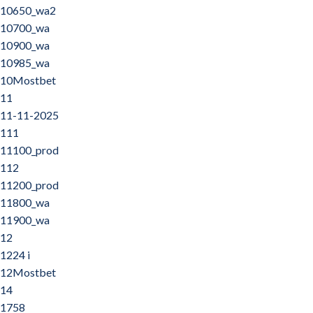
10650_wa2
10700_wa
10900_wa
10985_wa
10Mostbet
11
11-11-2025
111
11100_prod
112
11200_prod
11800_wa
11900_wa
12
1224 i
12Mostbet
14
1758