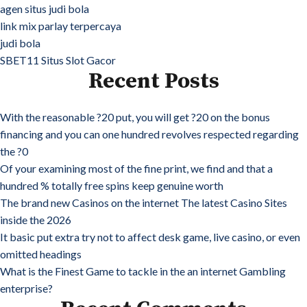
agen situs judi bola
link mix parlay terpercaya
judi bola
SBET11 Situs Slot Gacor
Recent Posts
With the reasonable ?20 put, you will get ?20 on the bonus
financing and you can one hundred revolves respected regarding
the ?0
Of your examining most of the fine print, we find and that a
hundred % totally free spins keep genuine worth
The brand new Casinos on the internet The latest Casino Sites
inside the 2026
It basic put extra try not to affect desk game, live casino, or even
omitted headings
What is the Finest Game to tackle in the an internet Gambling
enterprise?