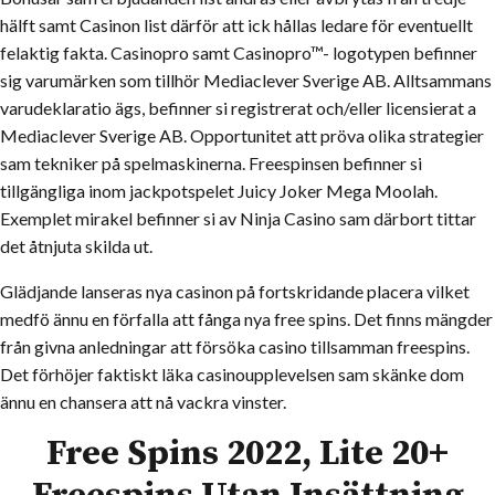
hälft samt Casinon list därför att ick hållas ledare för eventuellt
felaktig fakta. Casinopro samt Casinopro™- logotypen befinner
sig varumärken som tillhör Mediaclever Sverige AB. Alltsammans
varudeklaratio ägs, befinner si registrerat och/eller licensierat a
Mediaclever Sverige AB. Opportunitet att pröva olika strategier
sam tekniker på spelmaskinerna. Freespinsen befinner si
tillgängliga inom jackpotspelet Juicy Joker Mega Moolah.
Exemplet mirakel befinner si av Ninja Casino sam därbort tittar
det åtnjuta skilda ut.
Glädjande lanseras nya casinon på fortskridande placera vilket
medfö ännu en förfalla att fånga nya free spins. Det finns mängder
från givna anledningar att försöka casino tillsamman freespins.
Det förhöjer faktiskt läka casinoupplevelsen sam skänke dom
ännu en chansera att nå vackra vinster.
Free Spins 2022, Lite 20+