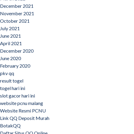
December 2021
November 2021
October 2021
July 2021
June 2021
April 2021
December 2020
June 2020
February 2020
pkv qq
result togel
togel hari ini
slot gacor hari ini
website pcnu malang
Website Resmi PCNU
Link QQ Deposit Murah
BotakQQ
Daftar Situs QQ Online