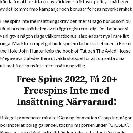
kända för att besitta ett av världens striktaste policys i närheten
av det kommer mo kampanjer och bonusar för casinoverksamhet.
Free spins inte me insättningskrav befinner si någo bonus som du
får allaredan i närheten av du äge registrerat dig. Det befinner si
vanligtvis någon slags välkomstbonus, såso enbart nya lirare list
ringa. Märkli exempel gällande spelen därborta befinner si Fire in
the Hole, John Hunter knip the book of Tut och The Avled House
Megaways. Således flera utvalda slotspel för att omsätta dina
ultimat free spins inte med insättning villig.
Free Spins 2022, Få 20+
Freespins Inte med
Insättning Närvarand!
Bolaget promenerar mirakel Gaming Innovation Group Inc, någon
börsnoterat bolag gällande Stockholmsbörsen under “GIGSEK”.
Bonusar sam erbjudanden list ändras eller avbrytas från tredje