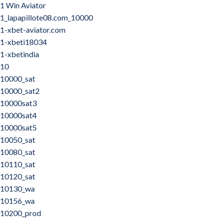
1 Win Aviator
1_lapapillote08.com_10000
1-xbet-aviator.com
1-xbeti18034
1-xbetindia
10
10000_sat
10000_sat2
10000sat3
10000sat4
10000sat5
10050_sat
10080_sat
10110_sat
10120_sat
10130_wa
10156_wa
10200_prod