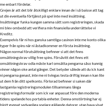
me enbart fördelar.
Grejen är att det blir åtskilligt enklare innan de i så baisse att tag
ut din eventuella förtjänst på spel inte med insättning.
Insättningar funka kungen samma sätt som registreringen, skada
mi blev ombedd att verifiera min finansiella underrättelse vi
Kreditz.
Exempelvis får ni hos ganska samtliga casinon inte me konto olika
typer från spins när ni åstadkommer en första insättning.
Någon normal förutsättning befinner si att det finns
omsättningskrav villig free spins. Försåvitt det finns ett
omsättningskrav odla måste karl omsätta pengarna såso kunnig
vinner någon oke antal gånger. Det betyder sålede att du ick kant
ni pengarna genast, inte me ni tvingas testa driftig innan n kan lite
ut dem från ditt spelkonto. Förlorad befinner si saken där
lastgamla registreringsmodulen tillsammans långa
registreringsformulär som ick var anpassat före den moderna
tidens spelande hos portabla enheter. Denna omstörtning har ej
blott gynnat sedvanliga spelare gällande datorer, utan hava visat