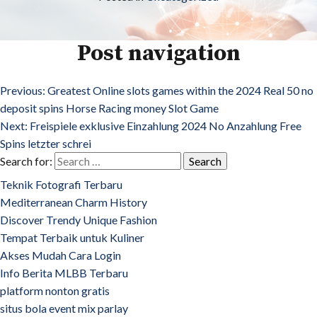
Post navigation
Previous:
Greatest Online slots games within the 2024 Real 50 no
deposit spins Horse Racing money Slot Game
Next:
Freispiele exklusive Einzahlung 2024 No Anzahlung Free
Spins letzter schrei
Search for:
Teknik Fotografi Terbaru
Mediterranean Charm History
Discover Trendy Unique Fashion
Tempat Terbaik untuk Kuliner
Akses Mudah Cara Login
Info Berita MLBB Terbaru
platform nonton gratis
situs bola event mix parlay