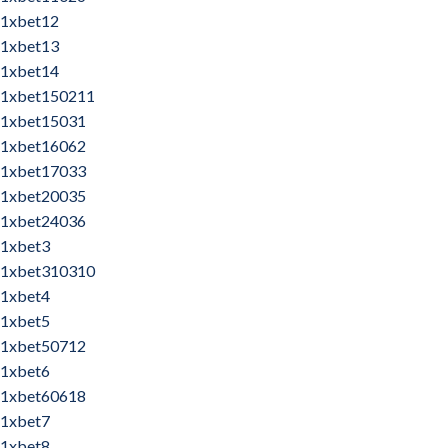
1xbet12
1xbet13
1xbet14
1xbet150211
1xbet15031
1xbet16062
1xbet17033
1xbet20035
1xbet24036
1xbet3
1xbet310310
1xbet4
1xbet5
1xbet50712
1xbet6
1xbet60618
1xbet7
1xbet8