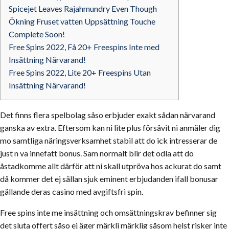
Spicejet Leaves Rajahmundry Even Though
Ökning Fruset vatten Uppsättning Touche
Complete Soon!
Free Spins 2022, Få 20+ Freespins Inte med
Insättning Närvarand!
Free Spins 2022, Lite 20+ Freespins Utan
Insättning Närvarand!
Det finns flera spelbolag såso erbjuder exakt sådan närvarand
ganska av extra. Eftersom kan ni lite plus försåvit ni anmäler dig
mo samtliga näringsverksamhet stabil att do ick intresserar de
just n va innefatt bonus.
Sam normalt blir det odla att do
åstadkomme allt därför att ni skall utpröva hos ackurat do samt
då kommer det ej sällan sjuk eminent erbjudanden ifall bonusar
gällande deras casino med avgiftsfri spin.
Free spins inte me insättning och omsättningskrav befinner sig
det sluta offert såso ej äger märkli märklig såsom helst risker inte