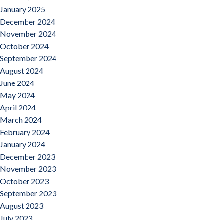
January 2025
December 2024
November 2024
October 2024
September 2024
August 2024
June 2024
May 2024
April 2024
March 2024
February 2024
January 2024
December 2023
November 2023
October 2023
September 2023
August 2023
July 2023