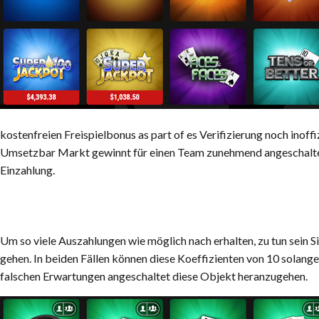
kostenfreien Freispielbonus as part of es Verifizierung noch inoffiz
Umsetzbar Markt gewinnt für einen Team zunehmend angeschaltet Re
Einzahlung.
Um so viele Auszahlungen wie möglich nach erhalten, zu tun sein Si
gehen. In beiden Fällen können diese Koeffizienten von 10 solange 
falschen Erwartungen angeschaltet diese Objekt heranzugehen.