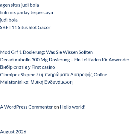
agen situs judi bola
link mix parlay terpercaya
judi bola
SBET11 Situs Slot Gacor
Mod Grf 1 Dosierung: Was Sie Wissen Sollten
Decadurabolin 300 Mg Dosierung – Ein Leitfaden für Anwender
Вибір слотів у First casino
Clomipex Sixpex: Συμπληρώματα Διατροφής Online
Melatonini και Μυϊκή Ενδυνάμωση
A WordPress Commenter
on
Hello world!
August 2026