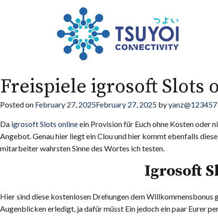
Freispiele igrosoft Slots
Posted on
February 27, 2025
February 27, 2025
by
yanz@123457
Da
igrosoft Slots online
ein Provision für Euch ohne Kosten oder n
Angebot. Genau hier liegt ein Clou und hier kommt ebenfalls dies
mitarbeiter wahrsten Sinne des Wortes ich testen.
Igrosoft S
Hier sind diese kostenlosen Drehungen dem Willkommensbonus gewid
Augenblicken erledigt, ja dafür müsst Ein jedoch ein paar Eurer pe