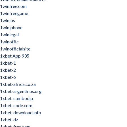
1winfree.com
1winfreegame
1winios
1winiphone
1winlegal
1winoffic
1winofficialsite
1xbet App 935
1xbet-1
1xbet-2
1xbet-6
1xbet-africa.co.za
1xbet-argentinos.org
1xbet-cambodia
1xbet-code.com
1xbet-download.info
1xbet-dz
1xbet-free.com