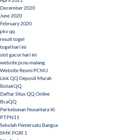
December 2020
June 2020
February 2020
pkv qq
result togel
togel hari ini
slot gacor hari ini
website pcnu malang
Website Resmi PCNU
Link QQ Deposit Murah
BotakQQ
Daftar Situs QQ Online
BcaQQ
Perkebunan Nusantara XI
PTPN11
Sekolah Pemersatu Bangsa
SMK PGRI 1