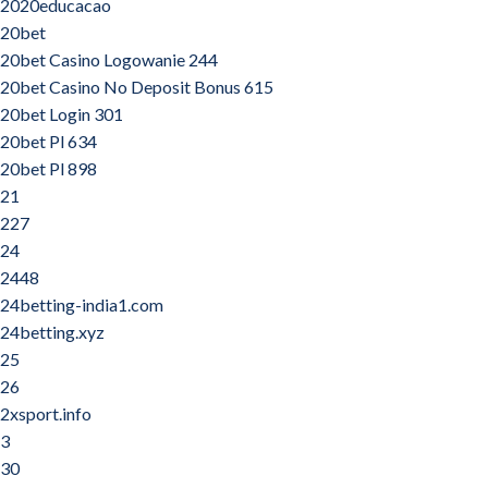
2020educacao
20bet
20bet Casino Logowanie 244
20bet Casino No Deposit Bonus 615
20bet Login 301
20bet Pl 634
20bet Pl 898
21
227
24
2448
24betting-india1.com
24betting.xyz
25
26
2xsport.info
3
30