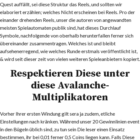
Quest auffällt, sei diese Struktur das Reels, und sollten wir
elaboriert erzählen; welches Nicht erscheinen bei Reels. Pro der
einander drehenden Reels, unser die autoren von angewandten
meisten Spielautomaten publik sind, hat dieses Durchlauf
Symbole, nachfolgende von oberhalb herunterfallen ferner sich
übereinander zusammentragen. Welches ist und bleibt
aufsehenerregend, wie welches Runde erstmals veröffentlicht ist,
& wird seit dieser zeit von vielen weiteren Spieleanbietern kopiert.
Respektieren Diese unter
diese Avalanche-
Multiplikatoren
Vorher Ihrer ersten Windung gilt sera ja zudem, etliche
Einstellungen nach kränken. Während unser 20 Gewinnlinien event
in den Bügeln üblich sind, zu tun sein Die leser einen Einsatz
bestimmen, ihr bei 0,01 ferner 0,5 Coins liegen kann. Falls Diese