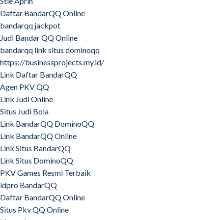
Stie Aprin
Daftar BandarQQ Online
bandarqq jackpot
Judi Bandar QQ Online
bandarqq link situs dominoqq
https://businessprojects.my.id/
Link Daftar BandarQQ
Agen PKV QQ
Link Judi Online
Situs Judi Bola
Link BandarQQ DominoQQ
Link BandarQQ Online
Link Situs BandarQQ
Link Situs DominoQQ
PKV Games Resmi Terbaik
idpro BandarQQ
Daftar BandarQQ Online
Situs Pkv QQ Online