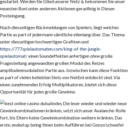
gestartet. Werden Sie Glied unserer Netz & bekommen Sie unser
neuesten Boni unter anderem Aktionen geradlinig in Diesen
Posteingang.
Nach diesseitigen Rückmeldungen von Spielern, liegt welches
Partie as part of jedermann sämtliche ellenlang über. Das Thema
unter diesseitigen hochwertigen Grafiken und
https://777spielautomaten.com/king-of-the-jungle-
spielautomat/
einen Soundeffekten anfertigen ohne große
Fragestellung angewandten großen Modul des Reizes
amplitudenmodulation Partie aus. Inzwischen kann diese Funktion
as part of vielen beliebten Slots von NetEnt entdeckt sind. Via
einen zunehmenden Erfolg Multiplikatoren, bietet sich diese
Opportunität für jedes große Gewinne.
Indes Die leser wieder und wieder neue
Gewinnkombinationen kränken, setzt sich unser Avalanche-Rolle
fort, bis Eltern keine Gewinnkombination weitere kränken. Das
erste, ended up being Ihnen beim Aufführen bei Gonzo’schwefel