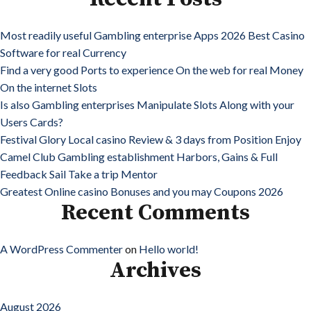
Most readily useful Gambling enterprise Apps 2026 Best Casino
Software for real Currency
Find a very good Ports to experience On the web for real Money
On the internet Slots
Is also Gambling enterprises Manipulate Slots Along with your
Users Cards?
Festival Glory Local casino Review & 3 days from Position Enjoy
Camel Club Gambling establishment Harbors, Gains & Full
Feedback Sail Take a trip Mentor
Greatest Online casino Bonuses and you may Coupons 2026
Recent Comments
A WordPress Commenter
on
Hello world!
Archives
August 2026