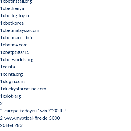
1xbetinstall.org
1xbetkenya
1xbetkg-login
1xbetkorea
1xbetmalaysia.com
1xbetmaroc.info
1xbetmy.com
1xbetpt80715
1xbetworlds.org
1xcinta
1xcinta.org
1xlogin.com
1xluckystarcasino.com
1xslot-arg
2
2_europe-today.ru 1win 7000 RU
2_www.mystical-fire.de_5000
20 Bet 283