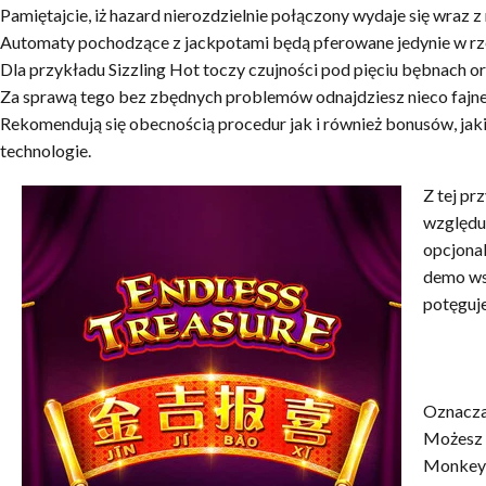
Pamiętajcie, iż hazard nierozdzielnie połączony wydaje się wraz
Automaty pochodzące z jackpotami będą pferowane jedynie w rzet
Dla przykładu Sizzling Hot toczy czujności pod pięciu bębnach or
Za sprawą tego bez zbędnych problemów odnajdziesz nieco fajneg
Rekomendują się obecnością procedur jak i również bonusów, jak
technologie.
Z tej pr
względu 
opcjonal
demo ws
potęguje
Oznacza
Możesz 
Monkey 