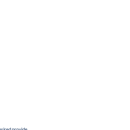
esired provide