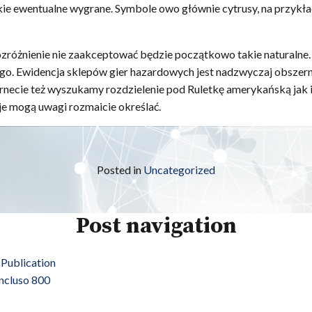
lkie ewentualne wygrane. Symbole owo głównie cytrusy, na przykła
ozróżnienie nie zaakceptować będzie początkowo takie naturaln
ego. Ewidencja sklepów gier hazardowych jest nadzwyczaj obszerna
ecie też wyszukamy rozdzielenie pod Ruletkę amerykańską jak i 
je mogą uwagi rozmaicie określać.
Posted in
Uncategorized
Post navigation
 Publication
ncluso 800