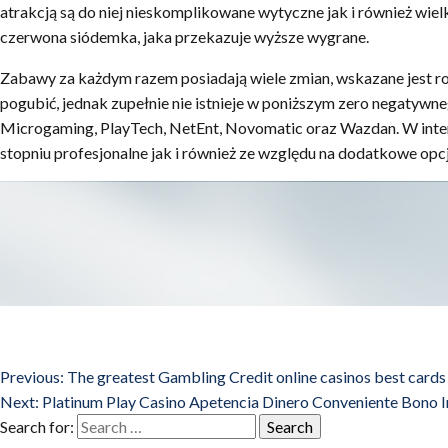
atrakcją są do niej nieskomplikowane wytyczne jak i również wie
czerwona siódemka, jaka przekazuje wyższe wygrane.
Zabawy za każdym razem posiadają wiele zmian, wskazane jest r
pogubić, jednak zupełnie nie istnieje w poniższym zero negatywn
Microgaming, PlayTech, NetEnt, Novomatic oraz Wazdan. W intern
stopniu profesjonalne jak i również ze względu na dodatkowe opc
Previous:
The greatest Gambling Credit online casinos best cards
Next:
Platinum Play Casino Apetencia Dinero Conveniente Bono I
Search for: