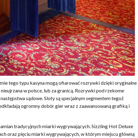
nie tego typu kasyna mogą ofiarować rozrywki dzięki oryginalne
ę nieujrzana w polsce, lub za granicą. Rozrywki pod rzekome
t następstwa sądowe. Sloty są specjalnym segmentem tegoż
rzedkładają ogromny dobór gier wraz z zaawansowaną grafiką i
amian tradycyjnych miarki wygrywających. Sizzling Hot Deluxe
ach oraz pięciu miarki wygrywających, w którym miejscu główną