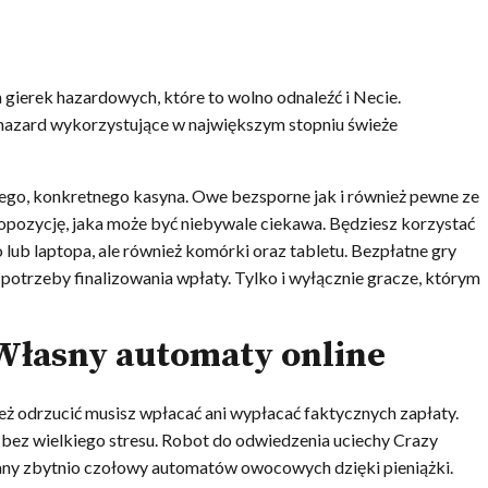
gierek hazardowych, które to wolno odnaleźć i Necie.
 hazard wykorzystujące w największym stopniu świeże
ego, konkretnego kasyna. Owe bezsporne jak i również pewne ze
opozycję, jaka może być niebywale ciekawa. Będziesz korzystać
ub laptopa, ale również komórki oraz tabletu. Bezpłatne gry
trzeby finalizowania wpłaty. Tylko i wyłącznie gracze, którym
Własny automaty online
ież odrzucić musisz wpłacać ani wypłacać faktycznych zapłaty.
bez wielkiego stresu. Robot do odwiedzenia uciechy Crazy
ny zbytnio czołowy automatów owocowych dzięki pieniążki.