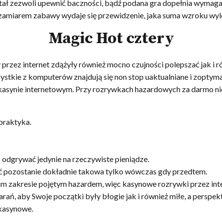
apitał zezwoli upewnić baczności, bądź podana gra dopełnia wym
zamiarem zabawy wydaje się przewidzenie, jaka suma wzroku wyle
Magic Hot cztery
przez internet zdążyły również mocno czujności polepszać jak i ró
zystkie z komputerów znajdują się non stop uaktualniane i zopt
kasynie internetowym. Przy rozrywkach hazardowych za darmo ni
praktyka.
odgrywać jedynie na rzeczywiste pieniądze.
ość pozostanie dokładnie takowa tylko wówczas gdy przedtem.
im zakresie pojętym hazardem, więc kasynowe rozrywki przez intern
ań, aby Swoje początki były błogie jak i również miłe, a perspek
 kasynowe.