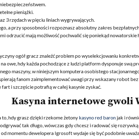
 z niebezpieczeństwem.
elne pieniążki.
az 3 rzędach w pięciu liniach wygrywających.
o, a przy sposobności rozpoznasz absolutny zakres bezpłatnych 
imi odrzucić mają możliwość pochwalić się poniekąd nowatorskie
zyczyny ogół gracz znaleźć problem po wyselekcjowaniu konkretn
na owe, hdy każda pochodzące z ludzi platform dysponuje swą pr
nego maszyny, w niniejszym komputera osobistego stacjonarnego l
pierają fanom zaimplementować uwagi przy wskazany robot bez po
 fart i szczęście potrafią w całej kasynie zyskać.
Kasyna internetowe gwoli 
 to, hdy grasz dzięki rzekome żetony
kasyno red baron
jak i równ
odgrywać tak długo, wówczas gdy chcesz i radować się rozrywką 
od momentu dewelopera Igrosoft wydaje się być podobnie uważa