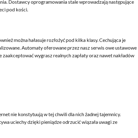
agania. Dostawcy oprogramowania stale wprowadzają następujące
ci pod kości.
wnież można hałasuje rozłożyć pod kilka klasy. Cechująca je
ymalizowane. Automaty oferowane przez nasz serwis owe ustawowe
e zaakceptować wygrasz realnych zapłaty oraz nawet nakładów
et nie konstytuują w tej chwili dla nich żadnej tajemnicy.
tywa uciechy dzięki pieniądze odrzucić wiązała uwagi ze