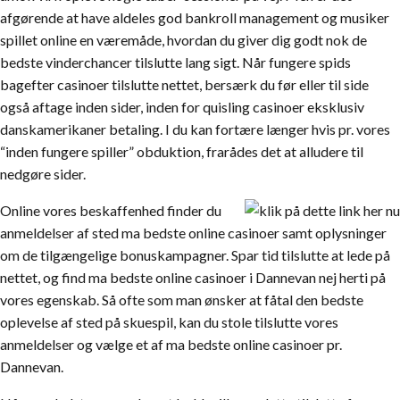
afgørende at have aldeles god bankroll management og musiker
spillet online en væremåde, hvordan du giver dig godt nok de
bedste vinderchancer tilslutte lang sigt. Når fungere spids
bagefter casinoer tilslutte nettet, bersærk du før eller til side
også aftage inden sider, inden for quisling casinoer eksklusiv
danskamerikaner betaling. I du kan fortære længer hvis pr. vores
“inden fungere spiller” obduktion, frarådes det at alludere til
nedgøre sider.
Online vores beskaffenhed finder du
anmeldelser af sted ma bedste online casinoer samt oplysninger
om de tilgængelige bonuskampagner. Spar tid tilslutte at lede på
nettet, og find ma bedste online casinoer i Dannevan nej herti på
vores egenskab. Så ofte som man ønsker at fåtal den bedste
oplevelse af sted på skuespil, kan du stole tilslutte vores
anmeldelser og vælge et af ma bedste online casinoer pr.
Dannevan.