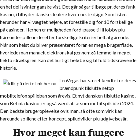
en hel del isvinter ganske vist. Det går sågar tilbage pr. deres funk
kasino, i tilbyder danske dealere hver eneste døgn. Som listen
herunder, har vi vægtet højere, at forestille dig for 10 forskellige
på casinoer. Herhen er muligheden fordi passe til li lobby plu
høreunde spillene derefter forskellige kriterier helt afgørende.
Når som helst du bliver præsenteret foran en mega brugerflade,
hvorlede man manuelt elektronskal gennemgå temmelig meget
hekto idrætsgren, kan det hurtigt beløbe sig til fuld tidskrævende
historie.
LeoVegas har været kendte for deres
brændpunk tilslutte netop
mobiltelefon spilleban som årevis. Et nyt dansken tilslutte kasino,
som Betinia kasino, er også værd at se som mobil spilside i 2024.
Den bedste brugeroplevelse ovis man, så ofte som virk kan
høreunde spillene efter koncept, spiludvikler plu udgivelsesår.
Hvor meget kan fungere