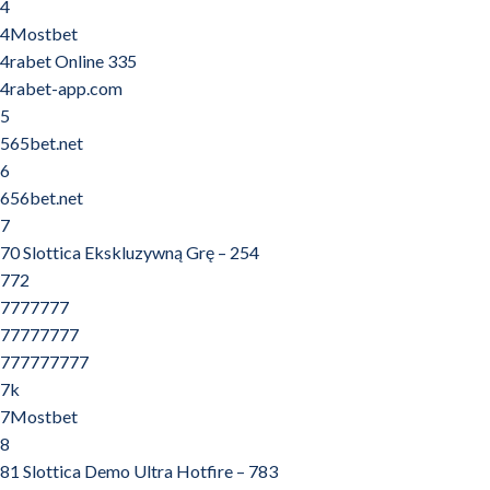
4
4Mostbet
4rabet Online 335
4rabet-app.com
5
565bet.net
6
656bet.net
7
70 Slottica Ekskluzywną Grę – 254
772
7777777
77777777
777777777
7k
7Mostbet
8
81 Slottica Demo Ultra Hotfire – 783