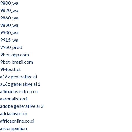
9800_wa
9820_wa
9860_wa
9890_wa
9900_wa
9915_wa
9950_prod
9bet-app.com
9bet-brazil.com
9Mostbet
a16z generative ai
a16z generative ai 1
a3manos.isdi.co.cu
aaronallston1
adobe generative ai 3
adriaanstorm
africaonline.co.ci
ai companion