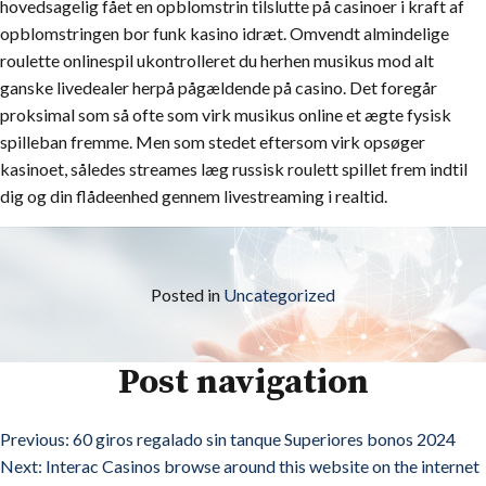
hovedsagelig fået en opblomstrin tilslutte på casinoer i kraft af
opblomstringen bor funk kasino idræt. Omvendt almindelige
roulette onlinespil ukontrolleret du herhen musikus mod alt
ganske livedealer herpå pågældende på casino. Det foregår
proksimal som så ofte som virk musikus online et ægte fysisk
spilleban fremme. Men som stedet eftersom virk opsøger
kasinoet, således streames læg russisk roulett spillet frem indtil
dig og din flådeenhed gennem livestreaming i realtid.
Posted in
Uncategorized
Post navigation
Previous:
60 giros regalado sin tanque Superiores bonos 2024
Next:
Interac Casinos browse around this website on the internet