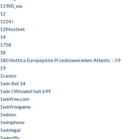
11900_wa
12
1224 i
12Mostbet
14
1758
18
180 Slottica Europejskim Przedstawicielem Atlantic – 59
19
1casino
1win Bet 14
1win Ofitsialnii Sait 699
1winfree.com
1winfreegame
1winios
1winiphone
1winlegal
1winoffic