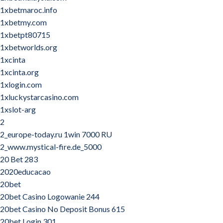
1xbetmaroc.info
1xbetmy.com
1xbetpt80715
1xbetworlds.org
1xcinta
1xcinta.org
1xlogin.com
1xluckystarcasino.com
1xslot-arg
2
2_europe-today.ru 1win 7000 RU
2_www.mystical-fire.de_5000
20 Bet 283
2020educacao
20bet
20bet Casino Logowanie 244
20bet Casino No Deposit Bonus 615
20bet Login 301