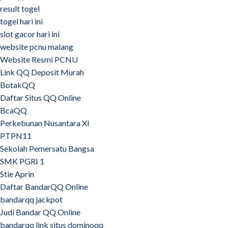
result togel
togel hari ini
slot gacor hari ini
website pcnu malang
Website Resmi PCNU
Link QQ Deposit Murah
BotakQQ
Daftar Situs QQ Online
BcaQQ
Perkebunan Nusantara XI
PTPN11
Sekolah Pemersatu Bangsa
SMK PGRI 1
Stie Aprin
Daftar BandarQQ Online
bandarqq jackpot
Judi Bandar QQ Online
bandarqq link situs dominoqq