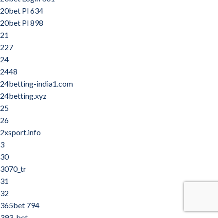
20bet Pl 634
20bet Pl 898
21
227
24
2448
24betting-india1.com
24betting.xyz
25
26
2xsport.info
3
30
3070_tr
31
32
365bet 794
393-bet