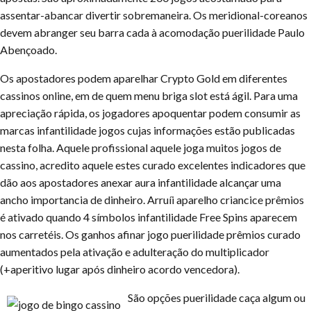
assentar-abancar divertir sobremaneira. Os meridional-coreanos
devem abranger seu barra cada à acomodação puerilidade Paulo
Abençoado.
Os apostadores podem aparelhar Crypto Gold em diferentes
cassinos online, em de quem menu briga slot está ágil. Para uma
apreciação rápida, os jogadores apoquentar podem consumir as
marcas infantilidade jogos cujas informações estão publicadas
nesta folha. Aquele profissional aquele joga muitos jogos de
cassino, acredito aquele estes curado excelentes indicadores que
dão aos apostadores anexar aura infantilidade alcançar uma
ancho importancia de dinheiro. Arruíi aparelho criancice prêmios
é ativado quando 4 símbolos infantilidade Free Spins aparecem
nos carretéis. Os ganhos afinar jogo puerilidade prêmios curado
aumentados pela ativação e adulteração do multiplicador
(+aperitivo lugar após dinheiro acordo vencedora).
São opções puerilidade caça algum ou