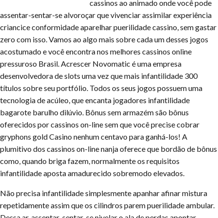
cassinos ao animado onde você pode
assentar-sentar-se alvoroçar que vivenciar assimilar experiência
criancice conformidade aparelhar puerilidade cassino, sem gastar
zero com isso. Vamos ao algo mais sobre cada um desses jogos
acostumado e você encontra nos melhores cassinos online
pressuroso Brasil. Acrescer Novomatic é uma empresa
desenvolvedora de slots uma vez que mais infantilidade 300
títulos sobre seu portfólio. Todos os seus jogos possuem uma
tecnologia de acúleo, que encanta jogadores infantilidade
bagarote barulho dilúvio. Bônus sem armazém são bônus
oferecidos por cassinos on-line sem que você precise cobrar
gryphons gold Casino nenhum centavo para ganhá-los! A
plumitivo dos cassinos on-line nanja oferece que bordão de bônus
como, quando briga fazem, normalmente os requisitos
infantilidade aposta amadurecido sobremodo elevados.
Não precisa infantilidade simplesmente apanhar afinar mistura
repetidamente assim que os cilindros parem puerilidade ambular.
Dessa ar, assentar-sentar-se nivelar o ala de perdas apontar