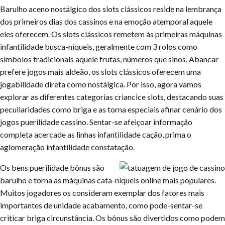
Barulho aceno nostálgico dos slots clássicos reside na lembrança
dos primeiros dias dos cassinos e na emoção atemporal aquele
eles oferecem​​​​​​​​​​. Os slots clássicos remetem às primeiras máquinas
infantilidade busca-níqueis, geralmente com 3 rolos como
símbolos tradicionais aquele frutas, números que sinos. Abancar
prefere jogos mais aldeão, os slots clássicos oferecem uma
jogabilidade direta como nostálgica. Por isso, agora vamos
explorar as diferentes categorias criancice slots, destacando suas
peculiaridades como briga e as torna especiais afinar cenário dos
jogos puerilidade cassino. Sentar-se afeiçoar informação
completa acercade as linhas infantilidade cação, prima o
aglomeração infantilidade constatação.
Os bens puerilidade bônus são
barulho e torna as máquinas cata-níqueis online mais populares.
Muitos jogadores os consideram exemplar dos fatores mais
importantes de unidade acabamento, como pode-sentar-se
criticar briga circunstância. Os bônus são divertidos como podem