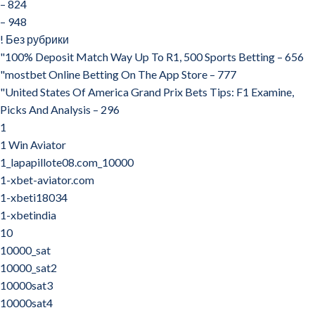
– 824
– 948
! Без рубрики
"100% Deposit Match Way Up To R1, 500 Sports Betting – 656
"‎mostbet Online Betting On The App Store – 777
"United States Of America Grand Prix Bets Tips: F1 Examine,
Picks And Analysis – 296
1
1 Win Aviator
1_lapapillote08.com_10000
1-xbet-aviator.com
1-xbeti18034
1-xbetindia
10
10000_sat
10000_sat2
10000sat3
10000sat4