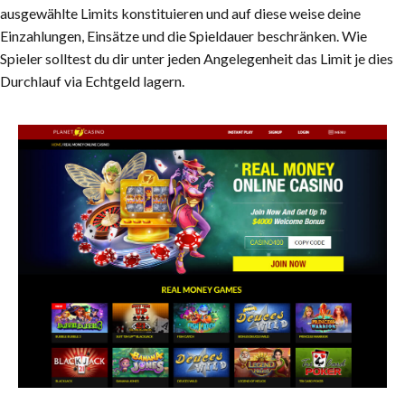
ausgewählte Limits konstituieren und auf diese weise deine
Einzahlungen, Einsätze und die Spieldauer beschränken. Wie
Spieler solltest du dir unter jeden Angelegenheit das Limit je dies
Durchlauf via Echtgeld lagern.