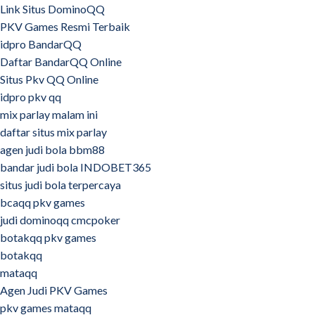
Link Situs DominoQQ
PKV Games Resmi Terbaik
idpro BandarQQ
Daftar BandarQQ Online
Situs Pkv QQ Online
idpro pkv qq
mix parlay malam ini
daftar situs mix parlay
agen judi bola bbm88
bandar judi bola INDOBET365
situs judi bola terpercaya
bcaqq pkv games
judi dominoqq cmcpoker
botakqq pkv games
botakqq
mataqq
Agen Judi PKV Games
pkv games mataqq