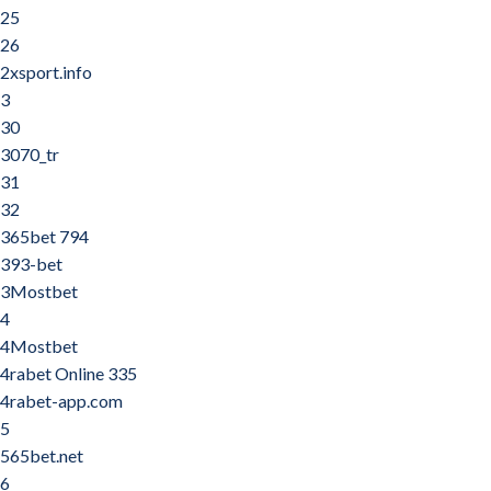
25
26
2xsport.info
3
30
3070_tr
31
32
365bet 794
393-bet
3Mostbet
4
4Mostbet
4rabet Online 335
4rabet-app.com
5
565bet.net
6