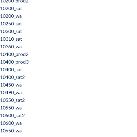
10200_prod2
10200_sat
10200_wa
10250_sat
10300_sat
10310_sat
10360_wa
10400_prod2
10400_prod3
10400_sat
10400_sat2
10450_wa
10490_wa
10550_sat2
10550_wa
10600_sat2
10600_wa
10650_wa