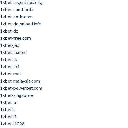
1xbet-argentinos.org
1xbet-cambodia
1xbet-code.com
1xbet-download.info
1xbet-dz
1xbet-free.com
1xbet-jap
1xbet-jp.com
1xbet-lk
1xbet-lk1
1xbet-mal
1xbet-malaysia.com
1xbet-powerbet.com
1xbet-singapore
1xbet-tn
1xbet1
1xbet11
1xbet11026