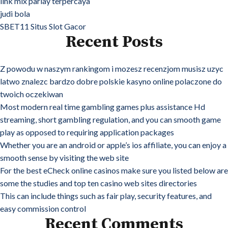
link mix parlay terpercaya
judi bola
SBET11 Situs Slot Gacor
Recent Posts
Z powodu w naszym rankingom i mozesz recenzjom musisz uzyc
latwo znalezc bardzo dobre polskie kasyno online polaczone do
twoich oczekiwan
Most modern real time gambling games plus assistance Hd
streaming, short gambling regulation, and you can smooth game
play as opposed to requiring application packages
Whether you are an android or apple’s ios affiliate, you can enjoy a
smooth sense by visiting the web site
For the best eCheck online casinos make sure you listed below are
some the studies and top ten casino web sites directories
This can include things such as fair play, security features, and
easy commission control
Recent Comments