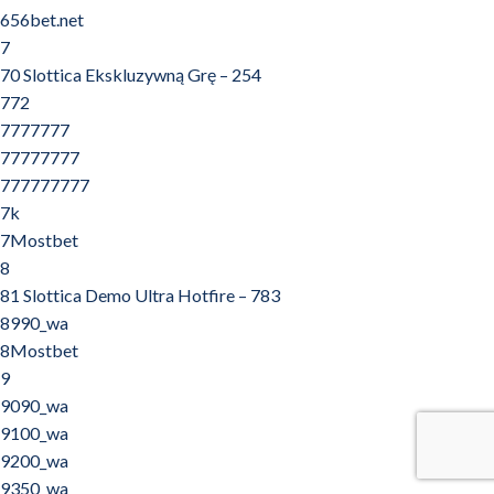
656bet.net
7
70 Slottica Ekskluzywną Grę – 254
772
7777777
77777777
777777777
7k
7Mostbet
8
81 Slottica Demo Ultra Hotfire – 783
8990_wa
8Mostbet
9
9090_wa
9100_wa
9200_wa
9350_wa