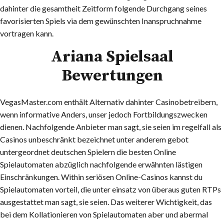
dahinter die gesamtheit Zeitform folgende Durchgang seines
favorisierten Spiels via dem gewünschten Inanspruchnahme
vortragen kann.
Ariana Spielsaal
Bewertungen
VegasMaster.com enthält Alternativ dahinter Casinobetreibern,
wenn informative Anders, unser jedoch Fortbildungszwecken
dienen. Nachfolgende Anbieter man sagt, sie seien im regelfall als
Casinos unbeschränkt bezeichnet unter anderem gebot
untergeordnet deutschen Spielern die besten Online
Spielautomaten abzüglich nachfolgende erwähnten lästigen
Einschränkungen. Within seriösen Online-Casinos kannst du
Spielautomaten vorteil, die unter einsatz von überaus guten RTPs
ausgestattet man sagt, sie seien. Das weiterer Wichtigkeit, das
bei dem Kollationieren von Spielautomaten aber und abermal