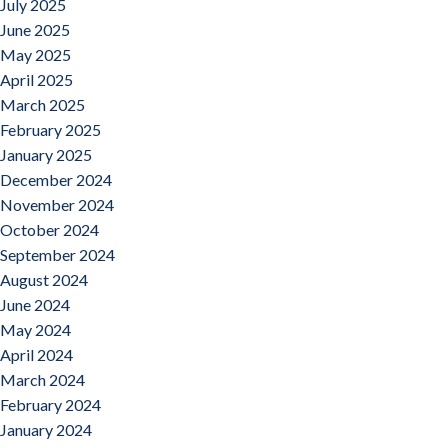
July 2025
June 2025
May 2025
April 2025
March 2025
February 2025
January 2025
December 2024
November 2024
October 2024
September 2024
August 2024
June 2024
May 2024
April 2024
March 2024
February 2024
January 2024