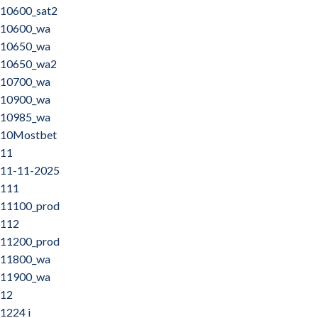
10600_sat2
10600_wa
10650_wa
10650_wa2
10700_wa
10900_wa
10985_wa
10Mostbet
11
11-11-2025
111
11100_prod
112
11200_prod
11800_wa
11900_wa
12
1224 i