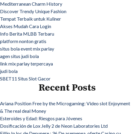
Mediterranean Charm History
Discover Trendy Unique Fashion
Tempat Terbaik untuk Kuliner
Akses Mudah Cara Login
Info Berita MLBB Terbaru
platform nonton gratis
situs bola event mix parlay
agen situs judi bola
link mix parlay terpercaya
judi bola
SBET11 Situs Slot Gacor
Recent Posts
Ariana Position Free by the Microgaming: Video slot Enjoyment
& The real deal Money
Esteroides y Edad: Riesgos para Jóvenes
Dosificación de Lox Jelly 2 de Neon Laboratories Ltd
Fillip In loc de Depunere : 36 De asemenea, oferte Casino cu