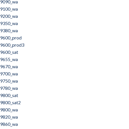
9090_wa
9100_wa
9200_wa
9350_wa
9380_wa
9600_prod
9600_prod3
9600_sat
9655_wa
9670_wa
9700_wa
9750_wa
9780_wa
9800_sat
9800_sat2
9800_wa
9820_wa
9860_wa