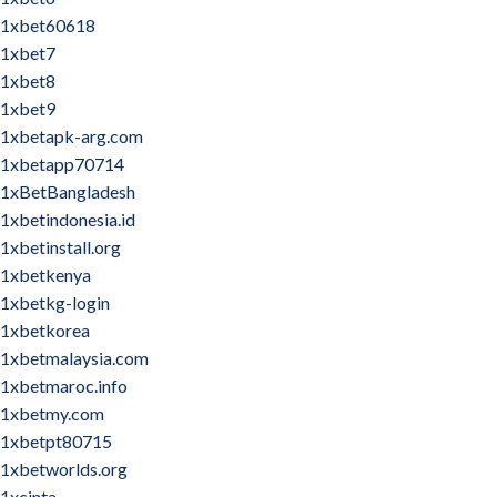
1xbet60618
1xbet7
1xbet8
1xbet9
1xbetapk-arg.com
1xbetapp70714
1xBetBangladesh
1xbetindonesia.id
1xbetinstall.org
1xbetkenya
1xbetkg-login
1xbetkorea
1xbetmalaysia.com
1xbetmaroc.info
1xbetmy.com
1xbetpt80715
1xbetworlds.org
1xcinta