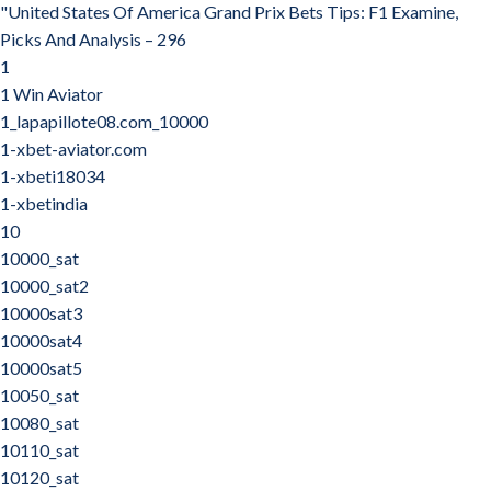
"United States Of America Grand Prix Bets Tips: F1 Examine,
Picks And Analysis – 296
1
1 Win Aviator
1_lapapillote08.com_10000
1-xbet-aviator.com
1-xbeti18034
1-xbetindia
10
10000_sat
10000_sat2
10000sat3
10000sat4
10000sat5
10050_sat
10080_sat
10110_sat
10120_sat