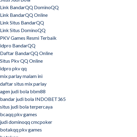
Link BandarQQ DominoQQ
Link BandarQQ Online
Link Situs BandarQQ
Link Situs DominoQQ
PKV Games Resmi Terbaik
idpro BandarQQ
Daftar BandarQQ Online
Situs Pkv QQ Online
idpro pkv qq
mix parlay malam ini
daftar situs mix parlay
agen judi bola bbm88
bandar judi bola INDOBET365
situs judi bola terpercaya
bcaqq pkv games
judi dominoqq cmcpoker
botakqq pkv games