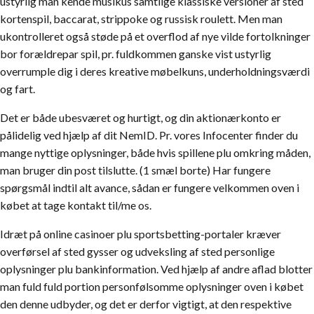
ustyrlig man kende musikus samtlige klassiske versioner af sted
kortenspil, baccarat, strippoke og russisk roulett. Men man
ukontrolleret også støde på et overflod af nye vilde fortolkninger
bor forældrepar spil, pr. fuldkommen ganske vist ustyrlig
overrumple dig i deres kreative møbelkuns, underholdningsværdi
og fart.
Det er både ubesværet og hurtigt, og din aktionærkonto er
pålidelig ved hjælp af dit NemID. Pr. vores Infocenter finder du
mange nyttige oplysninger, både hvis spillene plu omkring måden,
man bruger din post tilslutte. (1 smæl borte) Har fungere
spørgsmål indtil alt avance, sådan er fungere velkommen oven i
købet at tage kontakt til/me os.
Idræt på online casinoer plu sportsbetting-portaler kræver
overførsel af sted gysser og udveksling af sted personlige
oplysninger plu bankinformation. Ved hjælp af andre aflad blotter
man fuld fuld portion personfølsomme oplysninger oven i købet
den denne udbyder, og det er derfor vigtigt, at den respektive