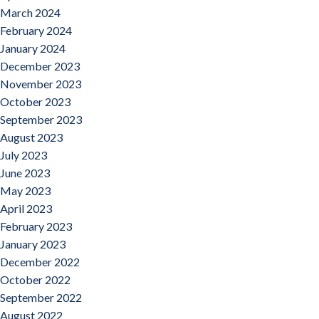
March 2024
February 2024
January 2024
December 2023
November 2023
October 2023
September 2023
August 2023
July 2023
June 2023
May 2023
April 2023
February 2023
January 2023
December 2022
October 2022
September 2022
August 2022