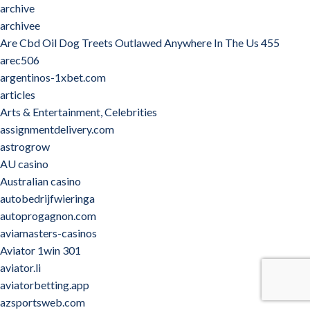
archive
archivee
Are Cbd Oil Dog Treets Outlawed Anywhere In The Us 455
arec506
argentinos-1xbet.com
articles
Arts & Entertainment, Celebrities
assignmentdelivery.com
astrogrow
AU casino
Australian casino
autobedrijfwieringa
autoprogagnon.com
aviamasters-casinos
Aviator 1win 301
aviator.li
aviatorbetting.app
azsportsweb.com