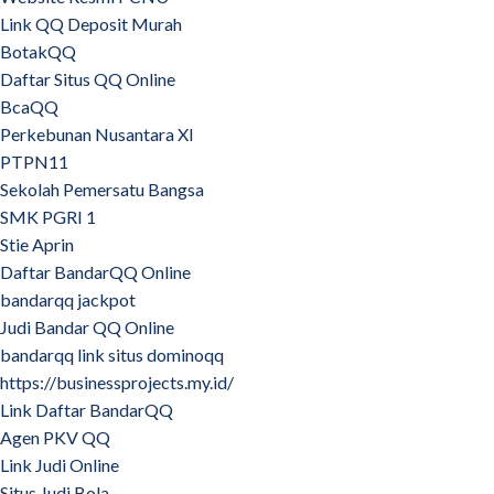
Link QQ Deposit Murah
BotakQQ
Daftar Situs QQ Online
BcaQQ
Perkebunan Nusantara XI
PTPN11
Sekolah Pemersatu Bangsa
SMK PGRI 1
Stie Aprin
Daftar BandarQQ Online
bandarqq jackpot
Judi Bandar QQ Online
bandarqq link situs dominoqq
https://businessprojects.my.id/
Link Daftar BandarQQ
Agen PKV QQ
Link Judi Online
Situs Judi Bola