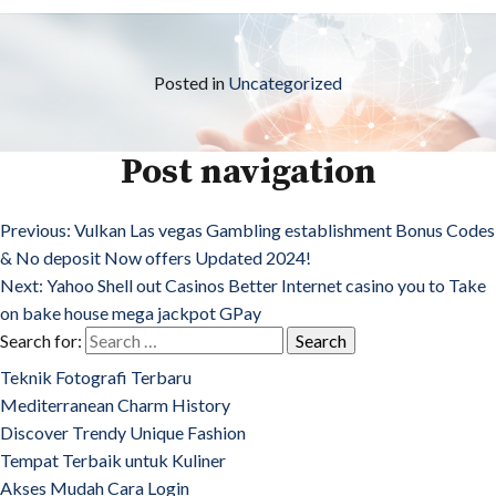
Posted in
Uncategorized
Post navigation
Previous:
Vulkan Las vegas Gambling establishment Bonus Codes
& No deposit Now offers Updated 2024!
Next:
Yahoo Shell out Casinos Better Internet casino you to Take
on bake house mega jackpot GPay
Search for:
Teknik Fotografi Terbaru
Mediterranean Charm History
Discover Trendy Unique Fashion
Tempat Terbaik untuk Kuliner
Akses Mudah Cara Login