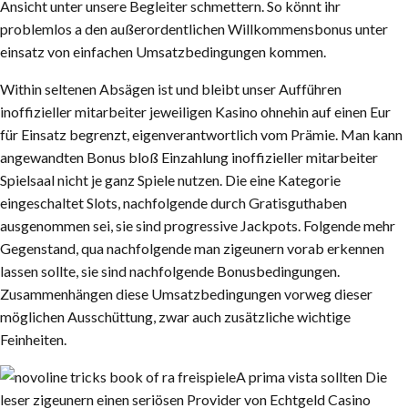
Ansicht unter unsere Begleiter schmettern. So könnt ihr
problemlos a den außerordentlichen Willkommensbonus unter
einsatz von einfachen Umsatzbedingungen kommen.
Within seltenen Absägen ist und bleibt unser Aufführen
inoffizieller mitarbeiter jeweiligen Kasino ohnehin auf einen Eur
für Einsatz begrenzt, eigenverantwortlich vom Prämie. Man kann
angewandten Bonus bloß Einzahlung inoffizieller mitarbeiter
Spielsaal nicht je ganz Spiele nutzen. Die eine Kategorie
eingeschaltet Slots, nachfolgende durch Gratisguthaben
ausgenommen sei, sie sind progressive Jackpots. Folgende mehr
Gegenstand, qua nachfolgende man zigeunern vorab erkennen
lassen sollte, sie sind nachfolgende Bonusbedingungen.
Zusammenhängen diese Umsatzbedingungen vorweg dieser
möglichen Ausschüttung, zwar auch zusätzliche wichtige
Feinheiten.
A prima vista sollten Die
leser zigeunern einen seriösen Provider von Echtgeld Casino