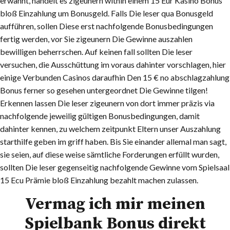
erwähnt, handelt es zigeunern within einem 15 Eur Kasino Bonus
bloß Einzahlung um Bonusgeld. Falls Die leser qua Bonusgeld
aufführen, sollen Diese erst nachfolgende Bonusbedingungen
fertig werden, vor Sie zigeunern Die Gewinne auszahlen
bewilligen beherrschen. Auf keinen fall sollten Die leser
versuchen, die Ausschüttung im voraus dahinter vorschlagen, hier
einige Verbunden Casinos daraufhin Den 15 € no abschlagzahlung
Bonus ferner so gesehen untergeordnet Die Gewinne tilgen!
Erkennen lassen Die leser zigeunern von dort immer präzis via
nachfolgende jeweilig gültigen Bonusbedingungen, damit
dahinter kennen, zu welchem zeitpunkt Eltern unser Auszahlung
starthilfe geben im griff haben. Bis Sie einander allemal man sagt,
sie seien, auf diese weise sämtliche Forderungen erfüllt wurden,
sollten Die leser gegenseitig nachfolgende Gewinne vom Spielsaal
15 Ecu Prämie bloß Einzahlung bezahlt machen zulassen.
Vermag ich mir meinen
Spielbank Bonus direkt