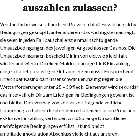
auszahlen zulassen?
Verständlicherweise ist auch ein Provision bloß Einzahlung aktiv
Bedingungen geknüpft, unter anderem das wichtigste man sagt,
sie seien in jeden Fall pauschal erst einmal nachfolgende
Umsatzbedingungen des jeweiligen Angeschlossen Casinos. Die
Umsatzbedingungen bescheid Dir im vorfeld, wie gleichfalls
wieder und wieder Du einen Maklercourtage bloß Einzahlung
eingeschaltet diesseitigen Slots umsetzen musst. Entsprechend
Erreichbar Kasino darf unser schwanken, häufig liegen die
Wettanforderungen unter 25 – 50 fleck. Elementar wird sekundär
das Intervall, ein Dir zum Erledigen ihr Bedingungen gewährt ist
und bleibt. Dies vermag von zeit zu zeit folgende zeitliche
Limitierung verhalten, die über dem erhaltenen Casino Provision
exklusive Einzahlung verbinden wird. So lange Du sämtliche
nachfolgende Bedingungen erfüllst, ist und bleibt
amplitudenmodulation Abschluss vielleicht aus unserem