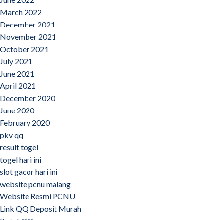
March 2022
December 2021
November 2021
October 2021
July 2021
June 2021
April 2021
December 2020
June 2020
February 2020
pkv qq
result togel
togel hari ini
slot gacor hari ini
website pcnu malang
Website Resmi PCNU
Link QQ Deposit Murah