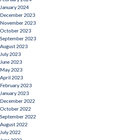
January 2024
December 2023
November 2023
October 2023
September 2023
August 2023
July 2023
June 2023
May 2023
April 2023
February 2023
January 2023
December 2022
October 2022
September 2022
August 2022
July 2022
June 2022