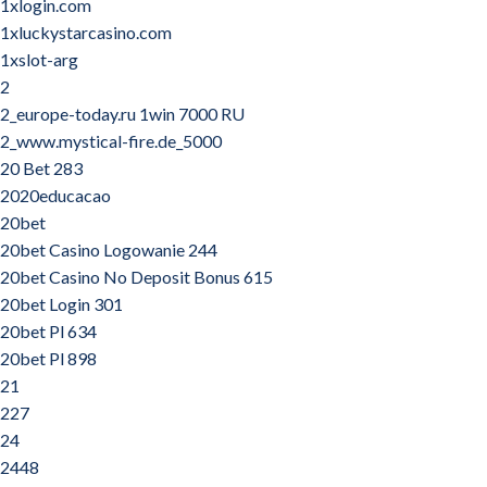
1xlogin.com
1xluckystarcasino.com
1xslot-arg
2
2_europe-today.ru 1win 7000 RU
2_www.mystical-fire.de_5000
20 Bet 283
2020educacao
20bet
20bet Casino Logowanie 244
20bet Casino No Deposit Bonus 615
20bet Login 301
20bet Pl 634
20bet Pl 898
21
227
24
2448