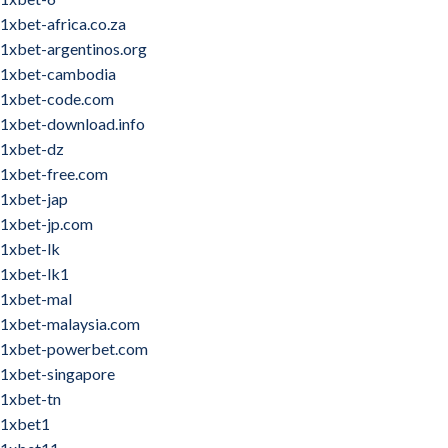
1xbet-africa.co.za
1xbet-argentinos.org
1xbet-cambodia
1xbet-code.com
1xbet-download.info
1xbet-dz
1xbet-free.com
1xbet-jap
1xbet-jp.com
1xbet-lk
1xbet-lk1
1xbet-mal
1xbet-malaysia.com
1xbet-powerbet.com
1xbet-singapore
1xbet-tn
1xbet1