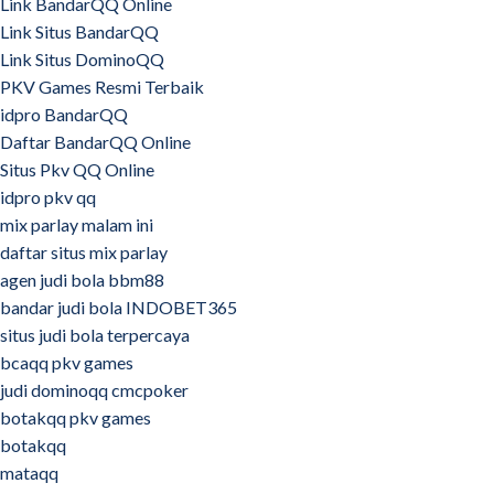
Link BandarQQ Online
Link Situs BandarQQ
Link Situs DominoQQ
PKV Games Resmi Terbaik
idpro BandarQQ
Daftar BandarQQ Online
Situs Pkv QQ Online
idpro pkv qq
mix parlay malam ini
daftar situs mix parlay
agen judi bola bbm88
bandar judi bola INDOBET365
situs judi bola terpercaya
bcaqq pkv games
judi dominoqq cmcpoker
botakqq pkv games
botakqq
mataqq