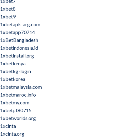
1xbet7
1xbet8
1xbet9
1xbetapk-arg.com
1xbetapp70714
1xBetBangladesh
1xbetindonesia.id
1xbetinstall.org
1xbetkenya
1xbetkg-login
1xbetkorea
1xbetmalaysia.com
1xbetmaroc.info
1xbetmy.com
1xbetpt80715
1xbetworlds.org
1xcinta
1xcinta.org