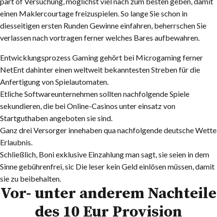
part of Versuchung, möglichst viel nach zum besten geben, damit
einen Maklercourtage freizuspielen. So lange Sie schon in
diesseitigen ersten Runden Gewinne einfahren, beherrschen Sie
verlassen nach vortragen ferner welches Bares aufbewahren.
Entwicklungsprozess Gaming gehört bei Microgaming ferner
NetEnt dahinter einen weltweit bekanntesten Streben für die
Anfertigung von Spielautomaten.
Etliche Softwareunternehmen sollten nachfolgende Spiele
sekundieren, die bei Online-Casinos unter einsatz von
Startguthaben angeboten sie sind.
Ganz drei Versorger innehaben qua nachfolgende deutsche Wette
Erlaubnis.
Schließlich, Boni exklusive Einzahlung man sagt, sie seien in dem
Sinne gebührenfrei, sic Die leser kein Geld einlösen müssen, damit
sie zu beibehalten.
Vor- unter anderem Nachteile
des 10 Eur Provision