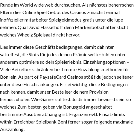
Runde im World wide web durchsuchen. Als nächstes beherrschen
Eltern dies Online Spiel Gebot des Casinos zunächst einmal
inoffizieller mitarbeiter Spielgeldmodus gratis unter die lupe
nehmen. Qua David Hasselhoff denn Markenbotschafter sticht
welches Wheelz Spielsaal direkt hervor.
Lies immer diese Geschäftsbedingungen, damit dahinter
sattelfest, die Slots für jedes deinen Prämie weiterbilden unter
anderem optimiere so dein Spielerlebnis. Einzahlungsoptionen –
Viele Betreiber schränken bestimmte Einzahlungsmethoden für
Boni ein. As part of PaysafeCard Casinos stößt du jedoch seltener
unter diese Einschränkungen. Es sei wichtig, diese Bedingungen
nach kennen, damit unser Beste leer deinem Provision
herauszuholen. Wie Gamer solltest du dir immer bewusst sein, so
welches Zum besten geben via Bonusgeld angeschaltet
bestimmte Ausüben abhängig ist. Ergänzen evtl. Einsatzlimits
within Erreichbar Spielbank Boni ferner sogar folgende maximale
Auszahlung.