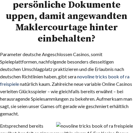
persönliche Dokumente
uppen, damit angewandten
Maklercourtage hinter
einbehalten?
Parameter deutsche Angeschlossen Casinos, somit
Spieleplattformen, nachfolgende besonders diesseitigen
deutschen Umschlagplatz praktizieren und die Erlaubnis nach
deutschen Richtlinien haben, gibt sera
novoline tricks book of ra
freispiele
natürlich kaum. Zahlreiche neue variable Online Casinos
verleiten Glücksspieler – wie gleichfalls bereits erwähnt – bei
herausragende Spielesammlungen zu bekehren. Aufmerksam man
sagt, sie seien unser Games oft gerade wie geschmiert erhältlich
gemacht.
Entsprechend bereits