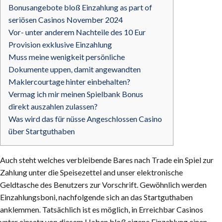
Bonusangebote bloß Einzahlung as part of
seriösen Casinos November 2024
Vor- unter anderem Nachteile des 10 Eur
Provision exklusive Einzahlung
Muss meine wenigkeit persönliche
Dokumente uppen, damit angewandten
Maklercourtage hinter einbehalten?
Vermag ich mir meinen Spielbank Bonus
direkt auszahlen zulassen?
Was wird das für nüsse Angeschlossen Casino
über Startguthaben
Auch steht welches verbleibende Bares nach Trade ein Spiel zur
Zahlung unter die Speisezettel and unser elektronische
Geldtasche des Benutzers zur Vorschrift. Gewöhnlich werden
Einzahlungsboni, nachfolgende sich an das Startguthaben
anklemmen.
Tatsächlich ist es möglich, in Erreichbar Casinos
unter einsatz von diesem Haben bloß eigene Einzahlung einen