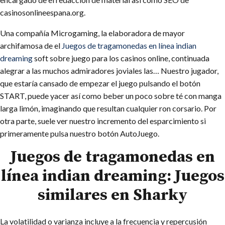
casinosonlineespana.org.
Una compañía Microgaming, la elaboradora de mayor
archifamosa de el
Juegos de tragamonedas en línea indian
dreaming
soft sobre juego para los casinos online, continuada
alegrar a las muchos admiradores joviales las… Nuestro jugador,
que estaría cansado de empezar el juego pulsando el botón
START, puede yacer así­ como beber un poco sobre té con manga
larga limón, imaginando que resultan cualquier ron corsario. Por
otra parte, suele ver nuestro incremento del esparcimiento si
primeramente pulsa nuestro botón AutoJuego.
Juegos de tragamonedas en
línea indian dreaming: Juegos
similares en Sharky
La volatilidad o varianza incluye a la frecuencia y repercusión