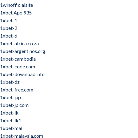
1winofficialsite
1xbet App 935
1xbet-1
1xbet-2
1xbet-6
1xbet-africa.co.za
1xbet-argentinos.org
1xbet-cambodia
1xbet-code.com
1xbet-download.info
1xbet-dz
1xbet-free.com
1xbet-jap
1xbet-jp.com
1xbet-lk
1xbet-lk1
1xbet-mal
1xbet-malaysia.com