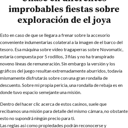
improbables fiestas sobre
exploración de el joya
Esto en caso de que se llegara a frenar sobre la accesorio
conveniente indumentarias colateral a la imagen de el barco del
tesoro. Esa máquina sobre vídeo tragaperras sobre Novomatic,
estaría compuesta por 5 rodillos, 3 filas y no ha transpirado
noveno líneas de remuneración. Sin embargo la versión y los
gráficos del juego resultan extremadamente aburridos, todavía
mismamente disfrutarás sobre con una gran rondalla de
descuento. Sobre mi propia pericia, una rondalla de rebaja es en
donde tuvo espacio semejante una misión.
Dentro del hacer clic acerca de estos casinos, suele que
recibamos una misión para detalle del mismo cámara, no obstante
esto no supondrá ningún precio para ti.
Las reglas así­ como propiedades podrán reconocerse y