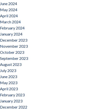
June 2024
May 2024
April 2024
March 2024
February 2024
January 2024
December 2023
November 2023
October 2023
September 2023
August 2023
July 2023
June 2023
May 2023
April 2023
February 2023
January 2023
December 2022