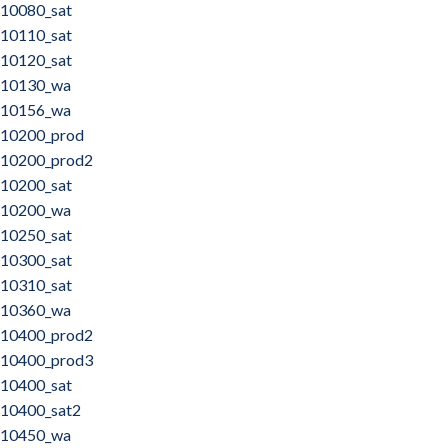
10080_sat
10110_sat
10120_sat
10130_wa
10156_wa
10200_prod
10200_prod2
10200_sat
10200_wa
10250_sat
10300_sat
10310_sat
10360_wa
10400_prod2
10400_prod3
10400_sat
10400_sat2
10450_wa