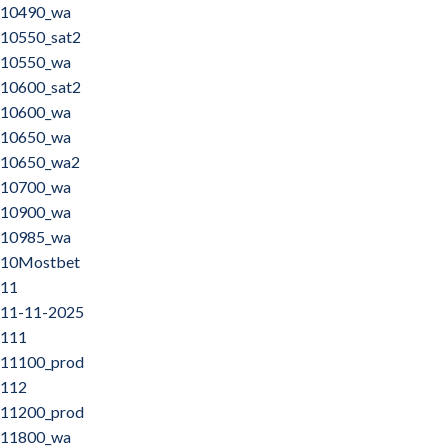
10490_wa
10550_sat2
10550_wa
10600_sat2
10600_wa
10650_wa
10650_wa2
10700_wa
10900_wa
10985_wa
10Mostbet
11
11-11-2025
111
11100_prod
112
11200_prod
11800_wa