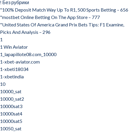
! Без рубрики
"100% Deposit Match Way Up To R1, 500 Sports Betting – 656
"‎mostbet Online Betting On The App Store – 777
"United States Of America Grand Prix Bets Tips: F1 Examine,
Picks And Analysis – 296
1
1 Win Aviator
1_lapapillote08.com_10000
1-xbet-aviator.com
1-xbeti18034
1-xbetindia
10
10000_sat
10000_sat2
10000sat3
10000sat4
10000sat5
10050_sat