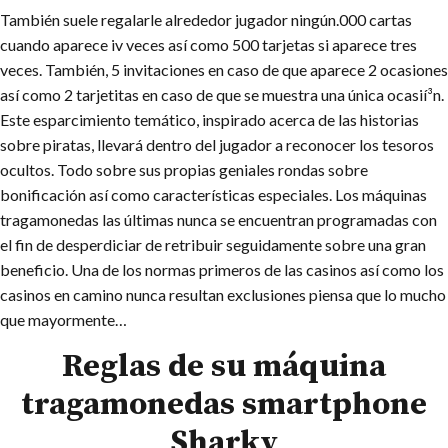
También suele regalarle alrededor jugador ningún.000 cartas
cuando aparece iv veces así­ como 500 tarjetas si aparece tres
veces. También, 5 invitaciones en caso de que aparece 2 ocasiones
así­ como 2 tarjetitas en caso de que se muestra una única ocasií³n.
Este esparcimiento temático, inspirado acerca de las historias
sobre piratas, llevará dentro del jugador a reconocer los tesoros
ocultos. Todo sobre sus propias geniales rondas sobre
bonificación así­ como características especiales. Los máquinas
tragamonedas las últimas nunca se encuentran programadas con
el fin de desperdiciar de retribuir seguidamente sobre una gran
beneficio. Una de los normas primeros de las casinos así­ como los
casinos en camino nunca resultan exclusiones piensa que lo mucho
que mayormente…
Reglas de su máquina
tragamonedas smartphone
Sharky