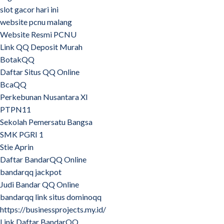
slot gacor hari ini
website pcnu malang
Website Resmi PCNU
Link QQ Deposit Murah
BotakQQ
Daftar Situs QQ Online
BcaQQ
Perkebunan Nusantara XI
PTPN11
Sekolah Pemersatu Bangsa
SMK PGRI 1
Stie Aprin
Daftar BandarQQ Online
bandarqq jackpot
Judi Bandar QQ Online
bandarqq link situs dominoqq
https://businessprojects.my.id/
Link Daftar BandarQQ