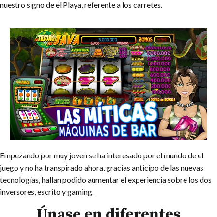
nuestro signo de el Playa, referente a los carretes.
Empezando por muy joven se ha interesado por el mundo de el
juego y no ha transpirado ahora, gracias anticipo de las nuevas
tecnologías, hallan podido aumentar el experiencia sobre los dos
inversores, escrito y gaming.
Únase en diferentes