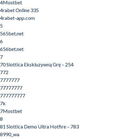
4Mostbet
4rabet Online 335
4rabet-app.com
5
565bet.net
6
656bet.net
7
70 Slottica Ekskluzywną Grę – 254
772
7777777
77777777
777777777
7k
7Mostbet
8
81 Slottica Demo Ultra Hotfire – 783
8990_wa