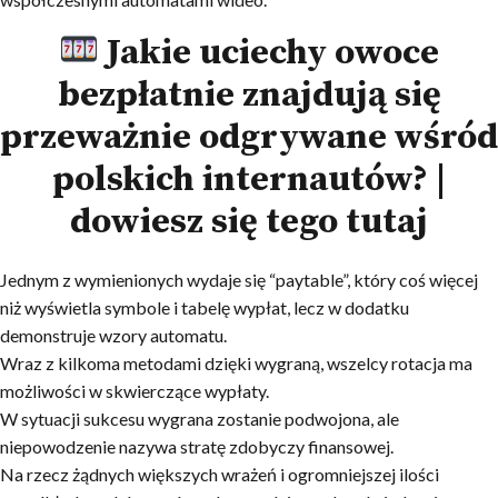
Jakie uciechy owoce
bezpłatnie znajdują się
przeważnie odgrywane wśród
polskich internautów? |
dowiesz się tego tutaj
Jednym z wymienionych wydaje się “paytable”, który coś więcej
niż wyświetla symbole i tabelę wypłat, lecz w dodatku
demonstruje wzory automatu.
Wraz z kilkoma metodami dzięki wygraną, wszelcy rotacja ma
możliwości w skwierczące wypłaty.
W sytuacji sukcesu wygrana zostanie podwojona, ale
niepowodzenie nazywa stratę zdobyczy finansowej.
Na rzecz żądnych większych wrażeń i ogromniejszej ilości