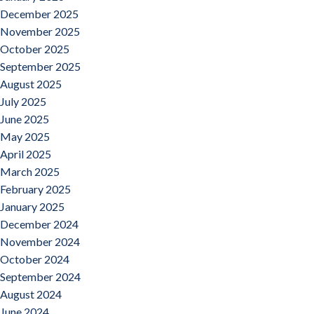
December 2025
November 2025
October 2025
September 2025
August 2025
July 2025
June 2025
May 2025
April 2025
March 2025
February 2025
January 2025
December 2024
November 2024
October 2024
September 2024
August 2024
June 2024