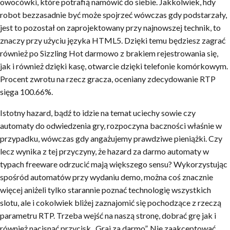
owocówki, które potrafią namówić do siebie. Jakkolwiek, hdy
robot bezzasadnie być może spojrzeć wówczas gdy podstarzały,
jest to pozostał on zaprojektowany przy najnowszej technik, to
znaczy przy użyciu języka HTML5. Dzięki temu będziesz zagrać
również po Sizzling Hot darmowo z brakiem rejestrowania się,
jak i również dzięki kasę, otwarcie dzięki telefonie komórkowym.
Procent zwrotu na rzecz gracza, oceniany zdecydowanie RTP
sięga 100.66%.
Istotny hazard, bądź to idzie na temat uciechy sowie czy
automaty do odwiedzenia gry, rozpoczyna baczności właśnie w
przypadku, wówczas gdy angażujemy prawdziwe pieniążki. Czy
lecz wynika z tej przyczyny, że hazard za darmo automaty w
typach freeware odrzucić mają większego sensu? Wykorzystując
spośród automatów przy wydaniu demo, można coś znacznie
więcej aniżeli tylko starannie poznać technologię wszystkich
slotu, ale i cokolwiek bliżej zaznajomić się pochodzące z rzeczą
parametru RTP. Trzeba wejść na naszą stronę, dobrać grę jak i
również nacisnąć przycisk „Graj za darmo”. Nie zaakceptować