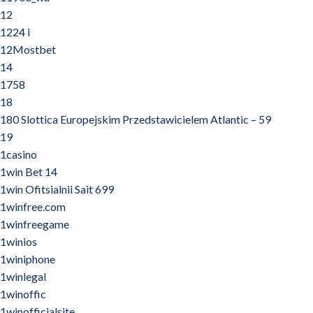
12
1224 i
12Mostbet
14
1758
18
180 Slottica Europejskim Przedstawicielem Atlantic – 59
19
1casino
1win Bet 14
1win Ofitsialnii Sait 699
1winfree.com
1winfreegame
1winios
1winiphone
1winlegal
1winoffic
1winofficialsite