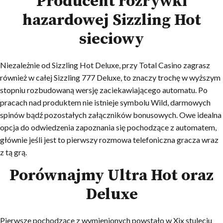
Producent rozrywki
hazardowej Sizzling Hot
sieciowy
Niezależnie od Sizzling Hot Deluxe, przy Total Casino zagrasz
również w całej Sizzling 777 Deluxe, to znaczy trochę w wyższym
stopniu rozbudowaną wersję zaciekawiającego automatu. Po
pracach nad produktem nie istnieje symbolu Wild, darmowych
spinów bądź pozostałych załączników bonusowych. Owe idealna
opcja do odwiedzenia zapoznania się pochodzące z automatem,
głównie jeśli jest to pierwszy rozmowa telefoniczna gracza wraz
z tą grą.
Porównajmy Ultra Hot oraz
Deluxe
Pierwsze pochodzące z wymienionych powstało w Xix stuleciu