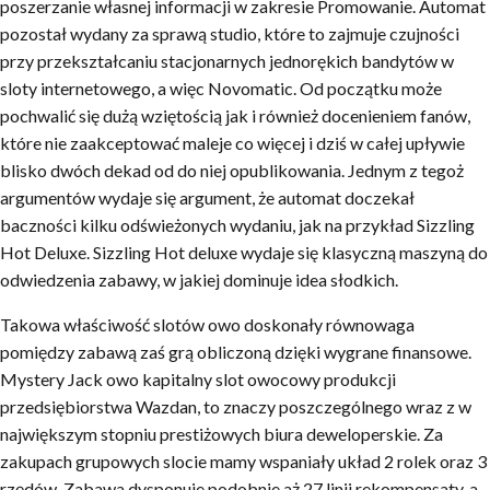
poszerzanie własnej informacji w zakresie Promowanie. Automat
pozostał wydany za sprawą studio, które to zajmuje czujności
przy przekształcaniu stacjonarnych jednorękich bandytów w
sloty internetowego, a więc Novomatic. Od początku może
pochwalić się dużą wziętością jak i również docenieniem fanów,
które nie zaakceptować maleje co więcej i dziś w całej upływie
blisko dwóch dekad od do niej opublikowania. Jednym z tegoż
argumentów wydaje się argument, że automat doczekał
baczności kilku odświeżonych wydaniu, jak na przykład Sizzling
Hot Deluxe. Sizzling Hot deluxe wydaje się klasyczną maszyną do
odwiedzenia zabawy, w jakiej dominuje idea słodkich.
Takowa właściwość slotów owo doskonały równowaga
pomiędzy zabawą zaś grą obliczoną dzięki wygrane finansowe.
Mystery Jack owo kapitalny slot owocowy produkcji
przedsiębiorstwa Wazdan, to znaczy poszczególnego wraz z w
największym stopniu prestiżowych biura deweloperskie. Za
zakupach grupowych slocie mamy wspaniały układ 2 rolek oraz 3
rzędów. Zabawa dysponuje podobnie aż 27 linii rekompensaty, a