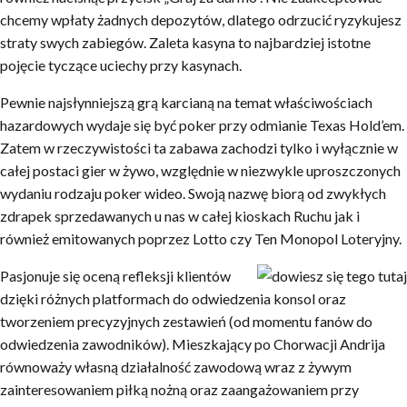
chcemy wpłaty żadnych depozytów, dlatego odrzucić ryzykujesz
straty swych zabiegów. Zaleta kasyna to najbardziej istotne
pojęcie tyczące uciechy przy kasynach.
Pewnie najsłynniejszą grą karcianą na temat właściwościach
hazardowych wydaje się być poker przy odmianie Texas Hold’em.
Zatem w rzeczywistości ta zabawa zachodzi tylko i wyłącznie w
całej postaci gier w żywo, względnie w niezwykle uproszczonych
wydaniu rodzaju poker wideo. Swoją nazwę biorą od zwykłych
zdrapek sprzedawanych u nas w całej kioskach Ruchu jak i
również emitowanych poprzez Lotto czy Ten Monopol Loteryjny.
Pasjonuje się oceną refleksji klientów
dzięki różnych platformach do odwiedzenia konsol oraz
tworzeniem precyzyjnych zestawień (od momentu fanów do
odwiedzenia zawodników). Mieszkający po Chorwacji Andrija
równoważy własną działalność zawodową wraz z żywym
zainteresowaniem piłką nożną oraz zaangażowaniem przy