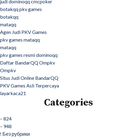
judi dominoqq cmcpoker
botakqq pkv games
botakqq
mataqq
Agen Judi PKV Games
pkv games mataqq
mataqq
pkv games resmi dominoqq
Daftar BandarQQ Ompkv
Ompkv
Situs Judi Online BandarQQ
PKV Games Asli Terpercaya
layarkaca21
Categories
– 824
– 948
! Без рубрики