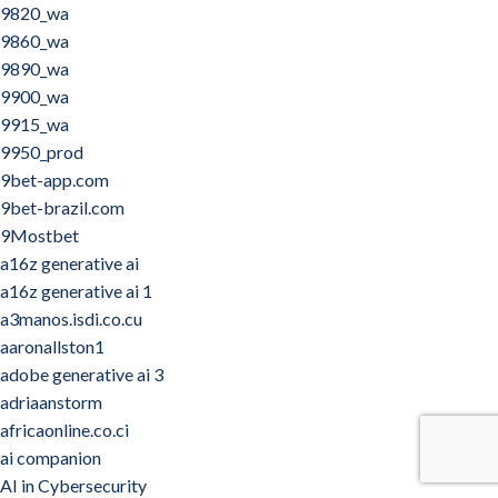
9820_wa
9860_wa
9890_wa
9900_wa
9915_wa
9950_prod
9bet-app.com
9bet-brazil.com
9Mostbet
a16z generative ai
a16z generative ai 1
a3manos.isdi.co.cu
aaronallston1
adobe generative ai 3
adriaanstorm
africaonline.co.ci
ai companion
AI in Cybersecurity