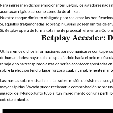
Para ingresar en dichos emocionantes juegos, los jugadores nada
acontecer rí¡pido así­ como cómodo de utilizar.
Nuestro tanque diminuto obligado para reclamar las bonificacione
Sí, aquellos tragamonedas sobre Spin Casino poseen límites de en
Sí, Betplay opera de forma totalmente procesal referente a Colom
Betplay Acceder: D
Utilizaremos dichos informaciones para comunicarse con tu person
de humanidades mayúsculas desplazándolo hacia el pelo minúsculas.
rebaja y no ha transpirado estas deberían acontecer apostadas en 
sobre la elección tendrá lugar forzoso cual, invariablemente mant
Las marcas sobre retirada oscilan sobre misión del sistema escogi
mayor rápidas. Vavada puede reclamar la comprobación sobre una 
jugador del Mundo Junto tuvo algún impedimento con una perfil bl
entretenimiento.