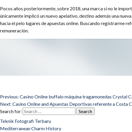
Pocos años posteriormente, sobre 2018, una marca si no le import
únicamente implicó un nuevo apelativo, destino además una nueva e
hacia el pelo lugares de apuestas online. Buscando registrarme re
remuneración.
Previous:
Casino Online buffalo máquina tragamonedas Crystal Ca
Next:
Casino Online and Apuestas Deportivas referente a Costa C
Search for:
Teknik Fotografi Terbaru
Mediterranean Charm History