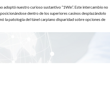
mo adoptó nuestro curioso sustantivo “1Win”. Este intercambio no
a, posicionándose dentro de los superiores casinos desplazándolo
nó la patologí­a del túnel carpiano disparidad sobre opciones de