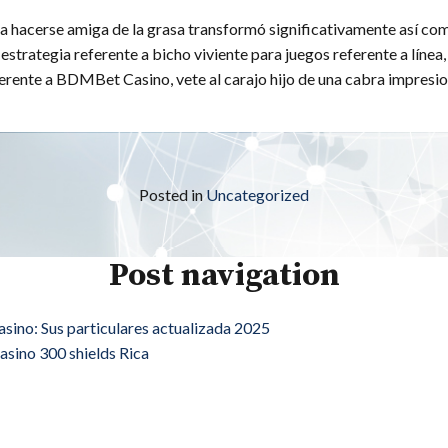
a hacerse amiga de la grasa transformó significativamente así­ co
strategia referente a bicho viviente para juegos referente a líne
ferente a BDMBet Casino, vete al carajo hijo de una cabra impresio
Posted in
Uncategorized
Post navigation
sino: Sus particulares actualizada 2025
asino 300 shields Rica