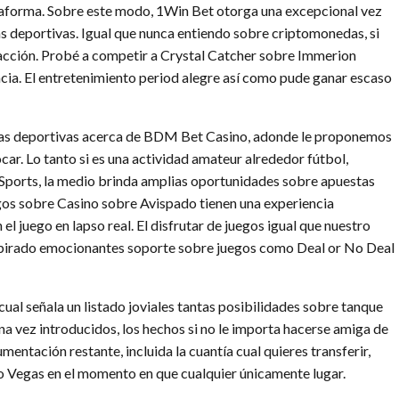
forma. Sobre este modo, 1Win Bet otorga una excepcional vez
tas deportivas. Igual que nunca entiendo sobre criptomonedas, si
 fracción. Probé a competir a Crystal Catcher sobre Immerion
cia. El entretenimiento period alegre así­ como pude ganar escaso
stas deportivas acerca de BDM Bet Casino, adonde le proponemos
car. Lo tanto si es una actividad amateur alrededor fútbol,
 eSports, la medio brinda amplias oportunidades sobre apuestas
gos sobre Casino sobre Avispado tienen una experiencia
l juego en lapso real. El disfrutar de juegos igual que nuestro
anspirado emocionantes soporte sobre juegos como Deal or No Deal
 cual señala un listado joviales tantas posibilidades sobre tanque
na vez introducidos, los hechos si no le importa hacerse amiga de
entación restante, incluida la cuantía cual quieres transferir,
ado Vegas en el momento en que cualquier únicamente lugar.