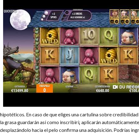
hipotéticos. En caso de que eliges una cartulina sobre credibilid
la grasa guardarán así­ como inscribirí¡ aplicarán automáticamente 
desplazándolo hacia el pelo confirma una adquisición. Podrías ing