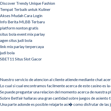
Discover Trendy Unique Fashion
Tempat Terbaik untuk Kuliner
Akses Mudah Cara Login
Info Berita MLBB Terbaru
platform nonton gratis
situs bola event mix parlay
agen situs judi bola
link mix parlay terpercaya
judi bola
SBET11 Situs Slot Gacor
Nuestro servicio de atencion al cliente atiende mediante chat ace
Lo cual si cual encontramos facilmente acerca de este casino es la
Se puede preguntar una relacion del momento acerca de nuestra p
Sobre Betfair hallaras una gran cantidad sobre juegos de asiento 
Una parte adonde es posible relajarte asi� como disfrutar de las