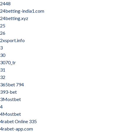
2448
24betting-india1.com
24betting.xyz
25
26
2xsport.info
3
30
3070_tr
31
32
365bet 794
393-bet
3Mostbet
4
4Mostbet
4rabet Online 335
4rabet-app.com