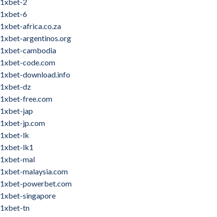
1xbet-2
1xbet-6
1xbet-africa.co.za
1xbet-argentinos.org
1xbet-cambodia
1xbet-code.com
1xbet-download.info
1xbet-dz
1xbet-free.com
1xbet-jap
1xbet-jp.com
1xbet-lk
1xbet-lk1
1xbet-mal
1xbet-malaysia.com
1xbet-powerbet.com
1xbet-singapore
1xbet-tn