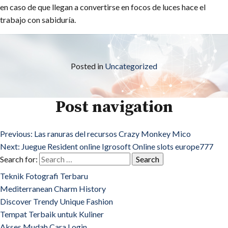
en caso de que llegan a convertirse en focos de luces hace el
trabajo con sabiduría.
Posted in
Uncategorized
Post navigation
Previous:
Las ranuras del recursos Crazy Monkey Mico
Next:
Juegue Resident online Igrosoft Online slots europe777
Search for:
Teknik Fotografi Terbaru
Mediterranean Charm History
Discover Trendy Unique Fashion
Tempat Terbaik untuk Kuliner
Akses Mudah Cara Login