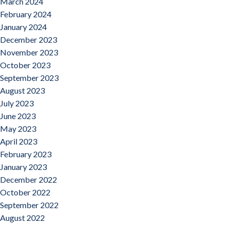
March 2024
February 2024
January 2024
December 2023
November 2023
October 2023
September 2023
August 2023
July 2023
June 2023
May 2023
April 2023
February 2023
January 2023
December 2022
October 2022
September 2022
August 2022