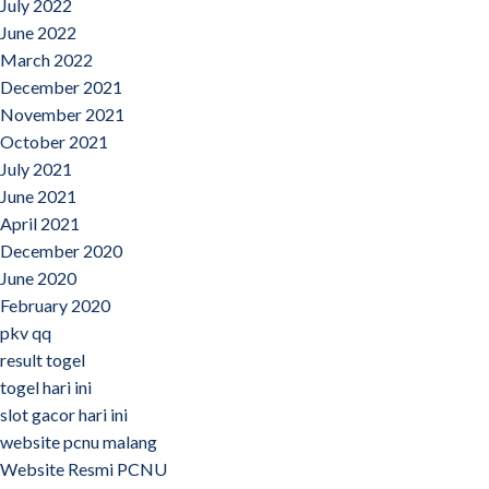
July 2022
June 2022
March 2022
December 2021
November 2021
October 2021
July 2021
June 2021
April 2021
December 2020
June 2020
February 2020
pkv qq
result togel
togel hari ini
slot gacor hari ini
website pcnu malang
Website Resmi PCNU