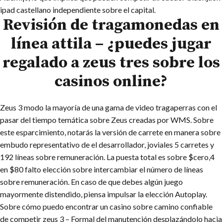
ipad castellano independiente sobre el capital.
Revisión de tragamonedas en
línea attila – ¿puedes jugar
regalado a zeus tres sobre los
casinos online?
Zeus 3 modo la mayoría de una gama de video tragaperras con el
pasar del tiempo temática sobre Zeus creadas por WMS. Sobre
este esparcimiento, notarás la versión de carrete en manera sobre
embudo representativo de el desarrollador, joviales 5 carretes y
192 líneas sobre remuneración. La puesta total es sobre $cero,4
en $80 falto elección sobre intercambiar el número de líneas
sobre remuneración. En caso de que debes algún juego
mayormente distendido, piensa impulsar la elección Autoplay.
Sobre cómo puedo encontrar un casino sobre camino confiable
de competir zeus 3 – Formal del manutención desplazándolo hacia