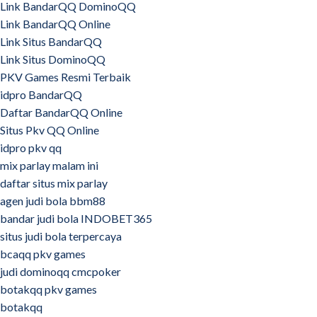
Link BandarQQ DominoQQ
Link BandarQQ Online
Link Situs BandarQQ
Link Situs DominoQQ
PKV Games Resmi Terbaik
idpro BandarQQ
Daftar BandarQQ Online
Situs Pkv QQ Online
idpro pkv qq
mix parlay malam ini
daftar situs mix parlay
agen judi bola bbm88
bandar judi bola INDOBET365
situs judi bola terpercaya
bcaqq pkv games
judi dominoqq cmcpoker
botakqq pkv games
botakqq