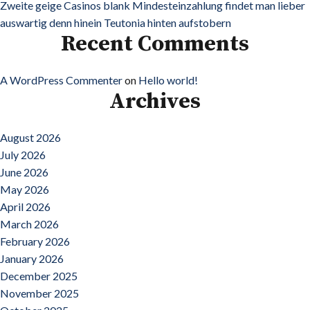
Zweite geige Casinos blank Mindesteinzahlung findet man lieber
auswartig denn hinein Teutonia hinten aufstobern
Recent Comments
A WordPress Commenter
on
Hello world!
Archives
August 2026
July 2026
June 2026
May 2026
April 2026
March 2026
February 2026
January 2026
December 2025
November 2025