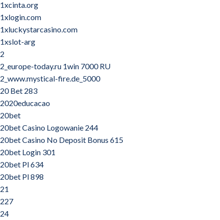
1xcinta.org
1xlogin.com
1xluckystarcasino.com
1xslot-arg
2
2_europe-today.ru 1win 7000 RU
2_www.mystical-fire.de_5000
20 Bet 283
2020educacao
20bet
20bet Casino Logowanie 244
20bet Casino No Deposit Bonus 615
20bet Login 301
20bet Pl 634
20bet Pl 898
21
227
24