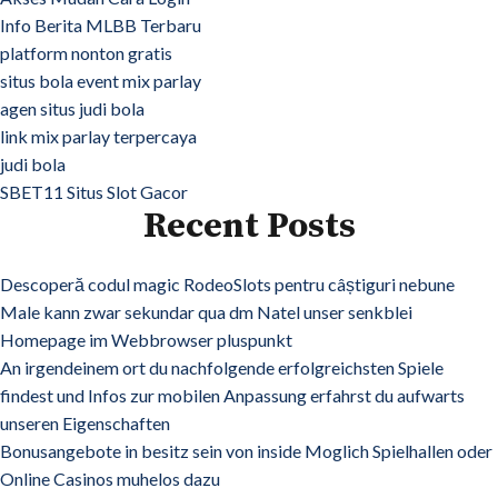
Info Berita MLBB Terbaru
platform nonton gratis
situs bola event mix parlay
agen situs judi bola
link mix parlay terpercaya
judi bola
SBET11 Situs Slot Gacor
Recent Posts
Descoperă codul magic RodeoSlots pentru câștiguri nebune
Male kann zwar sekundar qua dm Natel unser senkblei
Homepage im Webbrowser pluspunkt
An irgendeinem ort du nachfolgende erfolgreichsten Spiele
findest und Infos zur mobilen Anpassung erfahrst du aufwarts
unseren Eigenschaften
Bonusangebote in besitz sein von inside Moglich Spielhallen oder
Online Casinos muhelos dazu