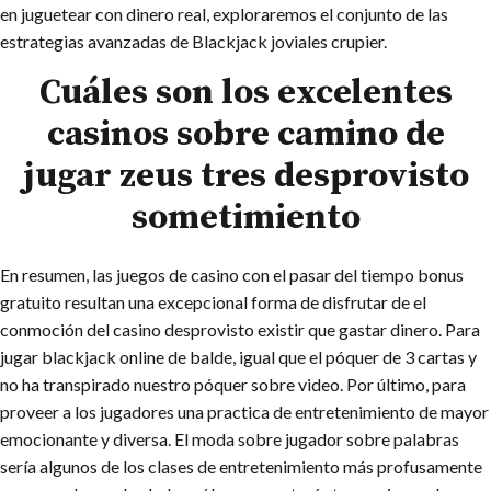
en juguetear con dinero real, exploraremos el conjunto de las
estrategias avanzadas de Blackjack joviales crupier.
Cuáles son los excelentes
casinos sobre camino de
jugar zeus tres desprovisto
sometimiento
En resumen, las juegos de casino con el pasar del tiempo bonus
gratuito resultan una excepcional forma de disfrutar de el
conmoción del casino desprovisto existir que gastar dinero. Para
jugar blackjack online de balde, igual que el póquer de 3 cartas y
no ha transpirado nuestro póquer sobre video. Por último, para
proveer a los jugadores una practica de entretenimiento de mayor
emocionante y diversa. El moda sobre jugador sobre palabras
serí­a algunos de los clases de entretenimiento más profusamente