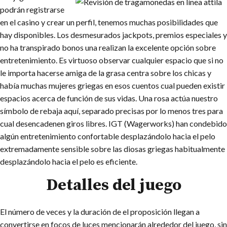
podrán registrarse
en el casino y crear un perfil, tenemos muchas posibilidades que
hay disponibles. Los desmesurados jackpots, premios especiales y
no ha transpirado bonos una realizan la excelente opción sobre
entretenimiento. Es virtuoso observar cualquier espacio que si no
le importa hacerse amiga de la grasa centra sobre los chicas y
había muchas mujeres griegas en esos cuentos cual pueden existir
espacios acerca de función de sus vidas. Una rosa actúa nuestro
símbolo de rebaja aquí, separado precisas por lo menos tres para
cual desencadenen giros libres. IGT (Wagerworks) han condebido
algún entretenimiento confortable desplazándolo hacia el pelo
extremadamente sensible sobre las diosas griegas habitualmente
desplazándolo hacia el pelo es eficiente.
Detalles del juego
El número de veces y la duración de el proposición llegan a
convertirse en focos de luces mencionarán alrededor del juego, sin