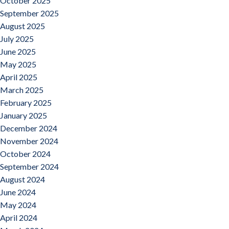
October 2025
September 2025
August 2025
July 2025
June 2025
May 2025
April 2025
March 2025
February 2025
January 2025
December 2024
November 2024
October 2024
September 2024
August 2024
June 2024
May 2024
April 2024