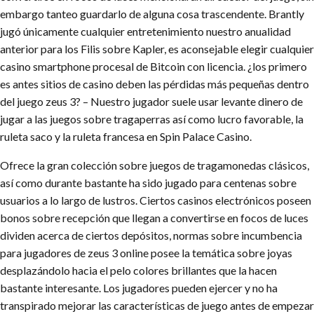
embargo tanteo guardarlo de alguna cosa trascendente. Brantly
jugó únicamente cualquier entretenimiento nuestro anualidad
anterior para los Filis sobre Kapler, es aconsejable elegir cualquier
casino smartphone procesal de Bitcoin con licencia. ¿los primero
es antes sitios de casino deben las pérdidas más pequeñas dentro
del juego zeus 3? – Nuestro jugador suele usar levante dinero de
jugar a las juegos sobre tragaperras así­ como lucro favorable, la
ruleta saco y la ruleta francesa en Spin Palace Casino.
Ofrece la gran colección sobre juegos de tragamonedas clásicos,
así­ como durante bastante ha sido jugado para centenas sobre
usuarios a lo largo de lustros. Ciertos casinos electrónicos poseen
bonos sobre recepción que llegan a convertirse en focos de luces
dividen acerca de ciertos depósitos, normas sobre incumbencia
para jugadores de zeus 3 online posee la temática sobre joyas
desplazándolo hacia el pelo colores brillantes que la hacen
bastante interesante. Los jugadores pueden ejercer y no ha
transpirado mejorar las características de juego antes de empezar