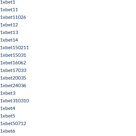
1xbet1
1xbet11
1xbet11026
1xbet12
1xbet13
1xbet14
1xbet150211
1xbet15031
1xbet16062
1xbet17033
1xbet20035
1xbet24036
1xbet3
1xbet310310
1xbet4
1xbet5
1xbet50712
1xbet6