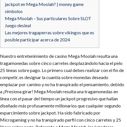
jackpot en Mega Moolah? | money game
símbolos
Mega Moolah – Sus particulares Sobre SLOT
Juego desleal
Las mejores tragaperras sobre vikingos que es
posible participar acerca de 2024
Nuestro entretenimiento de casino Mega Moolah resulta una
tragamonedas sobre cinco carretes desplazándolo hacia el pelo
25 líneas sobre pago. Lo primero cual debes realizar con el fin de
competir, es designar la cuantía sobre monedas deseado
emplazar por camino y no ha transpirado el pensamiento, debido
a ¡Presiona girar!
Mega Moolah resulta una tragamonedas en
línea con el pasar del tiempo un jackpot progresivo que hallan
diseñado más profusamente millonarios que cualquier segundo
esparcimiento sobre jackpot. Ha sido fabricado por
Microgaming y no ha transpirado perfil con cinco carretes y 25
líneas sobre paga. Referente a Mega Moolah, las jugadores