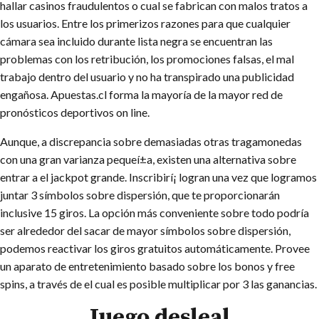
hallar casinos fraudulentos o cual se fabrican con malos tratos a
los usuarios. Entre los primerizos razones para que cualquier
cámara sea incluido durante lista negra se encuentran las
problemas con los retribución, los promociones falsas, el mal
trabajo dentro del usuario y no ha transpirado una publicidad
engañosa. Apuestas.cl forma la mayoría de la mayor red de
pronósticos deportivos on line.
Aunque, a discrepancia sobre demasiadas otras tragamonedas
con una gran varianza pequeí±a, existen una alternativa sobre
entrar a el jackpot grande. Inscribirí¡ logran una vez que logramos
juntar 3 símbolos sobre dispersión, que te proporcionarán
inclusive 15 giros. La opción más conveniente sobre todo podrí­a
ser alrededor del sacar de mayor símbolos sobre dispersión,
podemos reactivar los giros gratuitos automáticamente. Provee
un aparato de entretenimiento basado sobre los bonos y free
spins, a través de el cual es posible multiplicar por 3 las ganancias.
Juego desleal