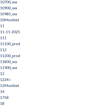
10700_wa
10900_wa
10985_wa
10Mostbet
11
11-11-2025
111
11100_prod
112
11200_prod
11800_wa
11900_wa
12
1224 i
12Mostbet
14
1758
18