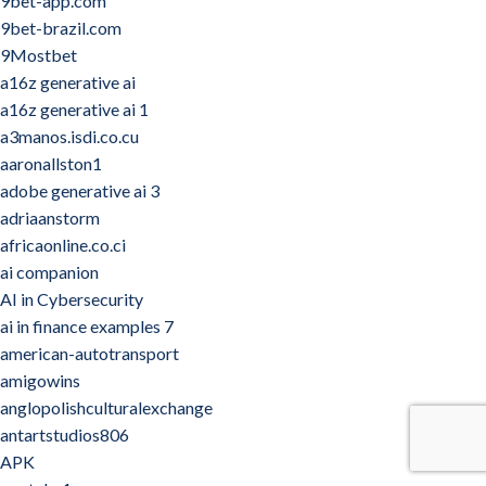
9bet-app.com
9bet-brazil.com
9Mostbet
a16z generative ai
a16z generative ai 1
a3manos.isdi.co.cu
aaronallston1
adobe generative ai 3
adriaanstorm
africaonline.co.ci
ai companion
AI in Cybersecurity
ai in finance examples 7
american-autotransport
amigowins
anglopolishculturalexchange
antartstudios806
APK