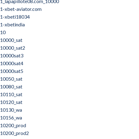
1_lapapillote08.com_10000
1-xbet-aviator.com
1-xbeti18034
1-xbetindia
10
10000_sat
10000_sat2
10000sat3
10000sat4
10000sat5
10050_sat
10080_sat
10110_sat
10120_sat
10130_wa
10156_wa
10200_prod
10200_prod2