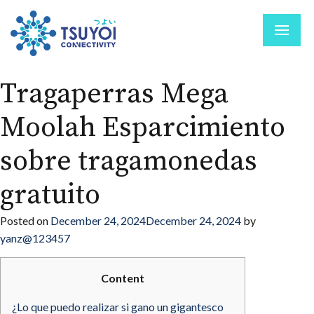
Tragaperras Mega
Moolah Esparcimiento
sobre tragamonedas
gratuito
Posted on
December 24, 2024
December 24, 2024
by
yanz@123457
Content
¿Lo que puedo realizar si gano un gigantesco