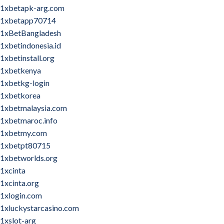
1xbetapk-arg.com
1xbetapp70714
1xBetBangladesh
1xbetindonesia.id
1xbetinstall.org
1xbetkenya
1xbetkg-login
1xbetkorea
1xbetmalaysia.com
1xbetmaroc.info
1xbetmy.com
1xbetpt80715
1xbetworlds.org
1xcinta
1xcinta.org
1xlogin.com
1xluckystarcasino.com
1xslot-arg