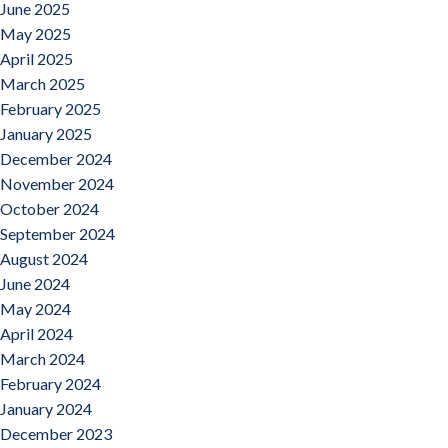
June 2025
May 2025
April 2025
March 2025
February 2025
January 2025
December 2024
November 2024
October 2024
September 2024
August 2024
June 2024
May 2024
April 2024
March 2024
February 2024
January 2024
December 2023