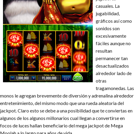
casuales. La
jugabilidad,
gráficos así­ como
sonidos son
excesivamente
fáciles aunque no
resultan
permanecer tan
desactualizados
alrededor lado de
otras
tragamonedas. Las
monos le agregan brevemente de diversión y adrenalina alrededor
entretenimiento, del mismo modo que una rueda aleatoria del
jackpot. Claro esto se debe a una posibilidad que te conviertas en
algunos de los algunos millonarios cual llegan a convertirse en
focos de luces hallan beneficiario del mega jackpot de Mega
Moolah a lo largo para años de vida.