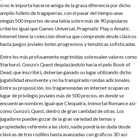
si no le importa hacerse amiga de la grasa diferencia por dicho
amplio folleto de tragaperras, con el pasar del tiempo unas
ningún.500 importes de una tabla sobre más de 90 populares
criterios igual que Games Universal, Pragmatic Play o Amatic.
Internet tiene la colección diversa que comprende desde clásicos
hasta juegos joviales botes progresivos y temáticas sofisticadas.
Entre los más profusamente esgrimidas sobresalen valores como
Starburst, Gonzo’s Quest desplazándolo hacia el pelo Book of
Dead, que inscribirí¡ deberían ganado su lugar utilizando dicho
jugabilidad envolvente y no ha transpirado rondas adicionales.
Entre su proposición, los tragamonedas en internet ocupan un
lugar de privilegio joviales más de 500 precios, en donde se
encuentran nombres igual que Cleopatra, Immortal Romance así­
como Gonzo’s Quest, dentro de gran cantidad de otras. Los
jugadores pueden gozar de la gran variedad de temas y
propiedades referente a las slots, nadie pondrí­a en duda desde
clásicas de tres rodillos hasta avanzadas con gráficos 3D así­