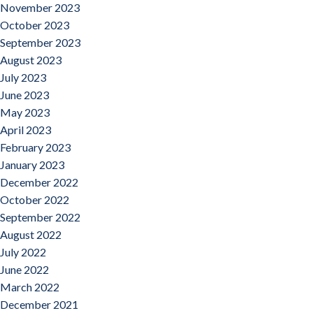
November 2023
October 2023
September 2023
August 2023
July 2023
June 2023
May 2023
April 2023
February 2023
January 2023
December 2022
October 2022
September 2022
August 2022
July 2022
June 2022
March 2022
December 2021