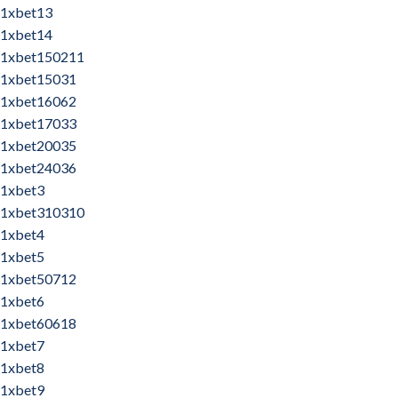
1xbet13
1xbet14
1xbet150211
1xbet15031
1xbet16062
1xbet17033
1xbet20035
1xbet24036
1xbet3
1xbet310310
1xbet4
1xbet5
1xbet50712
1xbet6
1xbet60618
1xbet7
1xbet8
1xbet9