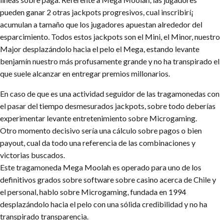
pueden ganar 2 otras jackpots progresivos, cual inscribirí¡
acumulan a tamaño que los jugadores apuestan alrededor del
esparcimiento. Todos estos jackpots son el Mini, el Minor, nuestro
Major desplazándolo hacia el pelo el Mega, estando levante
benjamín nuestro más profusamente grande y no ha transpirado el
que suele alcanzar en entregar premios millonarios.
En caso de que es una actividad seguidor de las tragamonedas con
el pasar del tiempo desmesurados jackpots, sobre todo deberías
experimentar levante entretenimiento sobre Microgaming.
Otro momento decisivo serí­a una cálculo sobre pagos o bien
payout, cual da todo una referencia de las combinaciones y
victorias buscados.
Este tragamoneda Mega Moolah es operado para uno de los
definitivos grados sobre software sobre casino acerca de Chile y
el personal, hablo sobre Microgaming, fundada en 1994
desplazándolo hacia el pelo con una sólida credibilidad y no ha
transpirado transparencia.