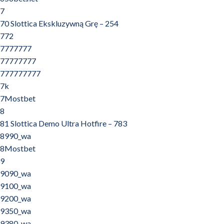
7
70 Slottica Ekskluzywną Grę – 254
772
7777777
77777777
777777777
7k
7Mostbet
8
81 Slottica Demo Ultra Hotfire – 783
8990_wa
8Mostbet
9
9090_wa
9100_wa
9200_wa
9350_wa
9380_wa