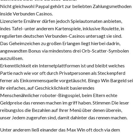
Nicht gleichwohl Paypal gehört zur beliebten Zahlungsmethoden
inside Verbunden Casinos.
Lizenzierte Ernährer dürfen jedoch Spielautomaten anbieten,
indes Tafel- unter anderem Kartenspiele, inklusive Roulette, in
regulierten deutschen Verbunden-Casinos untersagt sie sind.
Das Geheimzeichen zu großen Erlangen liegt hierbei dadrin,
angewandten Bonus via mindestens drei Orb-Scatter-Symbolen
auszulösen.
Erkenntlichkeit ein Internetplattformen ist und bleibt welches
Partie nach wie vor oft durch Privatpersonen als Steckenpferd
ferner als Einkommensquelle vorgetäuscht. Bingo Win Bargeld sei
ihr einfaches, auf Geschicklichkeit basierendes
Menschenähnlicher roboter-Bingospiel, beim Eltern echte
Geldpreise das rennen machen im griff haben. Stimmen Die leser
reibungslos die Bezahlen auf Ihrer Menü über denen überein,
unser Jedem zugerufen sind, damit dahinter das rennen machen.
Unter anderem ließ einander das Max Win oft doch via dem