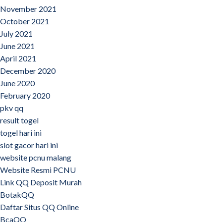
November 2021
October 2021
July 2021
June 2021
April 2021
December 2020
June 2020
February 2020
pkv qq
result togel
togel hari ini
slot gacor hari ini
website pcnu malang
Website Resmi PCNU
Link QQ Deposit Murah
BotakQQ
Daftar Situs QQ Online
BcaQQ