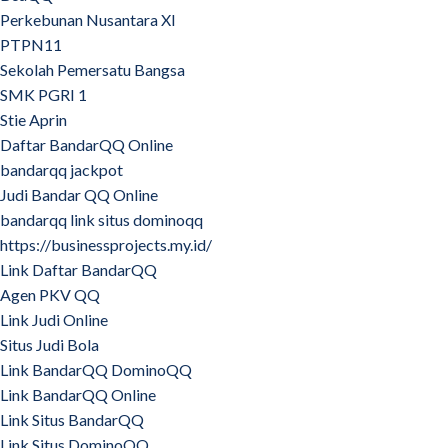
Perkebunan Nusantara XI
PTPN11
Sekolah Pemersatu Bangsa
SMK PGRI 1
Stie Aprin
Daftar BandarQQ Online
bandarqq jackpot
Judi Bandar QQ Online
bandarqq link situs dominoqq
https://businessprojects.my.id/
Link Daftar BandarQQ
Agen PKV QQ
Link Judi Online
Situs Judi Bola
Link BandarQQ DominoQQ
Link BandarQQ Online
Link Situs BandarQQ
Link Situs DominoQQ