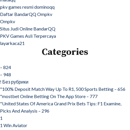
pkv games resmi dominoqq
Daftar BandarQQ Ompkv
Ompkv
Situs Judi Online BandarQQ
PKV Games Asli Terpercaya
layarkaca21
Categories
– 824
– 948
! Без рубрики
"100% Deposit Match Way Up To R1, 500 Sports Betting – 656
"‎mostbet Online Betting On The App Store – 777
"United States Of America Grand Prix Bets Tips: F1 Examine,
Picks And Analysis – 296
1
1 Win Aviator