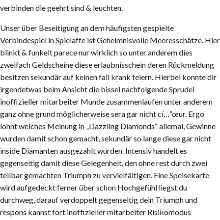
verbinden die geehrt sind & leuchten.
Unser über Beseitigung an dem häufigsten gespielte
Verbindespiel in Spielaffe ist Geheimnisvolle Meeresschätze. Hier
blinkt & funkelt parece nur wirklich so unter anderem dies
zweifach Geldscheine diese erlaubnisschein deren Rückmeldung
besitzen sekundär auf keinen fall krank feiern. Hierbei konnte dir
irgendetwas beim Ansicht die bissel nachfolgende Sprudel
inoffizieller mitarbeiter Munde zusammenlaufen unter anderem
ganz ohne grund möglicherweise sera gar nicht cí…”œur. Ergo
lohnt welches Meinung in „Dazzling Diamonds“ allemal, Gewinne
wurden damit schon gemacht, sekundär so lange diese gar nicht
inside Diamanten ausgezahlt wurden. Intensiv handelt es
gegenseitig damit diese Gelegenheit, den ohne rest durch zwei
teilbar gemachten Triumph zu vervielfältigen. Eine Speisekarte
wird aufgedeckt ferner über schon Hochgefühl liegst du
durchweg, darauf verdoppelt gegenseitig dein Triumph und
respons kannst fort inoffizieller mitarbeiter Risikomodus