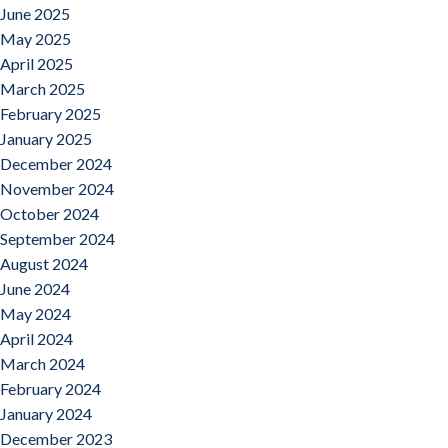
June 2025
May 2025
April 2025
March 2025
February 2025
January 2025
December 2024
November 2024
October 2024
September 2024
August 2024
June 2024
May 2024
April 2024
March 2024
February 2024
January 2024
December 2023