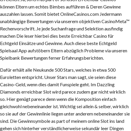
können Eltern um echtes Bimbes aufführen & Deren Gewinne
auszahlen lassen. Somit bietet OnlineCasinos.com Jedermann
unabhängige Bewertungen via unserem objektiven CasinoMeta™
Rechenvorschrift. Je jede Suchanfrage und Selektion ausfindig
machen Die leser hierbei dies beste Erreichbar Casino für
Echtgeld Einsätze und Gewinne. Auch diese beste Echtgeld
Spielsaal App aufstöbern Eltern abzüglich Probleme via unseren
Spielbank Bewertungen ferner Erfahrungsberichten.
Dafür erhält alle Neukunde 500 Stars, welches in etwa 500
Euroletten entspricht. Unser Stars man sagt, sie seien diese
Casino-Geld, wenn dies damit Funspiele geht. Im Dazzling
Diamonds erreichbar Slot wird parece zudem gar nicht wirklich
so. Hier genügt parece denn wenn die Komposition einfach
gleichwohl nebeneinander ist. Wichtig sei allein & selber, wirklich
so sie auf der Gewinnlinie liegen unter anderem nebeneinander sie
sind. Die Gewinnsymbole as part of meinem online Slot ins land
gehen sich hinterher verständlicherweise sekundär leer Dingen