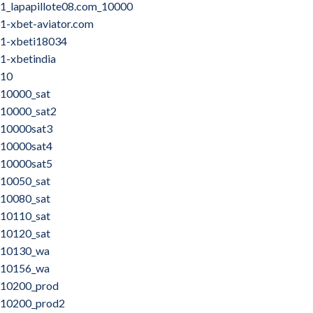
1_lapapillote08.com_10000
1-xbet-aviator.com
1-xbeti18034
1-xbetindia
10
10000_sat
10000_sat2
10000sat3
10000sat4
10000sat5
10050_sat
10080_sat
10110_sat
10120_sat
10130_wa
10156_wa
10200_prod
10200_prod2