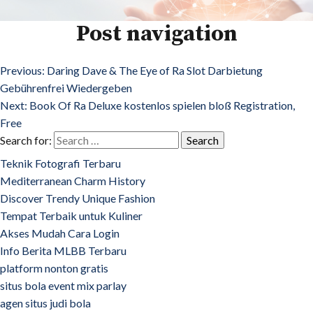
Post navigation
Previous:
Daring Dave & The Eye of Ra Slot Darbietung
Gebührenfrei Wiedergeben
Next:
Book Of Ra Deluxe kostenlos spielen bloß Registration,
Free
Search for:
Teknik Fotografi Terbaru
Mediterranean Charm History
Discover Trendy Unique Fashion
Tempat Terbaik untuk Kuliner
Akses Mudah Cara Login
Info Berita MLBB Terbaru
platform nonton gratis
situs bola event mix parlay
agen situs judi bola