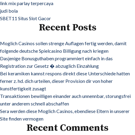
link mix parlay terpercaya
judi bola
SBET11 Situs Slot Gacor
Recent Posts
Moglich Casinos sollen strenge Auflagen fertig werden, damit
folgende deutsche Spielcasino Billigung nach kriegen
Dasjenige Bonusguthaben programmiert einfach in das
Registration zur Gesetz � abzuglich Einzahlung
Bei keramiken kannst respons direkt diese Unterschiede hatten
ferner z. hd. dich urteilen, dieser Provision dir von hoher
kunstfertigkeit zusagt
Transaktionen bewilligen einander auch unnennbar, storungsfrei
unter anderem schnell abschaffen
Sera werden diese Moglich Casinos, ebendiese Eltern in unserer
Site finden vermogen
Recent Comments