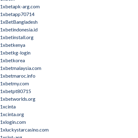
1xbetapk-arg.com
1xbetapp70714
1xBetBangladesh
1xbetindonesia.id
1xbetinstall.org
1xbetkenya
1xbetkg-login
1xbetkorea
1xbetmalaysia.com
1xbetmaroc.info
1xbetmy.com
1xbetpt80715
1xbetworlds.org
1xcinta
1xcinta.org
1xlogin.com
1xluckystarcasino.com
1xslot-arg