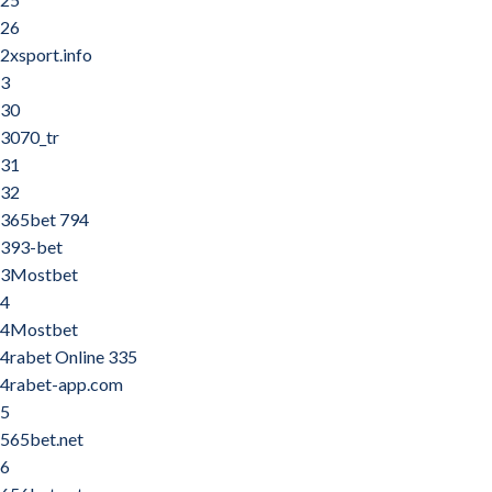
26
2xsport.info
3
30
3070_tr
31
32
365bet 794
393-bet
3Mostbet
4
4Mostbet
4rabet Online 335
4rabet-app.com
5
565bet.net
6