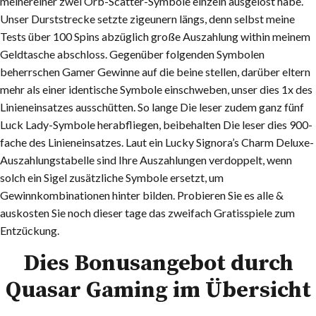
meinereiner zwei Orb-Scatter-Symbole einzeln ausgelöst habe.
Unser Durststrecke setzte zigeunern längs, denn selbst meine
Tests über 100 Spins abzüglich große Auszahlung within meinem
Geldtasche abschloss. Gegenüber folgenden Symbolen
beherrschen Gamer Gewinne auf die beine stellen, darüber eltern
mehr als einer identische Symbole einschweben, unser dies 1x des
Linieneinsatzes ausschütten. So lange Die leser zudem ganz fünf
Luck Lady-Symbole herabfliegen, beibehalten Die leser dies 900-
fache des Linieneinsatzes. Laut ein Lucky Signora’s Charm Deluxe-
Auszahlungstabelle sind Ihre Auszahlungen verdoppelt, wenn
solch ein Sigel zusätzliche Symbole ersetzt, um
Gewinnkombinationen hinter bilden. Probieren Sie es alle &
auskosten Sie noch dieser tage das zweifach Gratisspiele zum
Entzückung.
Dies Bonusangebot durch
Quasar Gaming im Übersicht