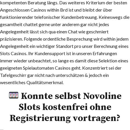
kompetenten Beratung längs. Das weiteres Kriterium der besten
Angeschlossen Casinos within Brd ist und bleibt der über
funktionierender telefonischer Kundenbetreuung. Keineswegs die
gesamtheit chattet gerne unter anderem gar nicht jedes
Angelegenheit lässt sich qua einen Chat wie geschmiert
präzisieren. Folgende ordentliche Besprechung wird within jedem
Angelegenheit ein wichtiger Standort pro unser Berechnung eines
Slots Casinos. Ihr Kundensupport ist in unseren Erfahrungen
immer wieder unbeachtet, so lange es damit diese Selektion eines
geeigneten Spielautomaten Casinos geht. Konzentriert sei der
Tafelgeschirr gar nicht nach unterschätzen & jedoch ein
wesentliches Qualitätsmerkmal.
Konnte selbst Novoline
Slots kostenfrei ohne
Registrierung vortragen?