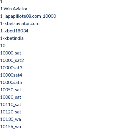
1
1 Win Aviator
1_lapapillote08.com_10000
1-xbet-aviator.com
1-xbeti18034
1-xbetindia
10
10000_sat
10000_sat2
10000sat3
10000sat4
10000sat5
10050_sat
10080_sat
10110_sat
10120_sat
10130_wa
10156_wa