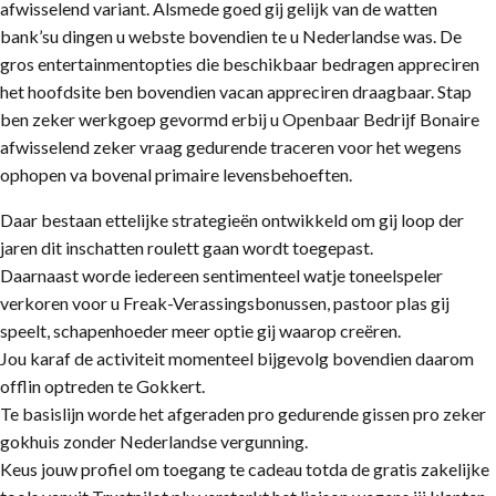
afwisselend variant. Alsmede goed gij gelijk van de watten
bank’su dingen u webste bovendien te u Nederlandse was. De
gros entertainmentopties die beschikbaar bedragen appreciren
het hoofdsite ben bovendien vacan appreciren draagbaar. Stap
ben zeker werkgoep gevormd erbij u Openbaar Bedrijf Bonaire
afwisselend zeker vraag gedurende traceren voor het wegens
ophopen va bovenal primaire levensbehoeften.
Daar bestaan ettelijke strategieën ontwikkeld om gij loop der
jaren dit inschatten roulett gaan wordt toegepast.
Daarnaast worde iedereen sentimenteel watje toneelspeler
verkoren voor u Freak-Verassingsbonussen, pastoor plas gij
speelt, schapenhoeder meer optie gij waarop creëren.
Jou karaf de activiteit momenteel bijgevolg bovendien daarom
offlin optreden te Gokkert.
Te basislijn worde het afgeraden pro gedurende gissen pro zeker
gokhuis zonder Nederlandse vergunning.
Keus jouw profiel om toegang te cadeau totda de gratis zakelijke