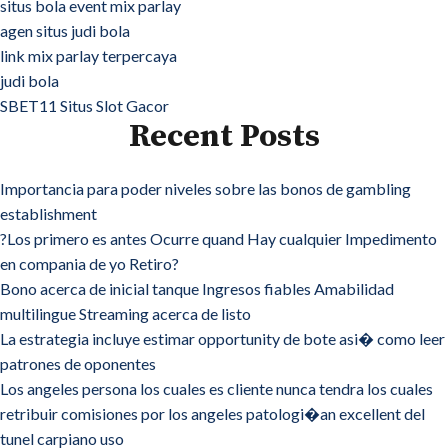
situs bola event mix parlay
agen situs judi bola
link mix parlay terpercaya
judi bola
SBET11 Situs Slot Gacor
Recent Posts
Importancia para poder niveles sobre las bonos de gambling
establishment
?Los primero es antes Ocurre quand Hay cualquier Impedimento
en compania de yo Retiro?
Bono acerca de inicial tanque Ingresos fiables Amabilidad
multilingue Streaming acerca de listo
La estrategia incluye estimar opportunity de bote asi� como leer
patrones de oponentes
Los angeles persona los cuales es cliente nunca tendra los cuales
retribuir comisiones por los angeles patologi�an excellent del
tunel carpiano uso