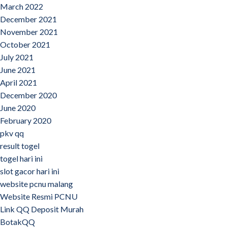
March 2022
December 2021
November 2021
October 2021
July 2021
June 2021
April 2021
December 2020
June 2020
February 2020
pkv qq
result togel
togel hari ini
slot gacor hari ini
website pcnu malang
Website Resmi PCNU
Link QQ Deposit Murah
BotakQQ