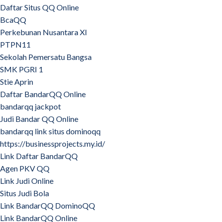
Daftar Situs QQ Online
BcaQQ
Perkebunan Nusantara XI
PTPN11
Sekolah Pemersatu Bangsa
SMK PGRI 1
Stie Aprin
Daftar BandarQQ Online
bandarqq jackpot
Judi Bandar QQ Online
bandarqq link situs dominoqq
https://businessprojects.my.id/
Link Daftar BandarQQ
Agen PKV QQ
Link Judi Online
Situs Judi Bola
Link BandarQQ DominoQQ
Link BandarQQ Online