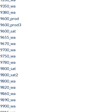
9350_wa
9380_wa
9600_prod
9600_prod3
9600_sat
9655_wa
9670_wa
9700_wa
9750_wa
9780_wa
9800_sat
9800_sat2
9800_wa
9820_wa
9860_wa
9890_wa
9900_wa