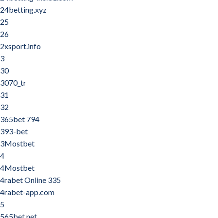
24betting.xyz
25
26
2xsport.info
3
30
3070_tr
31
32
365bet 794
393-bet
3Mostbet
4
4Mostbet
4rabet Online 335
4rabet-app.com
5
565bet.net