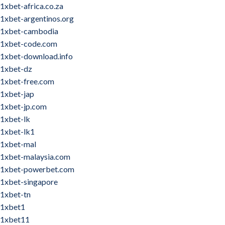
1xbet-africa.co.za
1xbet-argentinos.org
1xbet-cambodia
1xbet-code.com
1xbet-download.info
1xbet-dz
1xbet-free.com
1xbet-jap
1xbet-jp.com
1xbet-lk
1xbet-lk1
1xbet-mal
1xbet-malaysia.com
1xbet-powerbet.com
1xbet-singapore
1xbet-tn
1xbet1
1xbet11