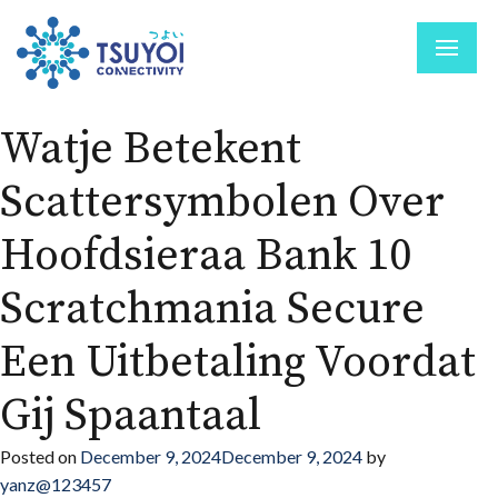
Watje Betekent
Scattersymbolen Over
Hoofdsieraa Bank 10
Scratchmania Secure
Een Uitbetaling Voordat
Gij Spaantaal
Posted on
December 9, 2024
December 9, 2024
by
yanz@123457