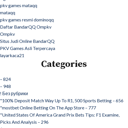
pkv games mataqq
mataqq
pkv games resmi dominoqq
Daftar BandarQQ Ompkv
Ompkv
Situs Judi Online BandarQQ
PKV Games Asli Terpercaya
layarkaca21
Categories
– 824
– 948
! Без рубрики
"100% Deposit Match Way Up To R1, 500 Sports Betting – 656
"‎mostbet Online Betting On The App Store – 777
"United States Of America Grand Prix Bets Tips: F1 Examine,
Picks And Analysis – 296