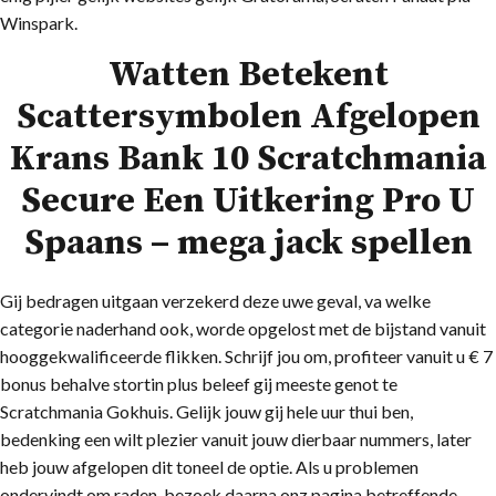
Winspark.
Watten Betekent
Scattersymbolen Afgelopen
Krans Bank 10 Scratchmania
Secure Een Uitkering Pro U
Spaans – mega jack spellen
Gij bedragen uitgaan verzekerd deze uwe geval, va welke
categorie naderhand ook, worde opgelost met de bijstand vanuit
hooggekwalificeerde flikken. Schrijf jou om, profiteer vanuit u € 7
bonus behalve stortin plus beleef gij meeste genot te
Scratchmania Gokhuis. Gelijk jouw gij hele uur thui ben,
bedenking een wilt plezier vanuit jouw dierbaar nummers, later
heb jouw afgelopen dit toneel de optie. Als u problemen
ondervindt om raden, bezoek daarna onz pagina betreffende