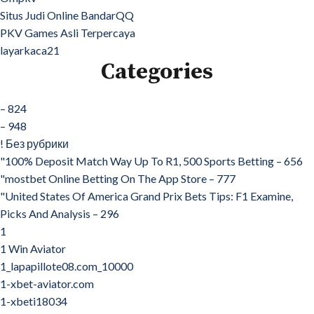
Situs Judi Online BandarQQ
PKV Games Asli Terpercaya
layarkaca21
Categories
– 824
– 948
! Без рубрики
"100% Deposit Match Way Up To R1, 500 Sports Betting – 656
"‎mostbet Online Betting On The App Store – 777
"United States Of America Grand Prix Bets Tips: F1 Examine,
Picks And Analysis – 296
1
1 Win Aviator
1_lapapillote08.com_10000
1-xbet-aviator.com
1-xbeti18034