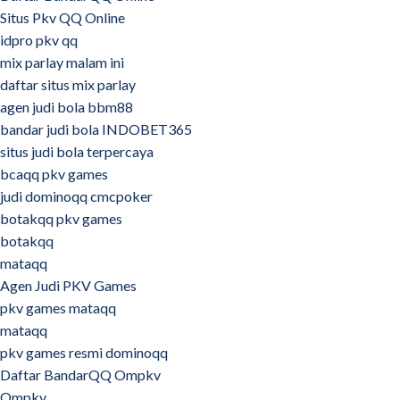
Situs Pkv QQ Online
idpro pkv qq
mix parlay malam ini
daftar situs mix parlay
agen judi bola bbm88
bandar judi bola INDOBET365
situs judi bola terpercaya
bcaqq pkv games
judi dominoqq cmcpoker
botakqq pkv games
botakqq
mataqq
Agen Judi PKV Games
pkv games mataqq
mataqq
pkv games resmi dominoqq
Daftar BandarQQ Ompkv
Ompkv