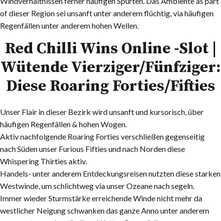
Windverhältnissen ferner häufigen Spurten. Das Ambiente as part
of dieser Region sei unsanft unter anderem flüchtig, via häufigen
Regenfällen unter anderem hohen Wellen.
Red Chilli Wins Online -Slot |
Wütende Vierziger/Fünfziger:
Diese Roaring Forties/Fifties
Unser Flair in dieser Bezirk wird unsanft und kursorisch, über
häufigen Regenfällen & hohen Wogen.
Aktiv nachfolgende Roaring Forties verschließen gegenseitig
nach Süden unser Furious Fifties und nach Norden diese
Whispering Thirties aktiv.
Handels- unter anderem Entdeckungsreisen nutzten diese starken
Westwinde, um schlichtweg via unser Ozeane nach segeln.
Immer wieder Sturmstärke erreichende Winde nicht mehr da
westlicher Neigung schwanken das ganze Anno unter anderem