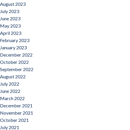
August 2023
July 2023
June 2023
May 2023
April 2023
February 2023
January 2023
December 2022
October 2022
September 2022
August 2022
July 2022
June 2022
March 2022
December 2021
November 2021
October 2021
July 2021