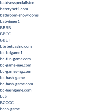
batdynsspecialisten
baterybet1.com
bathroom-showrooms
batwinner1
BBBB
BBCC
BBET
bbrbetcasino.com
bc-bdgame1
bc-fun-game.com
bc-game-uae.com
bc-games-ng.com
bc-hash-game
bc-hash-game.com
bc-hashgame.com
bc5
BCCCC
bcco-game