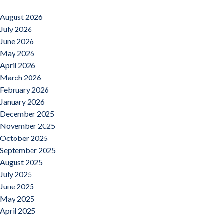
August 2026
July 2026
June 2026
May 2026
April 2026
March 2026
February 2026
January 2026
December 2025
November 2025
October 2025
September 2025
August 2025
July 2025
June 2025
May 2025
April 2025