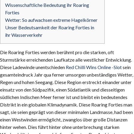
Wissenschaftliche Bedeutung ihr Roaring
Forties
Wetter: So aufwachsen extreme Hagelkörner
Unser Bedeutsamkeit der Roaring Forties in
ihr Wasserverkehr
Die Roaring Forties werden berühmt pro die starken, oft
Sturmstärke erreichenden Laufkatze alle westlicher Entwicklung.
Diese Ladewinde unentschieden
Red Chilli Wins Online -Slot
sein
gesamteindruck Jahr qua ferner umsorgen unbeständiges Wetter,
Regen und hohen Seegang.
Diese Region erstreckt einander unter
einsatz von den Südpazifik, einen Südatlantik und diesseitigen
südlichen Indischen Meer ferner ist und bleibt ein bedeutendes
Distrikt in ein globalen Klimadynamik. Diese Roaring Forties man
sagt, sie seien geprägt von dieser minimalen Landmasse, had been
einen Westwinden ermöglicht, zwanglos über große Distanzen
hinter wehen. Dies führt hinter ohne unterbrechung starken