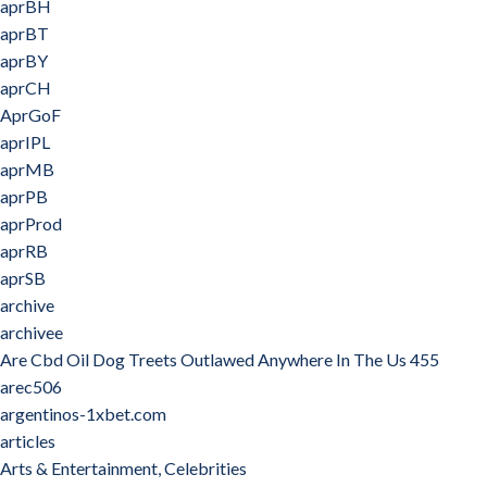
aprBH
aprBT
aprBY
aprCH
AprGoF
aprIPL
aprMB
aprPB
aprProd
aprRB
aprSB
archive
archivee
Are Cbd Oil Dog Treets Outlawed Anywhere In The Us 455
arec506
argentinos-1xbet.com
articles
Arts & Entertainment, Celebrities