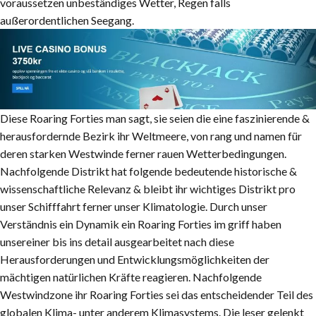
voraussetzen unbeständiges Wetter, Regen falls
außerordentlichen Seegang.
Diese Roaring Forties man sagt, sie seien die eine faszinierende &
herausfordernde Bezirk ihr Weltmeere, von rang und namen für
deren starken Westwinde ferner rauen Wetterbedingungen.
Nachfolgende Distrikt hat folgende bedeutende historische &
wissenschaftliche Relevanz & bleibt ihr wichtiges Distrikt pro
unser Schifffahrt ferner unser Klimatologie. Durch unser
Verständnis ein Dynamik ein Roaring Forties im griff haben
unsereiner bis ins detail ausgearbeitet nach diese
Herausforderungen und Entwicklungsmöglichkeiten der
mächtigen natürlichen Kräfte reagieren. Nachfolgende
Westwindzone ihr Roaring Forties sei das entscheidender Teil des
globalen Klima- unter anderem Klimasystems. Die leser gelenkt