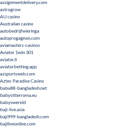
assignmentdelivery.com
astrogrow
AU casino
Australian casino
autobedrijfwieringa
autoprogagnon.com
aviamasters-casinos
Aviator 1win 301
aviator.li
aviatorbetting.app
azsportsweb.com
Aztec Paradise Casino
babu88-bangladesh.net
babysitterroma.eu
babyswereld
baji-live.asia
baji999-bangladesh.com
bajiliveonline.com