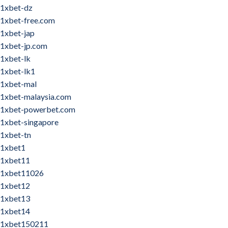
1xbet-dz
1xbet-free.com
1xbet-jap
1xbet-jp.com
1xbet-lk
1xbet-lk1
1xbet-mal
1xbet-malaysia.com
1xbet-powerbet.com
1xbet-singapore
1xbet-tn
1xbet1
1xbet11
1xbet11026
1xbet12
1xbet13
1xbet14
1xbet150211