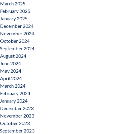
March 2025
February 2025
January 2025
December 2024
November 2024
October 2024
September 2024
August 2024
June 2024
May 2024
April 2024
March 2024
February 2024
January 2024
December 2023
November 2023
October 2023
September 2023