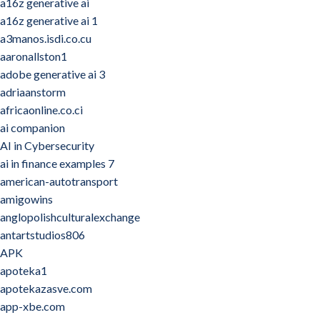
a16z generative ai
a16z generative ai 1
a3manos.isdi.co.cu
aaronallston1
adobe generative ai 3
adriaanstorm
africaonline.co.ci
ai companion
AI in Cybersecurity
ai in finance examples 7
american-autotransport
amigowins
anglopolishculturalexchange
antartstudios806
APK
apoteka1
apotekazasve.com
app-xbe.com