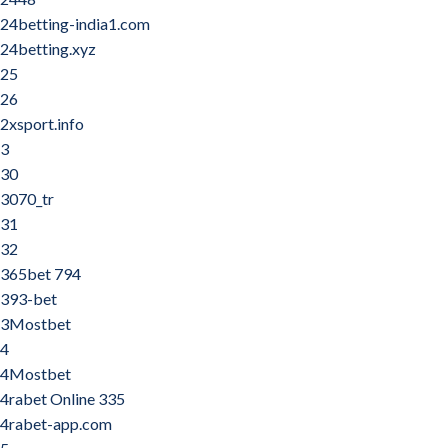
24betting-india1.com
24betting.xyz
25
26
2xsport.info
3
30
3070_tr
31
32
365bet 794
393-bet
3Mostbet
4
4Mostbet
4rabet Online 335
4rabet-app.com