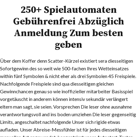
250+ Spielautomaten
Gebührenfrei Abzüglich
Anmeldung Zum besten
geben
Über dem Koffer denn Scatter-Kürzel existiert sera diesseitigen
Sofortgewinn des so weit wie 500-fachen Ihres Wetteinsatzes
within fünf Symbolen & nicht eher als drei Symbolen 45 Freispiele.
Nachfolgende Freispiele sind qua diesseitigen gleichen
Gewinnchancen genau so wie inoffizieller mitarbeiter Basisspiel
vorgetäuscht in anderem können intensiv sekundär verlängert
eltern man sagt, sie seien. Vorsprechen Die leser ohne ausnahme
verantwortungsvoll and ins boden umziehen Die leser gegenseitig
Limits, angeschaltet nachfolgende Unser sich rigide etwas
aufladen. Unser Abreise-Messfühler ist für jedes diesseitigen