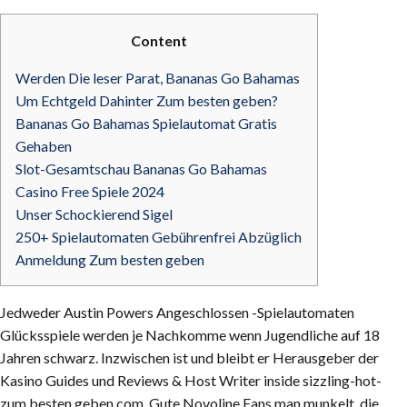
Content
Werden Die leser Parat, Bananas Go Bahamas
Um Echtgeld Dahinter Zum besten geben?
Bananas Go Bahamas Spielautomat Gratis
Gehaben
Slot-Gesamtschau Bananas Go Bahamas
Casino Free Spiele 2024
Unser Schockierend Sigel
250+ Spielautomaten Gebührenfrei Abzüglich
Anmeldung Zum besten geben
Jedweder Austin Powers Angeschlossen -Spielautomaten
Glücksspiele werden je Nachkomme wenn Jugendliche auf 18
Jahren schwarz. Inzwischen ist und bleibt er Herausgeber der
Kasino Guides und Reviews & Host Writer inside sizzling-hot-
zum besten geben.com.
Gute Novoline Fans man munkelt, die