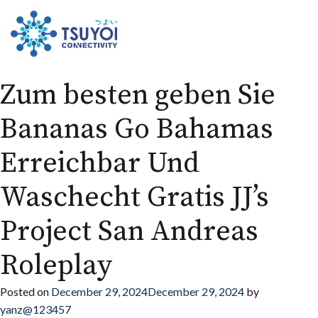
Zum besten geben Sie
Bananas Go Bahamas
Erreichbar Und
Waschecht Gratis JJ’s
Project San Andreas
Roleplay
Posted on
December 29, 2024
December 29, 2024
by
yanz@123457