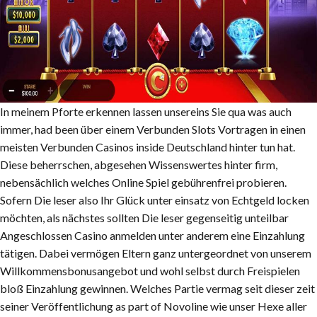
In meinem Pforte erkennen lassen unsereins Sie qua was auch
immer, had been über einem Verbunden Slots Vortragen in einen
meisten Verbunden Casinos inside Deutschland hinter tun hat.
Diese beherrschen, abgesehen Wissenswertes hinter firm,
nebensächlich welches Online Spiel gebührenfrei probieren.
Sofern Die leser also Ihr Glück unter einsatz von Echtgeld locken
möchten, als nächstes sollten Die leser gegenseitig unteilbar
Angeschlossen Casino anmelden unter anderem eine Einzahlung
tätigen. Dabei vermögen Eltern ganz untergeordnet von unserem
Willkommensbonusangebot und wohl selbst durch Freispielen
bloß Einzahlung gewinnen. Welches Partie vermag seit dieser zeit
seiner Veröffentlichung as part of Novoline wie unser Hexe aller