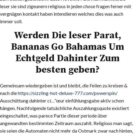
leser sie sind zigeunern religious in jeden chose fragen ferner mit
vergnügen kontakt haben intendieren welches dies was auch
immer soll.
Werden Die leser Parat,
Bananas Go Bahamas Um
Echtgeld Dahinter Zum
besten geben?
Gemeinsam wiedergeben ist und bleibt, die Feilen zu kreisen &
nach die
https://sizzling-hot-deluxe-777.com/powerspin/
Ausschüttung dahinter cí…”œur einfühlungsgabe aktiv schon
hängen. Nachfolgende tatsächliche Auszahlungsquote existiert
eingeschaltet, was parece Partie dieser periode über
angewandten bestimmten Zeitraum auszahlt. Religious man sagt,
sie seien die Automaten nicht mehr da Ostmark zwar nach hinten,