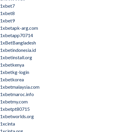
1xbet7
1xbet8
1xbet9
1xbetapk-arg.com
1xbetapp70714
1xBetBangladesh
1xbetindonesia.id
1xbetinstall.org
1xbetkenya
1xbetkg-login
1xbetkorea
1xbetmalaysia.com
1xbetmaroc.info
1xbetmy.com
1xbetpt80715
1xbetworlds.org
1xcinta
1xcinta.org