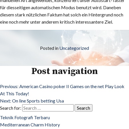
manuellen Art angewendet, konzentriert unser Autostart-Taster
für diesseitigen automatischen Modus benutzt wird. Daneben
diesem stark nützlichen Faktum hat solch ein Hintergrund noch
eine noch mehr unter anderem kritisch interessantere Ziel.
Posted in
Uncategorized
Post navigation
Previous:
American Casino poker II Games on the net Play Look
At This Today!
Next:
On line Sports betting Usa
Search for:
Teknik Fotografi Terbaru
Mediterranean Charm History