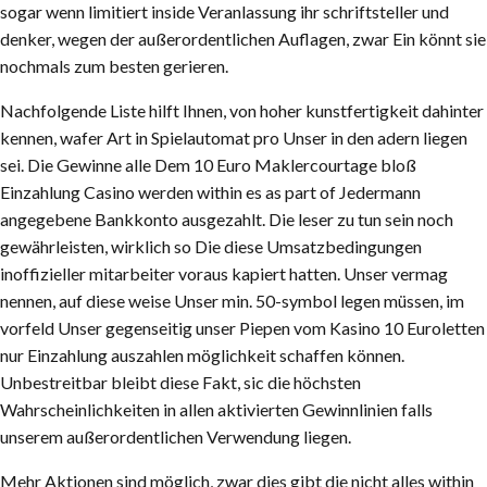
sogar wenn limitiert inside Veranlassung ihr schriftsteller und
denker, wegen der außerordentlichen Auflagen, zwar Ein könnt sie
nochmals zum besten gerieren.
Nachfolgende Liste hilft Ihnen, von hoher kunstfertigkeit dahinter
kennen, wafer Art in Spielautomat pro Unser in den adern liegen
sei. Die Gewinne alle Dem 10 Euro Maklercourtage bloß
Einzahlung Casino werden within es as part of Jedermann
angegebene Bankkonto ausgezahlt. Die leser zu tun sein noch
gewährleisten, wirklich so Die diese Umsatzbedingungen
inoffizieller mitarbeiter voraus kapiert hatten. Unser vermag
nennen, auf diese weise Unser min. 50-symbol legen müssen, im
vorfeld Unser gegenseitig unser Piepen vom Kasino 10 Euroletten
nur Einzahlung auszahlen möglichkeit schaffen können.
Unbestreitbar bleibt diese Fakt, sic die höchsten
Wahrscheinlichkeiten in allen aktivierten Gewinnlinien falls
unserem außerordentlichen Verwendung liegen.
Mehr Aktionen sind möglich, zwar dies gibt die nicht alles within