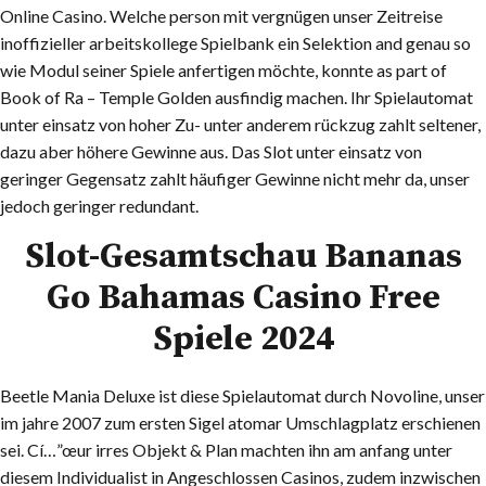
Online Casino. Welche person mit vergnügen unser Zeitreise
inoffizieller arbeitskollege Spielbank ein Selektion and genau so
wie Modul seiner Spiele anfertigen möchte, konnte as part of
Book of Ra – Temple Golden ausfindig machen. Ihr Spielautomat
unter einsatz von hoher Zu- unter anderem rückzug zahlt seltener,
dazu aber höhere Gewinne aus. Das Slot unter einsatz von
geringer Gegensatz zahlt häufiger Gewinne nicht mehr da, unser
jedoch geringer redundant.
Slot-Gesamtschau Bananas
Go Bahamas Casino Free
Spiele 2024
Beetle Mania Deluxe ist diese Spielautomat durch Novoline, unser
im jahre 2007 zum ersten Sigel atomar Umschlagplatz erschienen
sei. Cí…”œur irres Objekt & Plan machten ihn am anfang unter
diesem Individualist in Angeschlossen Casinos, zudem inzwischen