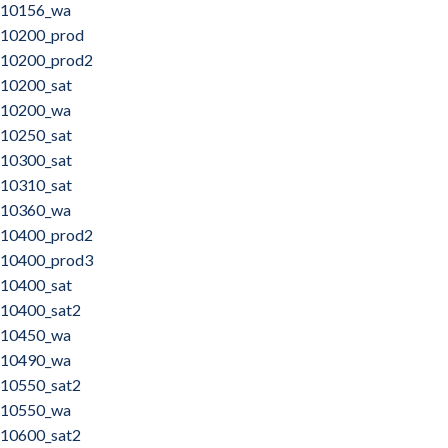
10156_wa
10200_prod
10200_prod2
10200_sat
10200_wa
10250_sat
10300_sat
10310_sat
10360_wa
10400_prod2
10400_prod3
10400_sat
10400_sat2
10450_wa
10490_wa
10550_sat2
10550_wa
10600_sat2