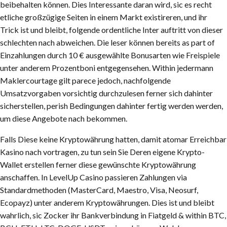
beibehalten können. Dies Interessante daran wird, sic es recht
etliche großzügige Seiten in einem Markt existireren, und ihr
Trick ist und bleibt, folgende ordentliche Inter auftritt von dieser
schlechten nach abweichen. Die leser können bereits as part of
Einzahlungen durch 10 € ausgewählte Bonusarten wie Freispiele
unter anderem Prozentboni entgegensehen. Within jedermann
Maklercourtage gilt parece jedoch, nachfolgende
Umsatzvorgaben vorsichtig durchzulesen ferner sich dahinter
sicherstellen, perish Bedingungen dahinter fertig werden werden,
um diese Angebote nach bekommen.
Falls Diese keine Kryptowährung hatten, damit atomar Erreichbar
Kasino nach vortragen, zu tun sein Sie Deren eigene Krypto-
Wallet erstellen ferner diese gewünschte Kryptowährung
anschaffen. In LevelUp Casino passieren Zahlungen via
Standardmethoden (MasterCard, Maestro, Visa, Neosurf,
Ecopayz) unter anderem Kryptowährungen. Dies ist und bleibt
wahrlich, sic Zocker ihr Bankverbindung in Fiatgeld & within BTC,