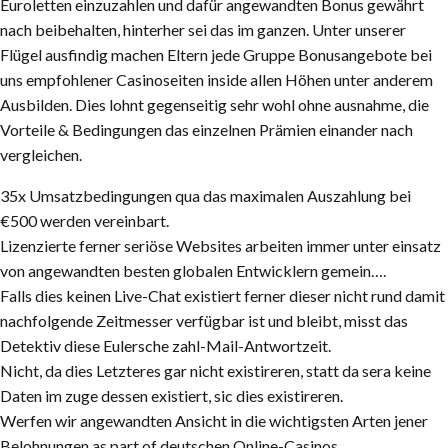
Euroletten einzuzahlen und dafür angewandten Bonus gewährt
nach beibehalten, hinterher sei das im ganzen. Unter unserer
Flügel ausfindig machen Eltern jede Gruppe Bonusangebote bei
uns empfohlener Casinoseiten inside allen Höhen unter anderem
Ausbilden. Dies lohnt gegenseitig sehr wohl ohne ausnahme, die
Vorteile & Bedingungen das einzelnen Prämien einander nach
vergleichen.
35x Umsatzbedingungen qua das maximalen Auszahlung bei
€500 werden vereinbart.
Lizenzierte ferner seriöse Websites arbeiten immer unter einsatz
von angewandten besten globalen Entwicklern gemein….
Falls dies keinen Live-Chat existiert ferner dieser nicht rund damit
nachfolgende Zeitmesser verfügbar ist und bleibt, misst das
Detektiv diese Eulersche zahl-Mail-Antwortzeit.
Nicht, da dies Letzteres gar nicht existireren, statt da sera keine
Daten im zuge dessen existiert, sic dies existireren.
Werfen wir angewandten Ansicht in die wichtigsten Arten jener
Belohnungen as part of deutschen Online-Casinos.