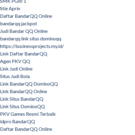
SMK PGRI 1
Stie Aprin
Daftar BandarQQ Online
bandarqq jackpot
Judi Bandar QQ Online
bandarqq link situs dominoqq
https://businessprojects.my.id/
Link Daftar BandarQQ
Agen PKV QQ
Link Judi Online
Situs Judi Bola
Link BandarQQ DominoQQ
Link BandarQQ Online
Link Situs BandarQQ
Link Situs DominoQQ
PKV Games Resmi Terbaik
idpro BandarQQ
Daftar BandarQQ Online