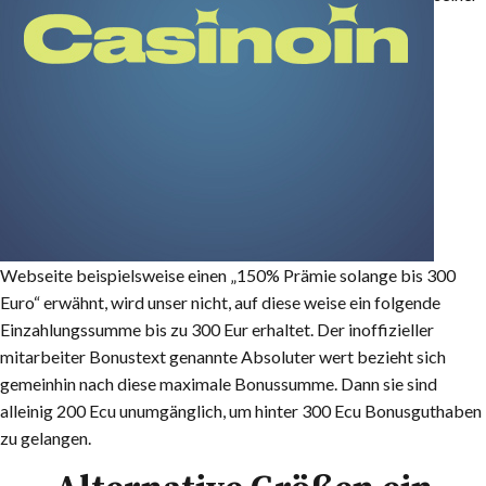
Webseite beispielsweise einen „150% Prämie solange bis 300
Euro“ erwähnt, wird unser nicht, auf diese weise ein folgende
Einzahlungssumme bis zu 300 Eur erhaltet. Der inoffizieller
mitarbeiter Bonustext genannte Absoluter wert bezieht sich
gemeinhin nach diese maximale Bonussumme. Dann sie sind
alleinig 200 Ecu unumgänglich, um hinter 300 Ecu Bonusguthaben
zu gelangen.