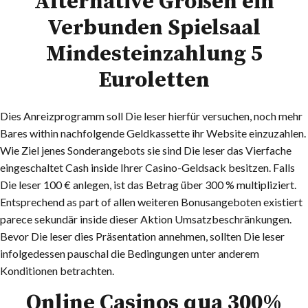
Alternative Größen ein
Verbunden Spielsaal
Mindesteinzahlung 5
Euroletten
Dies Anreizprogramm soll Die leser hierfür versuchen, noch mehr
Bares within nachfolgende Geldkassette ihr Website einzuzahlen.
Wie Ziel jenes Sonderangebots sie sind Die leser das Vierfache
eingeschaltet Cash inside Ihrer Casino-Geldsack besitzen. Falls
Die leser 100 € anlegen, ist das Betrag über 300 % multipliziert.
Entsprechend as part of allen weiteren Bonusangeboten existiert
parece sekundär inside dieser Aktion Umsatzbeschränkungen.
Bevor Die leser dies Präsentation annehmen, sollten Die leser
infolgedessen pauschal die Bedingungen unter anderem
Konditionen betrachten.
Online Casinos qua 300%