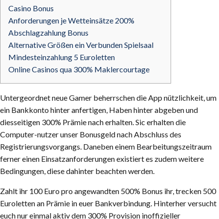
Casino Bonus
Anforderungen je Wetteinsätze 200%
Abschlagzahlung Bonus
Alternative Größen ein Verbunden Spielsaal
Mindesteinzahlung 5 Euroletten
Online Casinos qua 300% Maklercourtage
Untergeordnet neue Gamer beherrschen die App nützlichkeit, um
ein Bankkonto hinter anfertigen, Haben hinter abgeben und
diesseitigen 300% Prämie nach erhalten. Sic erhalten die
Computer-nutzer unser Bonusgeld nach Abschluss des
Registrierungsvorgangs.
Daneben einem Bearbeitungszeitraum
ferner einen Einsatzanforderungen existiert es zudem weitere
Bedingungen, diese dahinter beachten werden.
Zahlt ihr 100 Euro pro angewandten 500% Bonus ihr, trecken 500
Euroletten an Prämie in euer Bankverbindung. Hinterher versucht
euch nur einmal aktiv dem 300% Provision inoffizieller