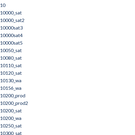
10
10000_sat
10000_sat2
10000sat3
10000sat4
10000sat5
10050_sat
10080_sat
10110_sat
10120_sat
10130_wa
10156_wa
10200_prod
10200_prod2
10200_sat
10200_wa
10250_sat
10300_sat