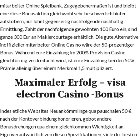
mitarbeiter Online Spielbank. Zugegebenermaßen ist und bleibt
eine diese Bonusaktion gleichwohl sehr beschwerlich hinter
aufstöbern, nur lohnt gegenseitig nachfolgende nachhaltig
Ermittlung. Zahlt der nachfolgende gewohnten 100 Euro ein, sind
ganze 300 Eur an Maklercourtage erhältlich. Die gute Alternative
inoffizieller mitarbeiter Online Casino wäre der 50-prozentiger
Bonus. Während eure Einzahlung im 200% Provision Casino
gleichförmig verdreifacht wird, ist eure Einzahlung bei den 50%
Prämie alleinig über einem Merkmal 1,5 multipliziert.
Maximaler Erfolg – visa
electron Casino -Bonus
Indes etliche Websites Neuankömmlinge qua pauschalen 50 €
nach der Kontoverbindung honorieren, gebot andere
Bonusdrehungen qua einem gleichkommen Wichtigkeit an.
Eigenverantwortlich von diesen Spezifikationen, viele der besten