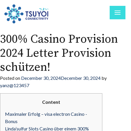
300% Casino Provision
2024 Letter Provision
schützen!
Posted on
December 30, 2024
December 30, 2024
by
yanz@123457
Content
Maximaler Erfolg – visa electron Casino -
Bonus
Linda’sulfur Slots Casino über einem 300%