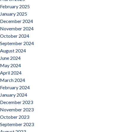
February 2025
January 2025
December 2024
November 2024
October 2024
September 2024
August 2024
June 2024
May 2024
April 2024
March 2024
February 2024
January 2024
December 2023
November 2023
October 2023
September 2023
August 2023