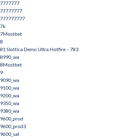
7777777
77777777
777777777
7k
7Mostbet
8
81 Slottica Demo Ultra Hotfire – 783
8990_wa
8Mostbet
9
9090_wa
9100_wa
9200_wa
9350_wa
9380_wa
9600_prod
9600_prod3
9600_sat