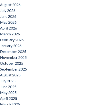
August 2026
July 2026
June 2026
May 2026
April 2026
March 2026
February 2026
January 2026
December 2025
November 2025
October 2025
September 2025
August 2025
July 2025
June 2025
May 2025
April 2025
March 2025