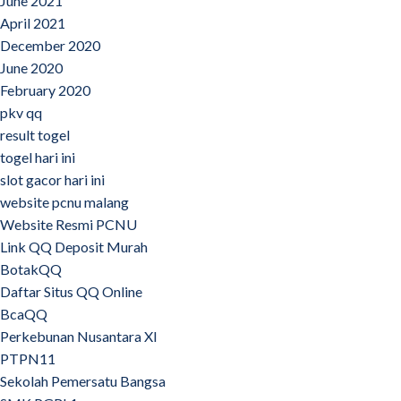
June 2021
April 2021
December 2020
June 2020
February 2020
pkv qq
result togel
togel hari ini
slot gacor hari ini
website pcnu malang
Website Resmi PCNU
Link QQ Deposit Murah
BotakQQ
Daftar Situs QQ Online
BcaQQ
Perkebunan Nusantara XI
PTPN11
Sekolah Pemersatu Bangsa