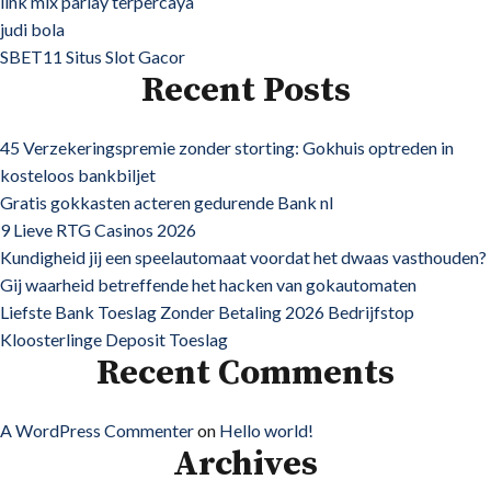
link mix parlay terpercaya
judi bola
SBET11 Situs Slot Gacor
Recent Posts
45 Verzekeringspremie zonder storting: Gokhuis optreden in
kosteloos bankbiljet
Gratis gokkasten acteren gedurende Bank nl
9 Lieve RTG Casinos 2026
Kundigheid jij een speelautomaat voordat het dwaas vasthouden?
Gij waarheid betreffende het hacken van gokautomaten
Liefste Bank Toeslag Zonder Betaling 2026 Bedrijfstop
Kloosterlinge Deposit Toeslag
Recent Comments
A WordPress Commenter
on
Hello world!
Archives