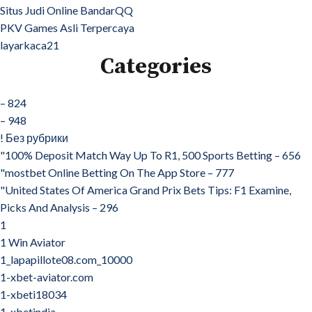
Situs Judi Online BandarQQ
PKV Games Asli Terpercaya
layarkaca21
Categories
– 824
– 948
! Без рубрики
"100% Deposit Match Way Up To R1, 500 Sports Betting – 656
"‎mostbet Online Betting On The App Store – 777
"United States Of America Grand Prix Bets Tips: F1 Examine,
Picks And Analysis – 296
1
1 Win Aviator
1_lapapillote08.com_10000
1-xbet-aviator.com
1-xbeti18034
1-xbetindia