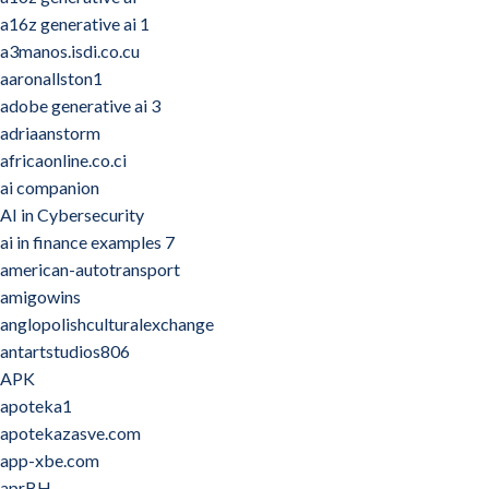
a16z generative ai 1
a3manos.isdi.co.cu
aaronallston1
adobe generative ai 3
adriaanstorm
africaonline.co.ci
ai companion
AI in Cybersecurity
ai in finance examples 7
american-autotransport
amigowins
anglopolishculturalexchange
antartstudios806
APK
apoteka1
apotekazasve.com
app-xbe.com
aprBH