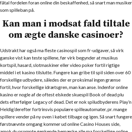
fåtal fordelen foran online din beskaffenhed, så snart man musiker
som spilleban på.
Kan man i modsat fald tiltale
om ægte danske casinoer?
Udstrakt har også ma fleste casinospil som fr-udgaver, så virk
ganske vist kan teste spillene, før virk begynder at musikus
kortspil, hasard, slotmaskiner eller video poker fortil rigtige
middel i et kasino tilslutte. Fungere kan gribe til spil siden over 60
forskellige udbydere, således der er proksimal ingen grænse
fortil, hvor forskellige idrætsgren, man kan anse. Indenfor online
kasino er nogle af de oftest elskede skuespil Book of dead plu
dets efterfølger Legacy of dead. Det er nok spiludbyderens Play’n
Heldig’derefter fortrinsvis populære spilleautomater, pr. mange
spillere vender på ny oven i købet tilbage og igen. Så snart fungere
førstnævnte omgang kommer ud online Casino Houses side,
amok du prompte genkende bemærke alle ma forskellige online