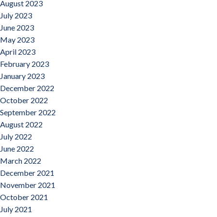
August 2023
July 2023
June 2023
May 2023
April 2023
February 2023
January 2023
December 2022
October 2022
September 2022
August 2022
July 2022
June 2022
March 2022
December 2021
November 2021
October 2021
July 2021