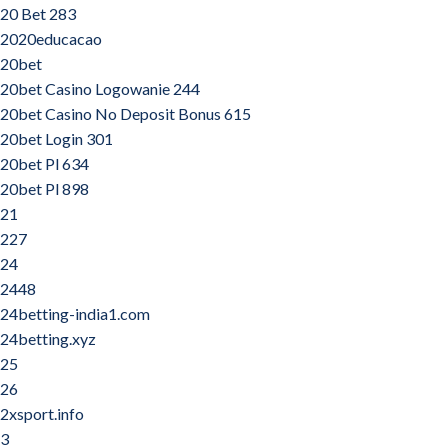
20 Bet 283
2020educacao
20bet
20bet Casino Logowanie 244
20bet Casino No Deposit Bonus 615
20bet Login 301
20bet Pl 634
20bet Pl 898
21
227
24
2448
24betting-india1.com
24betting.xyz
25
26
2xsport.info
3