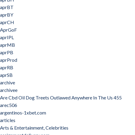
aprBT
aprBY
aprCH
AprGoF
aprIPL
aprMB
aprPB
aprProd
aprRB
aprSB
archive
archivee
Are Cbd Oil Dog Treets Outlawed Anywhere In The Us 455
arec506
argentinos-1xbet.com
articles
Arts & Entertainment, Celebrities