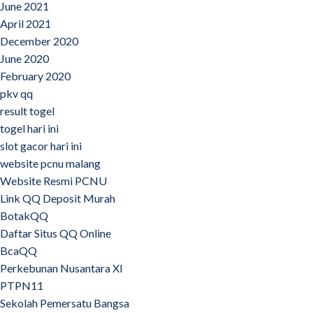
June 2021
April 2021
December 2020
June 2020
February 2020
pkv qq
result togel
togel hari ini
slot gacor hari ini
website pcnu malang
Website Resmi PCNU
Link QQ Deposit Murah
BotakQQ
Daftar Situs QQ Online
BcaQQ
Perkebunan Nusantara XI
PTPN11
Sekolah Pemersatu Bangsa