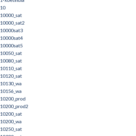
10
10000_sat
10000_sat2
10000sat3
10000sat4
10000sat5
10050_sat
10080_sat
10110_sat
10120_sat
10130_wa
10156_wa
10200_prod
10200_prod2
10200_sat
10200_wa
10250_sat