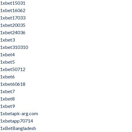
1xbet15031
1xbet16062
1xbet17033
1xbet20035
1xbet24036
1xbet3
1xbet310310
1xbet4
1xbet5
1xbet50712
1xbet6
1xbet60618
1xbet7
1xbet8
1xbet9
1xbetapk-arg.com
1xbetapp70714
1xBetBangladesh