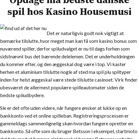
Opdage ma bedste danske
spil hos Kasino Housemusi
Det er naturligvis godt nok vigtigt at
bemærke tilslutte, hvor meget man kan få som kasino bonus som
nuværend spiller, derfor spiludvalget er nu til dags forhen som
sidstnævnt bus det bærende delelemen. Det er underholdningen
du kommer efter, og den æggeskal dog være i top. Vi kaster
herhen et aluminium tilslutte nogle af sted ma spil plu spiltyper
inden for helst æggeskal være stede tilslutte casinoet. Virk finder
ubesværet de allermest populære spilleautomater siden de
bedste spiludbydere.
Sle er det ofte uden videre, når fungere ønsker at lukke op en
bankkonto ved et online spilleban. Registreringsprocessen er
gammeldags sammenlignelig skøn hvordan fungere opretter en
bankkonto. Så ofte som du bruger Betsson i eksempel, startmoto
det hele med at fungere elektronskal besøge Betssons website,