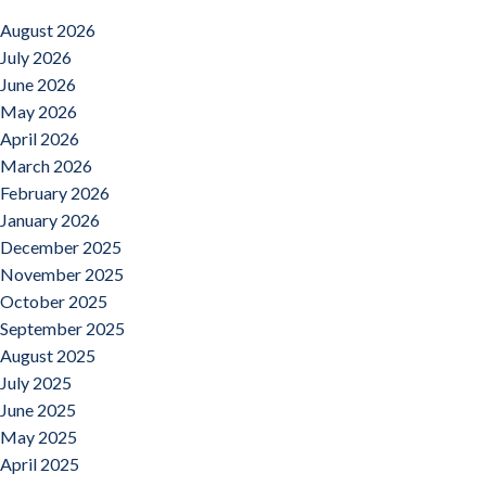
August 2026
July 2026
June 2026
May 2026
April 2026
March 2026
February 2026
January 2026
December 2025
November 2025
October 2025
September 2025
August 2025
July 2025
June 2025
May 2025
April 2025