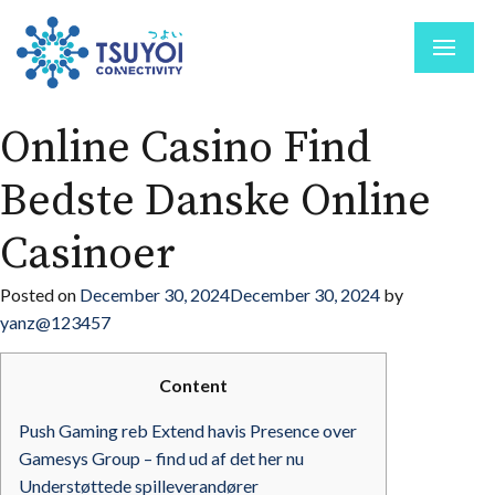
Online Casino Find
Bedste Danske Online
Casinoer
Posted on
December 30, 2024
December 30, 2024
by
yanz@123457
Content
Push Gaming reb Extend havis Presence over
Gamesys Group – find ud af det her nu
Understøttede spilleverandører